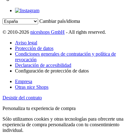
Cambiar país/idioma
© 2010-2026
niceshops GmbH
- All rights reserved.
Aviso legal
Protección de datos
Condiciones generales de contratación y política de
revocación
Declaración de accesibilidad
Configuración de protección de datos
Empresa
Otras nice Shops
Desistir del contrato
Personaliza tu experiencia de compra
Sólo utilizamos cookies y otras tecnologías para ofrecerte una
experiencia de compra personalizada con tu consentimiento
individual.