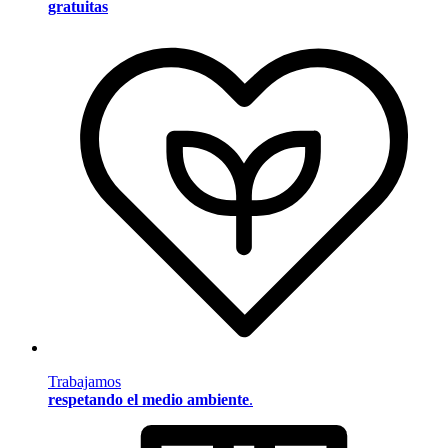
gratuitas
Trabajamos
respetando el medio ambiente
.