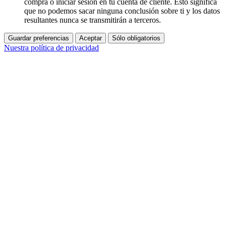
compra o iniciar sesión en tu cuenta de cliente. Esto significa
que no podemos sacar ninguna conclusión sobre ti y los datos
resultantes nunca se transmitirán a terceros.
Guardar preferencias
Aceptar
Sólo obligatorios
Nuestra política de privacidad