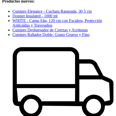
Productos nuevos:
Cuisipro Elegance - Cuchara Ranurada, 30,5 cm
Dopper Insulated - 1000 ml
WHITE - Cama Alta, 120 cm con Escalera, Protección
Anticaídas y Travesaños
Cuisipro Deshuesador de Cerezas y Aceitunas
Cuisipro Rallador Doble: Grano Grueso y Fino