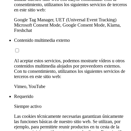
consentimiento, utilizamos los siguientes servicios de terceros
en este sitio web:
Google Tag Manager, UET (Universal Event Tracking)
Microsoft Consent Mode, Google Consent Mode, Klarna,
Freshchat
Contenido multimedia externo
Al aceptar estos servicios, podemos mostrarte vídeos u otros
contenidos multimedia alojados por proveedores externos.
Con tu consentimiento, utilizamos los siguientes servicios de
terceros en este sitio web:
Vimeo, YouTube
Requerido
Siempre activo
Las cookies técnicamente necesarias garantizan únicamente
las funciones básicas de nuestro sitio web. Se utilizan, por
ejemplo, para permitirte reunir productos en tu cesta de la