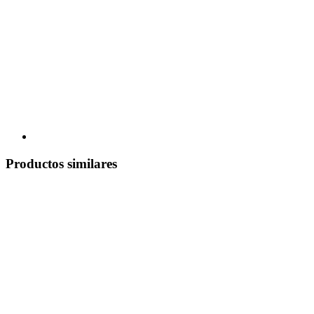
Productos similares