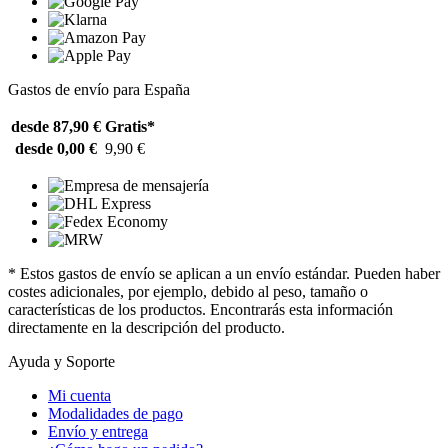
Gastos de envío para España
desde 87,90 €
Gratis*
desde 0,00 €
9,90 €
* Estos gastos de envío se aplican a un envío estándar. Pueden haber
costes adicionales, por ejemplo, debido al peso, tamaño o
características de los productos. Encontrarás esta información
directamente en la descripción del producto.
Ayuda y Soporte
Mi cuenta
Modalidades de pago
Envío y entrega