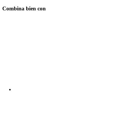
Combina bien con