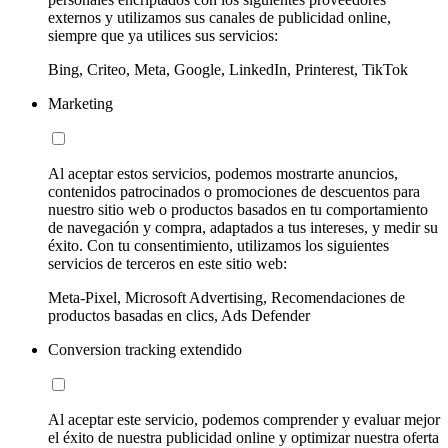
externos y utilizamos sus canales de publicidad online,
siempre que ya utilices sus servicios:
Bing, Criteo, Meta, Google, LinkedIn, Printerest, TikTok
Marketing
Al aceptar estos servicios, podemos mostrarte anuncios,
contenidos patrocinados o promociones de descuentos para
nuestro sitio web o productos basados en tu comportamiento
de navegación y compra, adaptados a tus intereses, y medir su
éxito. Con tu consentimiento, utilizamos los siguientes
servicios de terceros en este sitio web:
Meta-Pixel, Microsoft Advertising, Recomendaciones de
productos basadas en clics, Ads Defender
Conversion tracking extendido
Al aceptar este servicio, podemos comprender y evaluar mejor
el éxito de nuestra publicidad online y optimizar nuestra oferta