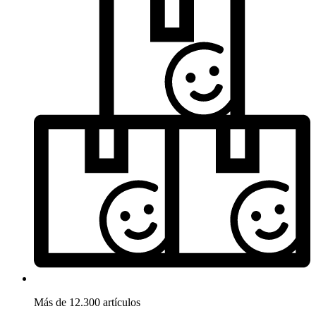
Más de 12.300 artículos