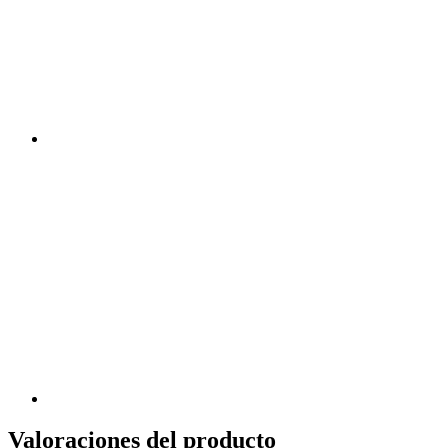
Valoraciones del producto