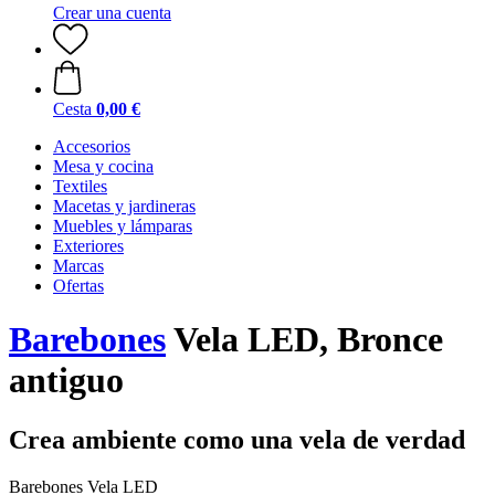
Crear una cuenta
Cesta
0,00 €
Accesorios
Mesa y cocina
Textiles
Macetas y jardineras
Muebles y lámparas
Exteriores
Marcas
Ofertas
Barebones
Vela LED, Bronce
antiguo
Crea ambiente como una vela de verdad
Barebones Vela LED