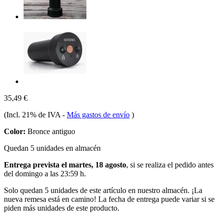
35,49 €
(Incl. 21% de IVA
-
Más gastos de envío
)
Color:
Bronce antiguo
Quedan 5 unidades en almacén
Entrega prevista el martes, 18 agosto
, si se realiza el pedido antes
del
domingo a las 23:59 h
.
Solo quedan 5 unidades de este artículo en nuestro almacén. ¡La
nueva remesa está en camino! La fecha de entrega puede variar si se
piden más unidades de este producto.