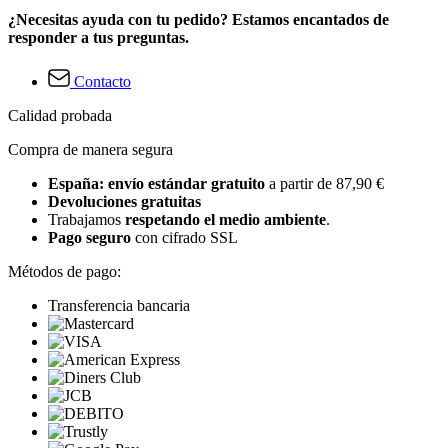
¿Necesitas ayuda con tu pedido? Estamos encantados de
responder a tus preguntas.
Contacto
Calidad probada
Compra de manera segura
España: envío estándar gratuito
a partir de 87,90 €
Devoluciones gratuitas
Trabajamos
respetando el medio ambiente
.
Pago seguro
con cifrado SSL
Métodos de pago:
Transferencia bancaria