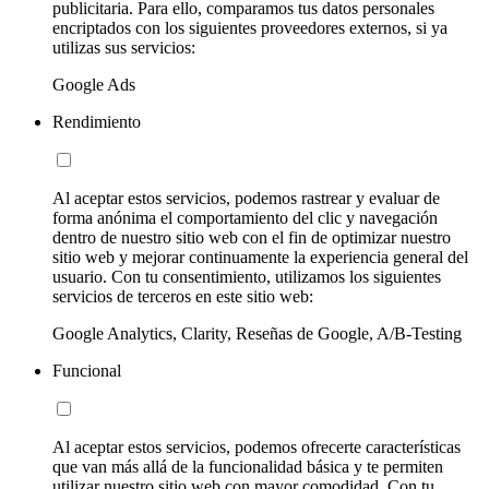
publicitaria. Para ello, comparamos tus datos personales
encriptados con los siguientes proveedores externos, si ya
utilizas sus servicios:
Google Ads
Rendimiento
Al aceptar estos servicios, podemos rastrear y evaluar de
forma anónima el comportamiento del clic y navegación
dentro de nuestro sitio web con el fin de optimizar nuestro
sitio web y mejorar continuamente la experiencia general del
usuario. Con tu consentimiento, utilizamos los siguientes
servicios de terceros en este sitio web:
Google Analytics, Clarity, Reseñas de Google, A/B-Testing
Funcional
Al aceptar estos servicios, podemos ofrecerte características
que van más allá de la funcionalidad básica y te permiten
utilizar nuestro sitio web con mayor comodidad. Con tu