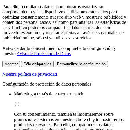
Para ello, recopilamos datos sobre nuestros usuarios, su
comportamiento y sus dispositivos. Utilizamos estos datos para
optimizar constantemente nuestro sitio web y mostrarte publicidad y
contenidos personalizados, así como para analizar las estadísticas de
uso. También podemos comparar tus datos encriptados con
proveedores externos y mostrarte ofertas a través de sus canales de
publicidad online, sólo si ya utilizas sus servicios.
Antes de dar tu consentimiento, comprueba tu configuración y
nuestro
Aviso de Protección de Datos
.
Aceptar
Sólo obligatorios
Personalizar la configuración
Nuestra política de privacidad
Configuración de protección de datos personales
Marketing a través de customer match
Con tu consentimiento, también te informaremos sobre
promociones externas en nuestro sitio web y te mostraremos
productos relevantes. Para ello, comparamos tus datos
personales encriptados con los siguientes proveedores