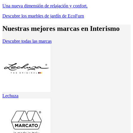
Una nueva dimensión de relajación y confort.
Descubre los muebles de jardín de EcoFurn
Nuestras mejores marcas en Interismo
Descubre todas las marcas
Lechuza