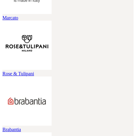
Marcato
Rose & Tulipani
Brabantia