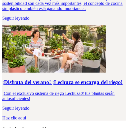
sostenibilidad son cada vez más importantes, el concepto de cocina
sin plástico también está ganando importancia.
Seguir leyendo
¡Disfruta del verano! ¡Lechuza se encarga del riego!
¡Con el exclusivo sistema de riego Lechuza® tus plantas serán
autosuficientes!
Seguir leyendo
Haz clic aquí