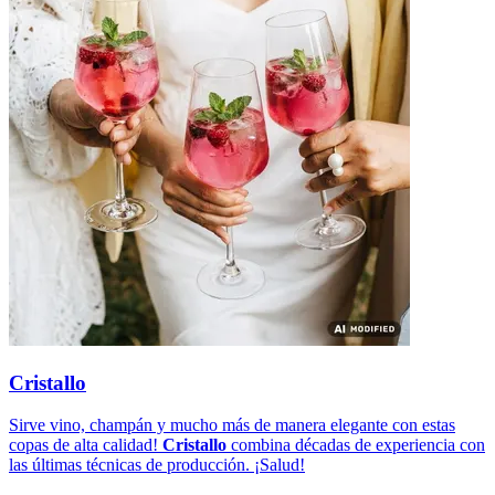
Cristallo
Sirve vino, champán y mucho más de manera elegante con estas
copas de alta calidad!
Cristallo
combina décadas de experiencia con
las últimas técnicas de producción. ¡Salud!