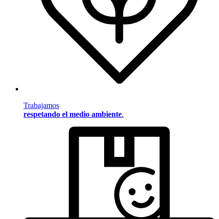
Trabajamos
respetando el medio ambiente
.