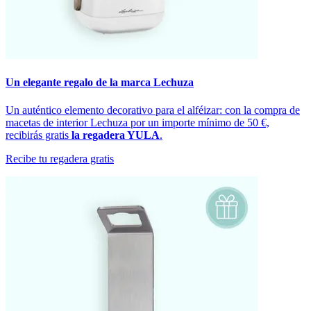
Un elegante regalo de la marca Lechuza
Un auténtico elemento decorativo para el alféizar: con la compra de
macetas de interior Lechuza por un importe mínimo de 50 €,
recibirás gratis
la regadera YULA
.
Recibe tu regadera gratis