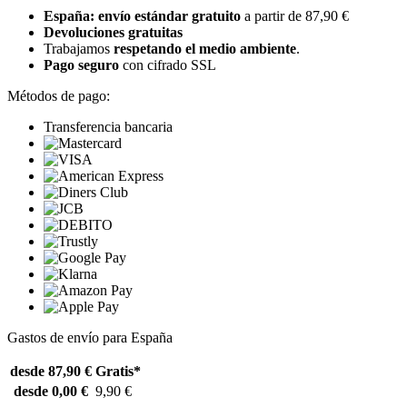
España: envío estándar gratuito
a partir de 87,90 €
Devoluciones gratuitas
Trabajamos
respetando el medio ambiente
.
Pago seguro
con cifrado SSL
Métodos de pago:
Transferencia bancaria
Gastos de envío para España
desde 87,90 €
Gratis*
desde 0,00 €
9,90 €