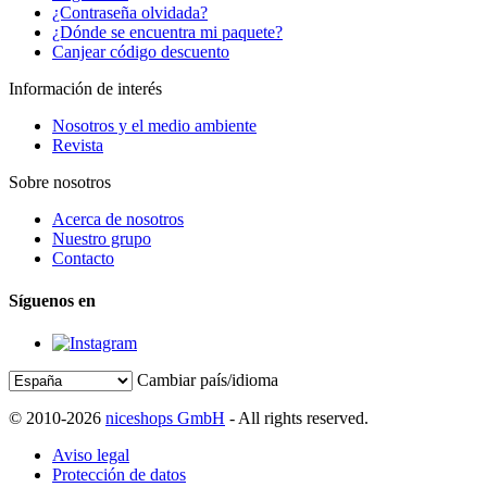
¿Contraseña olvidada?
¿Dónde se encuentra mi paquete?
Canjear código descuento
Información de interés
Nosotros y el medio ambiente
Revista
Sobre nosotros
Acerca de nosotros
Nuestro grupo
Contacto
Síguenos en
Cambiar país/idioma
© 2010-2026
niceshops GmbH
- All rights reserved.
Aviso legal
Protección de datos