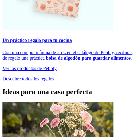
Un práctico regalo para tu cocina
Con una compra mínima de 25 € en el catálogo de Pebbly, recibirás
de regalo una práctica
bolsa de algodón para guardar alimentos
.
Ver los productos de Pebbly
Descubre todos los regalos
Ideas para una casa perfecta