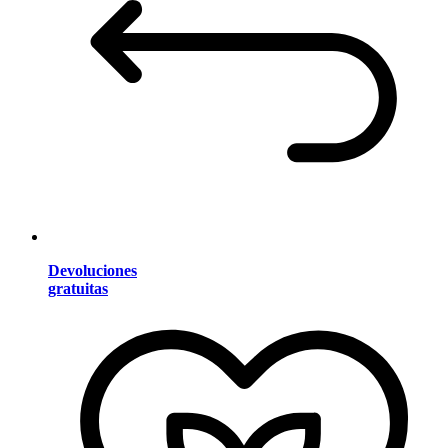
Devoluciones
gratuitas