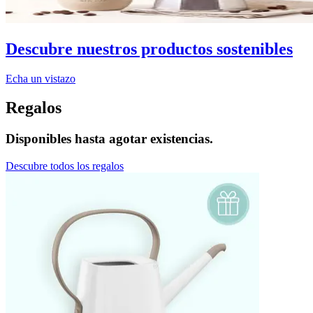
Descubre nuestros productos sostenibles
Echa un vistazo
Regalos
Disponibles hasta agotar existencias.
Descubre todos los regalos