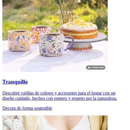
Tranquillo
Descubre vajillas de colores y accesorios para el hogar con un
diseño cuidado, hechos con esmero y respeto por la naturaleza.
Decora de forma sostenible