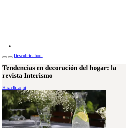
Descubrir ahora
Tendencias en decoración del hogar: la
revista Interismo
Haz clic aquí