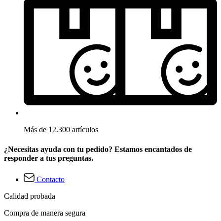
Más de 12.300 artículos
¿Necesitas ayuda con tu pedido? Estamos encantados de
responder a tus preguntas.
Contacto
Calidad probada
Compra de manera segura