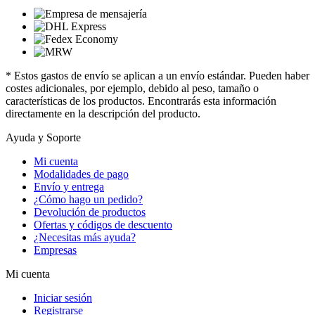
* Estos gastos de envío se aplican a un envío estándar. Pueden haber
costes adicionales, por ejemplo, debido al peso, tamaño o
características de los productos. Encontrarás esta información
directamente en la descripción del producto.
Ayuda y Soporte
Mi cuenta
Modalidades de pago
Envío y entrega
¿Cómo hago un pedido?
Devolución de productos
Ofertas y códigos de descuento
¿Necesitas más ayuda?
Empresas
Mi cuenta
Iniciar sesión
Registrarse