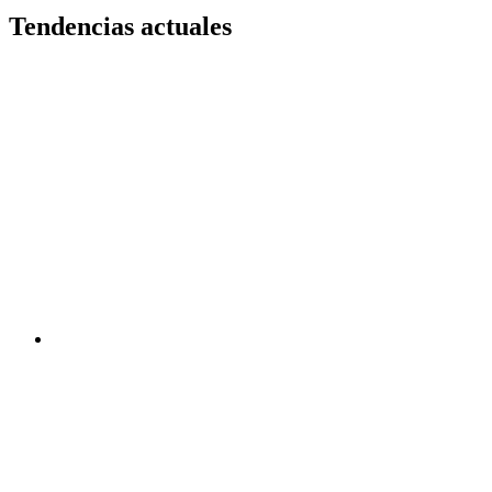
Tendencias actuales