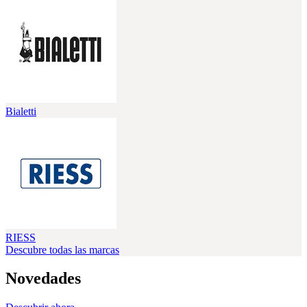
Bialetti
RIESS
Descubre todas las marcas
Novedades