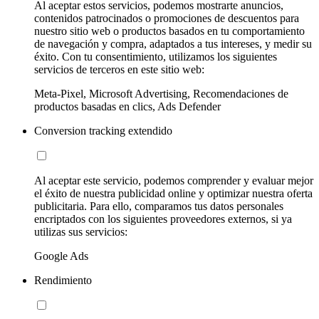
Al aceptar estos servicios, podemos mostrarte anuncios,
contenidos patrocinados o promociones de descuentos para
nuestro sitio web o productos basados en tu comportamiento
de navegación y compra, adaptados a tus intereses, y medir su
éxito. Con tu consentimiento, utilizamos los siguientes
servicios de terceros en este sitio web:
Meta-Pixel, Microsoft Advertising, Recomendaciones de
productos basadas en clics, Ads Defender
Conversion tracking extendido
Al aceptar este servicio, podemos comprender y evaluar mejor
el éxito de nuestra publicidad online y optimizar nuestra oferta
publicitaria. Para ello, comparamos tus datos personales
encriptados con los siguientes proveedores externos, si ya
utilizas sus servicios:
Google Ads
Rendimiento