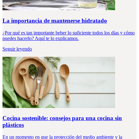
La importancia de mantenerse hidratado
¿Por qué es tan importante beber lo suficiente todos los días y cómo
puedes hacerlo? Aquí te lo explicamos.
Seguir leyendo
Cocina sostenible: consejos para una cocina sin
plásticos
En un momento en que la protección del medio ambiente y la