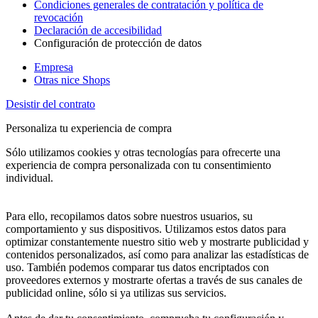
Condiciones generales de contratación y política de
revocación
Declaración de accesibilidad
Configuración de protección de datos
Empresa
Otras nice Shops
Desistir del contrato
Personaliza tu experiencia de compra
Sólo utilizamos cookies y otras tecnologías para ofrecerte una
experiencia de compra personalizada con tu consentimiento
individual.
Para ello, recopilamos datos sobre nuestros usuarios, su
comportamiento y sus dispositivos. Utilizamos estos datos para
optimizar constantemente nuestro sitio web y mostrarte publicidad y
contenidos personalizados, así como para analizar las estadísticas de
uso. También podemos comparar tus datos encriptados con
proveedores externos y mostrarte ofertas a través de sus canales de
publicidad online, sólo si ya utilizas sus servicios.