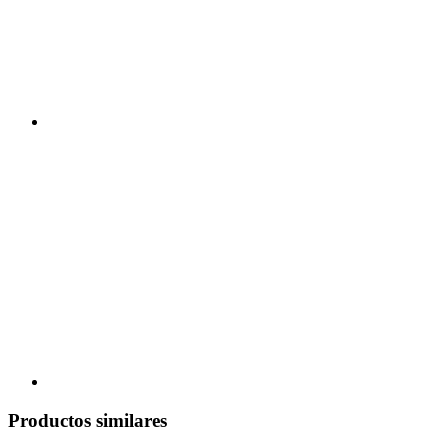
Productos similares