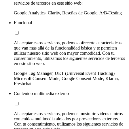
servicios de terceros en este sitio web:
Google Analytics, Clarity, Reseñas de Google, A/B-Testing
Funcional
Al aceptar estos servicios, podemos ofrecerte características
que van más allá de la funcionalidad básica y te permiten
utilizar nuestro sitio web con mayor comodidad. Con tu
consentimiento, utilizamos los siguientes servicios de terceros
en este sitio web:
Google Tag Manager, UET (Universal Event Tracking)
Microsoft Consent Mode, Google Consent Mode, Klarna,
Freshchat
Contenido multimedia externo
Al aceptar estos servicios, podemos mostrarte vídeos u otros
contenidos multimedia alojados por proveedores externos.
Con tu consentimiento, utilizamos los siguientes servicios de