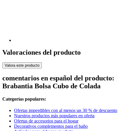
Valoraciones del producto
Valora este producto
comentarios en español del producto:
Brabantia Bolsa Cubo de Colada
Categorías populares:
Ofertas imperdibles con al menos un 30 % de descuento
Nuestros productos más populares en oferta
Ofertas de accesorios para el hogar
Decorativos complementos para el baño