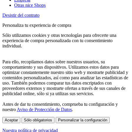
Otras nice Shops
Desistir del contrato
Personaliza tu experiencia de compra
Sólo utilizamos cookies y otras tecnologías para ofrecerte una
experiencia de compra personalizada con tu consentimiento
individual.
Para ello, recopilamos datos sobre nuestros usuarios, su
comportamiento y sus dispositivos. Utilizamos estos datos para
optimizar constantemente nuestro sitio web y mostrarte publicidad y
contenidos personalizados, así como para analizar las estadísticas de
uso. También podemos comparar tus datos encriptados con
proveedores externos y mostrarte ofertas a través de sus canales de
publicidad online, sólo si ya utilizas sus servicios.
Antes de dar tu consentimiento, comprueba tu configuración y
nuestro
Aviso de Protección de Datos
.
Aceptar
Sólo obligatorios
Personalizar la configuración
Nuestra política de privacidad