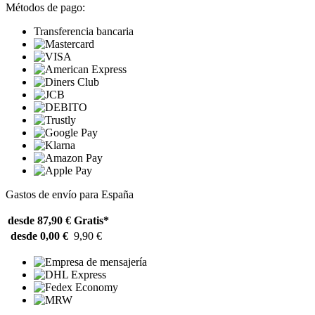
Métodos de pago:
Transferencia bancaria
Gastos de envío para España
desde 87,90 €
Gratis*
desde 0,00 €
9,90 €