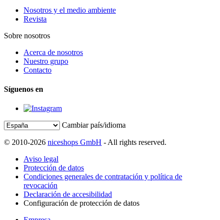
Nosotros y el medio ambiente
Revista
Sobre nosotros
Acerca de nosotros
Nuestro grupo
Contacto
Síguenos en
Cambiar país/idioma
© 2010-2026
niceshops GmbH
- All rights reserved.
Aviso legal
Protección de datos
Condiciones generales de contratación y política de
revocación
Declaración de accesibilidad
Configuración de protección de datos
Empresa