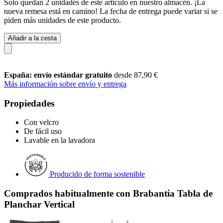
Solo quedan 2 unidades de este artículo en nuestro almacén. ¡La
nueva remesa está en camino! La fecha de entrega puede variar si se
piden más unidades de este producto.
Añadir a la cesta
España: envío estándar gratuito
desde 87,90 €
Más información sobre envío y entrega
Propiedades
Con velcro
De fácil uso
Lavable en la lavadora
Producido de forma sostenible
Comprados habitualmente con Brabantia Tabla de
Planchar Vertical