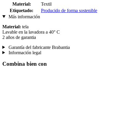
Material:
Textil
Etiquetado:
Producido de forma sostenible
Más información
Material:
tela
Lavable en la lavadora a 40° C
2 años de garantia
Garantía del fabricante Brabantia
Información legal
Combina bien con