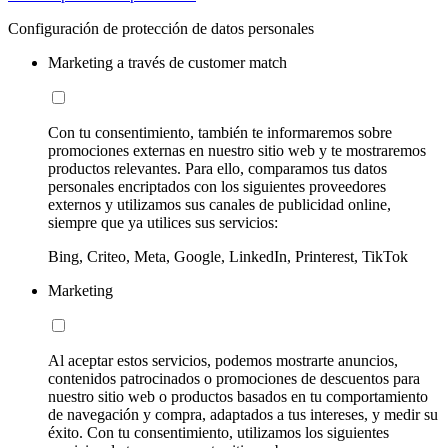
Configuración de protección de datos personales
Marketing a través de customer match
Con tu consentimiento, también te informaremos sobre
promociones externas en nuestro sitio web y te mostraremos
productos relevantes. Para ello, comparamos tus datos
personales encriptados con los siguientes proveedores
externos y utilizamos sus canales de publicidad online,
siempre que ya utilices sus servicios:
Bing, Criteo, Meta, Google, LinkedIn, Printerest, TikTok
Marketing
Al aceptar estos servicios, podemos mostrarte anuncios,
contenidos patrocinados o promociones de descuentos para
nuestro sitio web o productos basados en tu comportamiento
de navegación y compra, adaptados a tus intereses, y medir su
éxito. Con tu consentimiento, utilizamos los siguientes