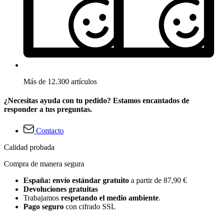
Más de 12.300 artículos
¿Necesitas ayuda con tu pedido? Estamos encantados de
responder a tus preguntas.
Contacto
Calidad probada
Compra de manera segura
España: envío estándar gratuito
a partir de 87,90 €
Devoluciones gratuitas
Trabajamos
respetando el medio ambiente
.
Pago seguro
con cifrado SSL