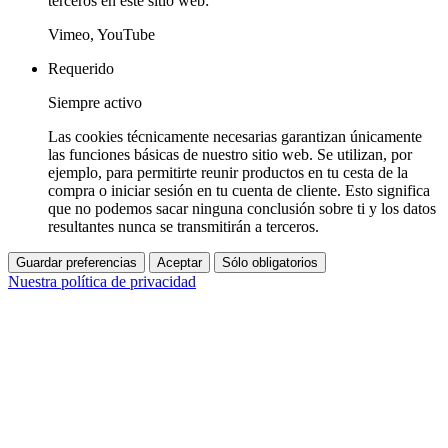
terceros en este sitio web:
Vimeo, YouTube
Requerido
Siempre activo
Las cookies técnicamente necesarias garantizan únicamente
las funciones básicas de nuestro sitio web. Se utilizan, por
ejemplo, para permitirte reunir productos en tu cesta de la
compra o iniciar sesión en tu cuenta de cliente. Esto significa
que no podemos sacar ninguna conclusión sobre ti y los datos
resultantes nunca se transmitirán a terceros.
Guardar preferencias
Aceptar
Sólo obligatorios
Nuestra política de privacidad