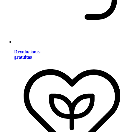
Devoluciones
gratuitas