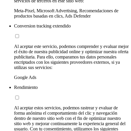
servicios de terceros en este sitio web:
Meta-Pixel, Microsoft Advertising, Recomendaciones de
productos basadas en clics, Ads Defender
Conversion tracking extendido
Al aceptar este servicio, podemos comprender y evaluar mejor
el éxito de nuestra publicidad online y optimizar nuestra oferta
publicitaria. Para ello, comparamos tus datos personales
encriptados con los siguientes proveedores externos, si ya
utilizas sus servicios:
Google Ads
Rendimiento
Al aceptar estos servicios, podemos rastrear y evaluar de
forma anónima el comportamiento del clic y navegación
dentro de nuestro sitio web con el fin de optimizar nuestro
sitio web y mejorar continuamente la experiencia general del
usuario. Con tu consentimiento, utilizamos los siguientes