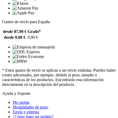
Gastos de envío para España
desde 87,90 €
Gratis*
desde 0,00 €
9,90 €
* Estos gastos de envío se aplican a un envío estándar. Pueden haber
costes adicionales, por ejemplo, debido al peso, tamaño o
características de los productos. Encontrarás esta información
directamente en la descripción del producto.
Ayuda y Soporte
Mi cuenta
Modalidades de pago
Envío y entrega
¿Cómo hago un pedido?