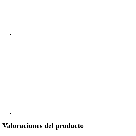
Valoraciones del producto