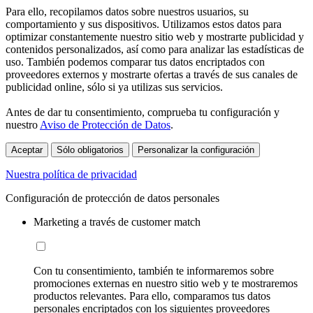
Para ello, recopilamos datos sobre nuestros usuarios, su
comportamiento y sus dispositivos. Utilizamos estos datos para
optimizar constantemente nuestro sitio web y mostrarte publicidad y
contenidos personalizados, así como para analizar las estadísticas de
uso. También podemos comparar tus datos encriptados con
proveedores externos y mostrarte ofertas a través de sus canales de
publicidad online, sólo si ya utilizas sus servicios.
Antes de dar tu consentimiento, comprueba tu configuración y
nuestro
Aviso de Protección de Datos
.
Aceptar
Sólo obligatorios
Personalizar la configuración
Nuestra política de privacidad
Configuración de protección de datos personales
Marketing a través de customer match
Con tu consentimiento, también te informaremos sobre
promociones externas en nuestro sitio web y te mostraremos
productos relevantes. Para ello, comparamos tus datos
personales encriptados con los siguientes proveedores