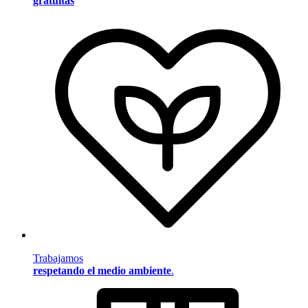
gratuitas
Trabajamos
respetando el medio ambiente
.