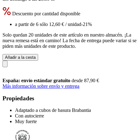
Descuento por cantidad disponible
a partir de 6 sólo
12,60 €
/ unidad
-21%
Solo quedan 20 unidades de este artículo en nuestro almacén. ¡La
nueva remesa está en camino! La fecha de entrega puede variar si se
piden más unidades de este producto.
Añadir a la cesta
España: envío estándar gratuito
desde 87,90 €
Más información sobre envío y entrega
Propiedades
Adaptado a cubos de basura Brabantia
Con autocierre
Muy fuerte