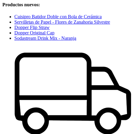
Productos nuevos:
Cuisipro Batidor Doble con Bola de Cerámica
Servilletas de Papel - Flores de Zanahoria Silvestre
Dopper Flip Straw
Dopper Original Cap
Sodastream Drink Mix - Naranja