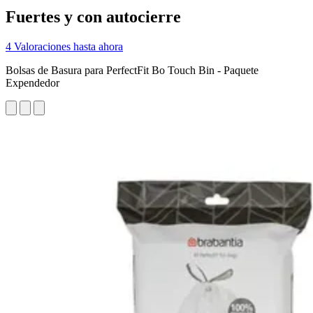
Fuertes y con autocierre
4 Valoraciones hasta ahora
Bolsas de Basura para PerfectFit Bo Touch Bin - Paquete
Expendedor