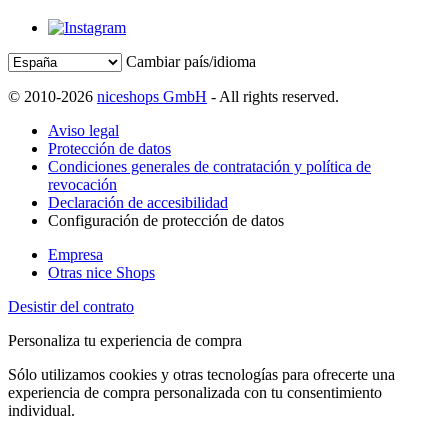
Cambiar país/idioma
© 2010-2026
niceshops GmbH
- All rights reserved.
Aviso legal
Protección de datos
Condiciones generales de contratación y política de
revocación
Declaración de accesibilidad
Configuración de protección de datos
Empresa
Otras nice Shops
Desistir del contrato
Personaliza tu experiencia de compra
Sólo utilizamos cookies y otras tecnologías para ofrecerte una
experiencia de compra personalizada con tu consentimiento
individual.