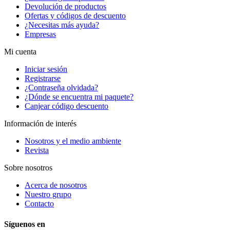
Devolución de productos
Ofertas y códigos de descuento
¿Necesitas más ayuda?
Empresas
Mi cuenta
Iniciar sesión
Registrarse
¿Contraseña olvidada?
¿Dónde se encuentra mi paquete?
Canjear código descuento
Información de interés
Nosotros y el medio ambiente
Revista
Sobre nosotros
Acerca de nosotros
Nuestro grupo
Contacto
Síguenos en