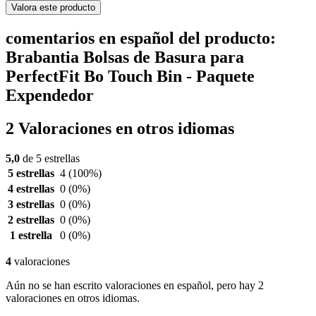
Valora este producto
comentarios en español del producto:
Brabantia Bolsas de Basura para
PerfectFit Bo Touch Bin - Paquete
Expendedor
2 Valoraciones en otros idiomas
5,0
de 5 estrellas
5 estrellas
4
(100%)
4 estrellas
0
(0%)
3 estrellas
0
(0%)
2 estrellas
0
(0%)
1 estrella
0
(0%)
4
valoraciones
Aún no se han escrito valoraciones en español, pero hay 2
valoraciones en otros idiomas.