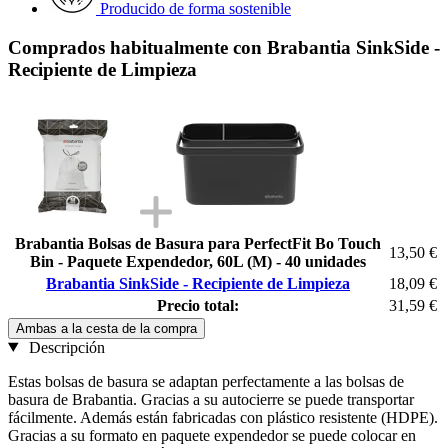
Producido de forma sostenible
Comprados habitualmente con Brabantia SinkSide -
Recipiente de Limpieza
Brabantia Bolsas de Basura para PerfectFit Bo Touch
13,50 €
Bin - Paquete Expendedor, 60L (M) - 40 unidades
Brabantia SinkSide - Recipiente de Limpieza
18,09 €
Precio total:
31,59 €
Ambas a la cesta de la compra
Descripción
Estas bolsas de basura se adaptan perfectamente a las bolsas de
basura de Brabantia. Gracias a su autocierre se puede transportar
fácilmente. Además están fabricadas con plástico resistente (HDPE).
Gracias a su formato en paquete expendedor se puede colocar en