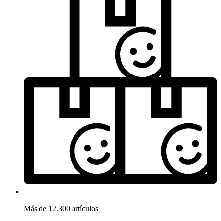
Más de 12.300 artículos