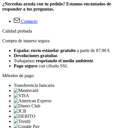
¿Necesitas ayuda con tu pedido? Estamos encantados de
responder a tus preguntas.
Contacto
Calidad probada
Compra de manera segura
España: envío estándar gratuito
a partir de 87,90 €
Devoluciones gratuitas
Trabajamos
respetando el medio ambiente
.
Pago seguro
con cifrado SSL
Métodos de pago:
Transferencia bancaria