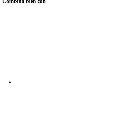
Combina bien con