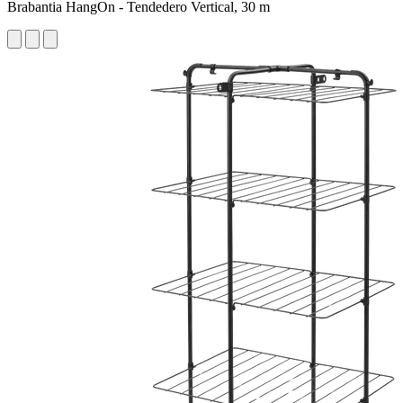
Brabantia HangOn - Tendedero Vertical, 30 m