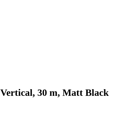
ertical, 30 m, Matt Black