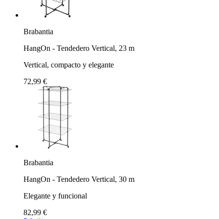
Brabantia
HangOn - Tendedero Vertical, 23 m
Vertical, compacto y elegante
72,99 €
Brabantia
HangOn - Tendedero Vertical, 30 m
Elegante y funcional
82,99 €