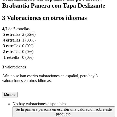
Brabantia Panera con Tapa Deslizante
3 Valoraciones en otros idiomas
4,7
de 5 estrellas
5 estrellas
2
(66%)
4 estrellas
1
(33%)
3 estrellas
0
(0%)
2 estrellas
0
(0%)
1 estrella
0
(0%)
3
valoraciones
Aún no se han escrito valoraciones en español, pero hay 3
valoraciones en otros idiomas.
Mostrar
No hay valoraciones disponibles.
Sé la primera persona en escribir una valoración sobre este
producto.