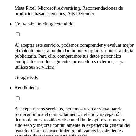
Meta-Pixel, Microsoft Advertising, Recomendaciones de
productos basadas en clics, Ads Defender
Conversion tracking extendido
Al aceptar este servicio, podemos comprender y evaluar mejor
el éxito de nuestra publicidad online y optimizar nuestra oferta
publicitaria. Para ello, comparamos tus datos personales
encriptados con los siguientes proveedores externos, si ya
utilizas sus servicios:
Google Ads
Rendimiento
Al aceptar estos servicios, podemos rastrear y evaluar de
forma anónima el comportamiento del clic y navegación
dentro de nuestro sitio web con el fin de optimizar nuestro
sitio web y mejorar continuamente la experiencia general del
usuario. Con tu consentimiento, utilizamos los siguientes