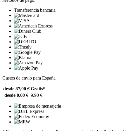
Métodos de pago:
Transferencia bancaria
Gastos de envío para España
desde 87,90 €
Gratis*
desde 0,00 €
9,90 €