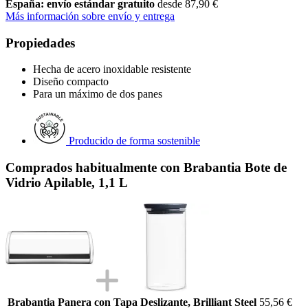
España: envío estándar gratuito
desde 87,90 €
Más información sobre envío y entrega
Propiedades
Hecha de acero inoxidable resistente
Diseño compacto
Para un máximo de dos panes
Producido de forma sostenible
Comprados habitualmente con Brabantia Bote de
Vidrio Apilable, 1,1 L
Brabantia Panera con Tapa Deslizante, Brilliant Steel
55,56 €