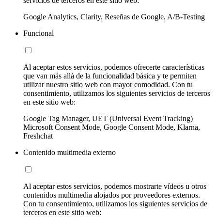
servicios de terceros en este sitio web:
Google Analytics, Clarity, Reseñas de Google, A/B-Testing
Funcional
Al aceptar estos servicios, podemos ofrecerte características
que van más allá de la funcionalidad básica y te permiten
utilizar nuestro sitio web con mayor comodidad. Con tu
consentimiento, utilizamos los siguientes servicios de terceros
en este sitio web:
Google Tag Manager, UET (Universal Event Tracking)
Microsoft Consent Mode, Google Consent Mode, Klarna,
Freshchat
Contenido multimedia externo
Al aceptar estos servicios, podemos mostrarte vídeos u otros
contenidos multimedia alojados por proveedores externos.
Con tu consentimiento, utilizamos los siguientes servicios de
terceros en este sitio web: