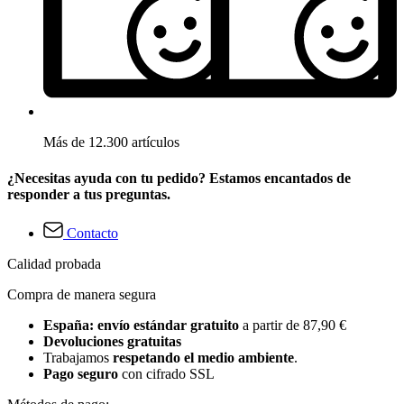
Más de 12.300 artículos
¿Necesitas ayuda con tu pedido? Estamos encantados de
responder a tus preguntas.
Contacto
Calidad probada
Compra de manera segura
España: envío estándar gratuito
a partir de 87,90 €
Devoluciones gratuitas
Trabajamos
respetando el medio ambiente
.
Pago seguro
con cifrado SSL