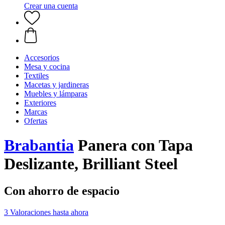
Crear una cuenta
Accesorios
Mesa y cocina
Textiles
Macetas y jardineras
Muebles y lámparas
Exteriores
Marcas
Ofertas
Brabantia
Panera con Tapa
Deslizante, Brilliant Steel
Con ahorro de espacio
3 Valoraciones hasta ahora