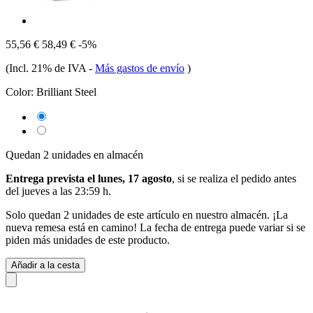
55,56 €
58,49 €
-5%
(Incl. 21% de IVA
-
Más gastos de envío
)
Color:
Brilliant Steel
Quedan 2 unidades en almacén
Entrega prevista el lunes, 17 agosto
, si se realiza el pedido antes
del
jueves a las 23:59 h
.
Solo quedan 2 unidades de este artículo en nuestro almacén. ¡La
nueva remesa está en camino! La fecha de entrega puede variar si se
piden más unidades de este producto.
Añadir a la cesta