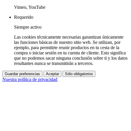
Vimeo, YouTube
Requerido
Siempre activo
Las cookies técnicamente necesarias garantizan únicamente
las funciones básicas de nuestro sitio web. Se utilizan, por
ejemplo, para permitirte reunir productos en tu cesta de la
compra o iniciar sesión en tu cuenta de cliente. Esto significa
que no podemos sacar ninguna conclusión sobre ti y los datos
resultantes nunca se transmitirán a terceros.
Guardar preferencias
Aceptar
Sólo obligatorios
Nuestra política de privacidad