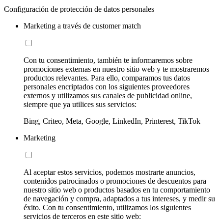
Configuración de protección de datos personales
Marketing a través de customer match
Con tu consentimiento, también te informaremos sobre
promociones externas en nuestro sitio web y te mostraremos
productos relevantes. Para ello, comparamos tus datos
personales encriptados con los siguientes proveedores
externos y utilizamos sus canales de publicidad online,
siempre que ya utilices sus servicios:
Bing, Criteo, Meta, Google, LinkedIn, Printerest, TikTok
Marketing
Al aceptar estos servicios, podemos mostrarte anuncios,
contenidos patrocinados o promociones de descuentos para
nuestro sitio web o productos basados en tu comportamiento
de navegación y compra, adaptados a tus intereses, y medir su
éxito. Con tu consentimiento, utilizamos los siguientes
servicios de terceros en este sitio web: