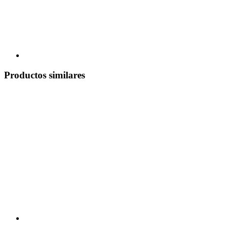
Productos similares