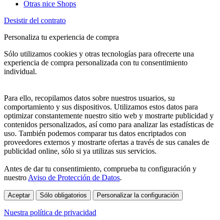
Otras nice Shops
Desistir del contrato
Personaliza tu experiencia de compra
Sólo utilizamos cookies y otras tecnologías para ofrecerte una
experiencia de compra personalizada con tu consentimiento
individual.
Para ello, recopilamos datos sobre nuestros usuarios, su
comportamiento y sus dispositivos. Utilizamos estos datos para
optimizar constantemente nuestro sitio web y mostrarte publicidad y
contenidos personalizados, así como para analizar las estadísticas de
uso. También podemos comparar tus datos encriptados con
proveedores externos y mostrarte ofertas a través de sus canales de
publicidad online, sólo si ya utilizas sus servicios.
Antes de dar tu consentimiento, comprueba tu configuración y
nuestro
Aviso de Protección de Datos
.
Aceptar
Sólo obligatorios
Personalizar la configuración
Nuestra política de privacidad