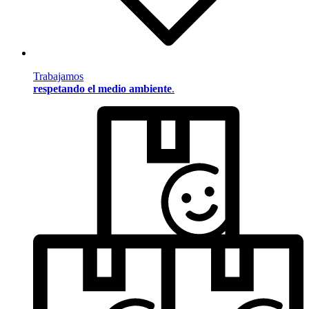
Trabajamos
respetando el medio ambiente
.