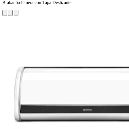
Brabantia Panera con Tapa Deslizante