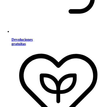
Devoluciones
gratuitas