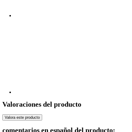
Valoraciones del producto
Valora este producto
comentarios en español del producto: