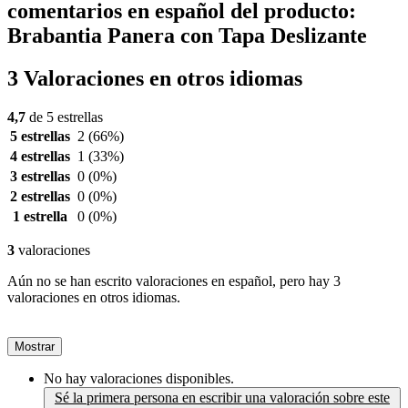
comentarios en español del producto:
Brabantia Panera con Tapa Deslizante
3 Valoraciones en otros idiomas
4,7
de 5 estrellas
5 estrellas
2
(66%)
4 estrellas
1
(33%)
3 estrellas
0
(0%)
2 estrellas
0
(0%)
1 estrella
0
(0%)
3
valoraciones
Aún no se han escrito valoraciones en español, pero hay 3
valoraciones en otros idiomas.
Mostrar
No hay valoraciones disponibles.
Sé la primera persona en escribir una valoración sobre este