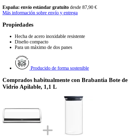
España: envío estándar gratuito
desde 87,90 €
Más información sobre envío y entrega
Propiedades
Hecha de acero inoxidable resistente
Diseño compacto
Para un máximo de dos panes
Producido de forma sostenible
Comprados habitualmente con Brabantia Bote de
Vidrio Apilable, 1,1 L