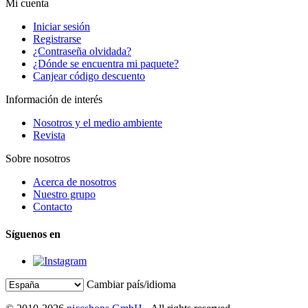
Mi cuenta
Iniciar sesión
Registrarse
¿Contraseña olvidada?
¿Dónde se encuentra mi paquete?
Canjear código descuento
Información de interés
Nosotros y el medio ambiente
Revista
Sobre nosotros
Acerca de nosotros
Nuestro grupo
Contacto
Síguenos en
Cambiar país/idioma