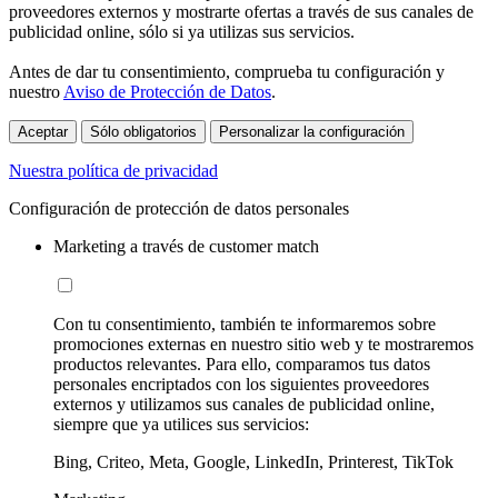
proveedores externos y mostrarte ofertas a través de sus canales de
publicidad online, sólo si ya utilizas sus servicios.
Antes de dar tu consentimiento, comprueba tu configuración y
nuestro
Aviso de Protección de Datos
.
Aceptar
Sólo obligatorios
Personalizar la configuración
Nuestra política de privacidad
Configuración de protección de datos personales
Marketing a través de customer match
Con tu consentimiento, también te informaremos sobre
promociones externas en nuestro sitio web y te mostraremos
productos relevantes. Para ello, comparamos tus datos
personales encriptados con los siguientes proveedores
externos y utilizamos sus canales de publicidad online,
siempre que ya utilices sus servicios:
Bing, Criteo, Meta, Google, LinkedIn, Printerest, TikTok