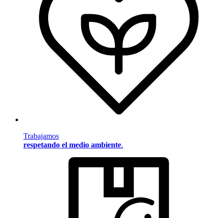
Trabajamos
respetando el medio ambiente
.