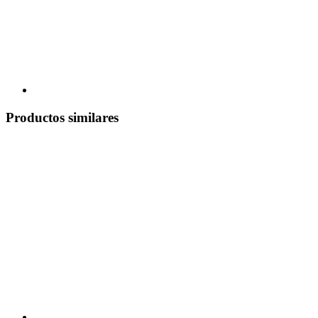
Productos similares