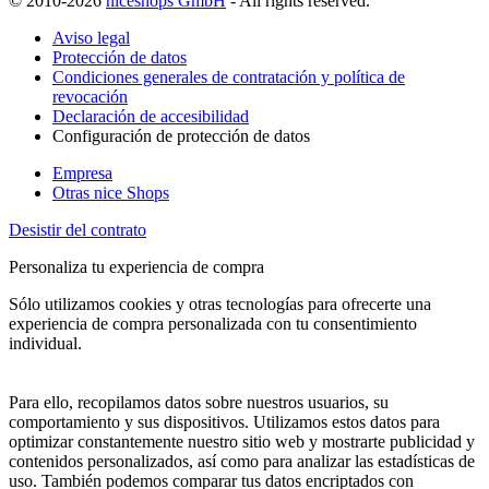
© 2010-2026
niceshops GmbH
- All rights reserved.
Aviso legal
Protección de datos
Condiciones generales de contratación y política de
revocación
Declaración de accesibilidad
Configuración de protección de datos
Empresa
Otras nice Shops
Desistir del contrato
Personaliza tu experiencia de compra
Sólo utilizamos cookies y otras tecnologías para ofrecerte una
experiencia de compra personalizada con tu consentimiento
individual.
Para ello, recopilamos datos sobre nuestros usuarios, su
comportamiento y sus dispositivos. Utilizamos estos datos para
optimizar constantemente nuestro sitio web y mostrarte publicidad y
contenidos personalizados, así como para analizar las estadísticas de
uso. También podemos comparar tus datos encriptados con