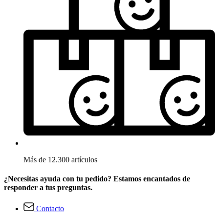
Más de 12.300 artículos
¿Necesitas ayuda con tu pedido? Estamos encantados de
responder a tus preguntas.
Contacto