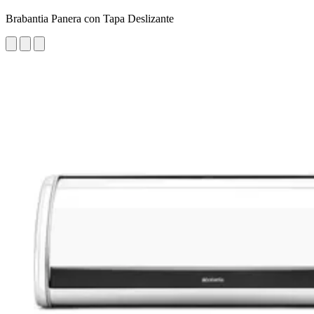
Brabantia Panera con Tapa Deslizante