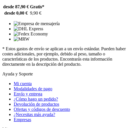
desde 87,90 €
Gratis*
desde 0,00 €
9,90 €
* Estos gastos de envío se aplican a un envío estándar. Pueden haber
costes adicionales, por ejemplo, debido al peso, tamaño o
características de los productos. Encontrarás esta información
directamente en la descripción del producto.
Ayuda y Soporte
Mi cuenta
Modalidades de pago
Envío y entrega
¿Cómo hago un pedido?
Devolución de productos
Ofertas y códigos de descuento
¿Necesitas más ayuda?
Empresas