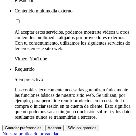
Freshchat
Contenido multimedia externo
Al aceptar estos servicios, podemos mostrarte vídeos u otros
contenidos multimedia alojados por proveedores externos.
Con tu consentimiento, utilizamos los siguientes servicios de
terceros en este sitio web:
Vimeo, YouTube
Requerido
Siempre activo
Las cookies técnicamente necesarias garantizan únicamente
las funciones básicas de nuestro sitio web. Se utilizan, por
ejemplo, para permitirte reunir productos en tu cesta de la
compra o iniciar sesión en tu cuenta de cliente. Esto significa
que no podemos sacar ninguna conclusión sobre ti y los datos
resultantes nunca se transmitirán a terceros.
Guardar preferencias
Aceptar
Sólo obligatorios
Nuestra política de privacidad