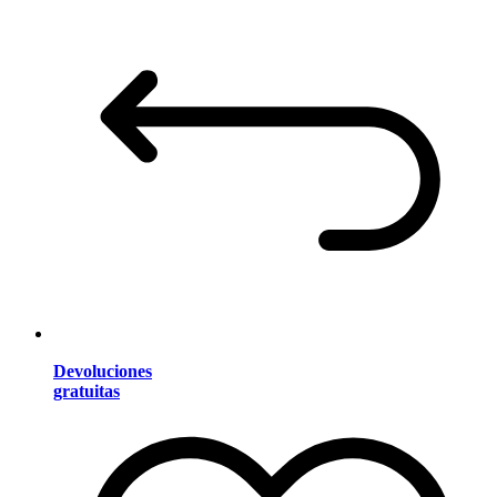
Devoluciones
gratuitas