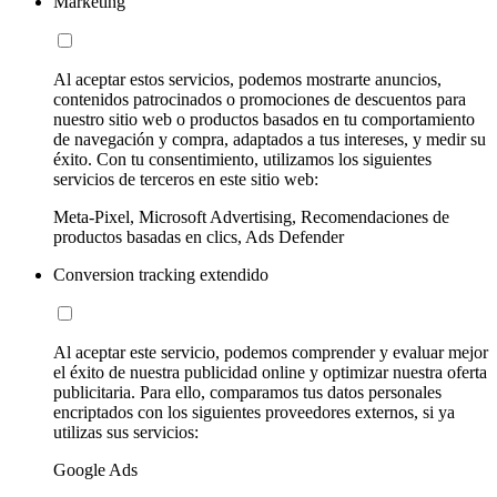
Marketing
Al aceptar estos servicios, podemos mostrarte anuncios,
contenidos patrocinados o promociones de descuentos para
nuestro sitio web o productos basados en tu comportamiento
de navegación y compra, adaptados a tus intereses, y medir su
éxito. Con tu consentimiento, utilizamos los siguientes
servicios de terceros en este sitio web:
Meta-Pixel, Microsoft Advertising, Recomendaciones de
productos basadas en clics, Ads Defender
Conversion tracking extendido
Al aceptar este servicio, podemos comprender y evaluar mejor
el éxito de nuestra publicidad online y optimizar nuestra oferta
publicitaria. Para ello, comparamos tus datos personales
encriptados con los siguientes proveedores externos, si ya
utilizas sus servicios:
Google Ads