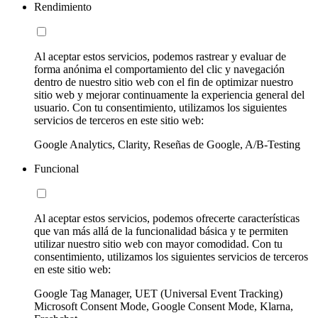
Rendimiento
Al aceptar estos servicios, podemos rastrear y evaluar de
forma anónima el comportamiento del clic y navegación
dentro de nuestro sitio web con el fin de optimizar nuestro
sitio web y mejorar continuamente la experiencia general del
usuario. Con tu consentimiento, utilizamos los siguientes
servicios de terceros en este sitio web:
Google Analytics, Clarity, Reseñas de Google, A/B-Testing
Funcional
Al aceptar estos servicios, podemos ofrecerte características
que van más allá de la funcionalidad básica y te permiten
utilizar nuestro sitio web con mayor comodidad. Con tu
consentimiento, utilizamos los siguientes servicios de terceros
en este sitio web:
Google Tag Manager, UET (Universal Event Tracking)
Microsoft Consent Mode, Google Consent Mode, Klarna,