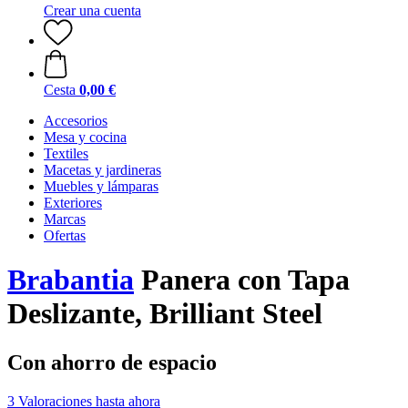
Crear una cuenta
Cesta
0,00 €
Accesorios
Mesa y cocina
Textiles
Macetas y jardineras
Muebles y lámparas
Exteriores
Marcas
Ofertas
Brabantia
Panera con Tapa
Deslizante, Brilliant Steel
Con ahorro de espacio
3 Valoraciones hasta ahora