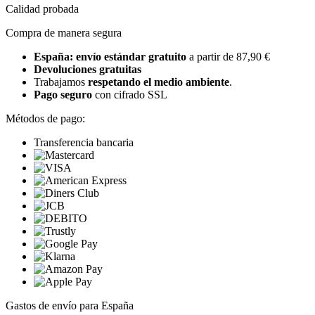
Calidad probada
Compra de manera segura
España: envío estándar gratuito
a partir de 87,90 €
Devoluciones gratuitas
Trabajamos
respetando el medio ambiente
.
Pago seguro
con cifrado SSL
Métodos de pago:
Transferencia bancaria
Gastos de envío para España