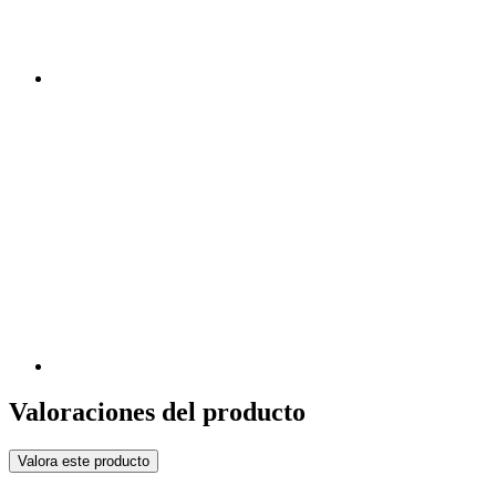
Valoraciones del producto
Valora este producto