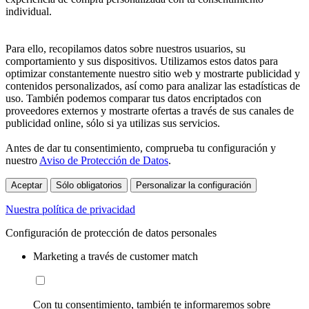
individual.
Para ello, recopilamos datos sobre nuestros usuarios, su
comportamiento y sus dispositivos. Utilizamos estos datos para
optimizar constantemente nuestro sitio web y mostrarte publicidad y
contenidos personalizados, así como para analizar las estadísticas de
uso. También podemos comparar tus datos encriptados con
proveedores externos y mostrarte ofertas a través de sus canales de
publicidad online, sólo si ya utilizas sus servicios.
Antes de dar tu consentimiento, comprueba tu configuración y
nuestro
Aviso de Protección de Datos
.
Aceptar
Sólo obligatorios
Personalizar la configuración
Nuestra política de privacidad
Configuración de protección de datos personales
Marketing a través de customer match
Con tu consentimiento, también te informaremos sobre