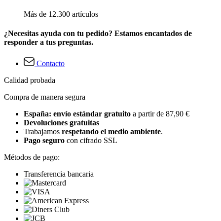
Más de 12.300 artículos
¿Necesitas ayuda con tu pedido? Estamos encantados de
responder a tus preguntas.
Contacto
Calidad probada
Compra de manera segura
España: envío estándar gratuito
a partir de 87,90 €
Devoluciones gratuitas
Trabajamos
respetando el medio ambiente
.
Pago seguro
con cifrado SSL
Métodos de pago:
Transferencia bancaria