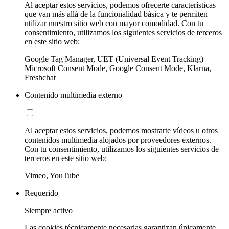
Al aceptar estos servicios, podemos ofrecerte características
que van más allá de la funcionalidad básica y te permiten
utilizar nuestro sitio web con mayor comodidad. Con tu
consentimiento, utilizamos los siguientes servicios de terceros
en este sitio web:
Google Tag Manager, UET (Universal Event Tracking)
Microsoft Consent Mode, Google Consent Mode, Klarna,
Freshchat
Contenido multimedia externo
Al aceptar estos servicios, podemos mostrarte vídeos u otros
contenidos multimedia alojados por proveedores externos.
Con tu consentimiento, utilizamos los siguientes servicios de
terceros en este sitio web:
Vimeo, YouTube
Requerido
Siempre activo
Las cookies técnicamente necesarias garantizan únicamente