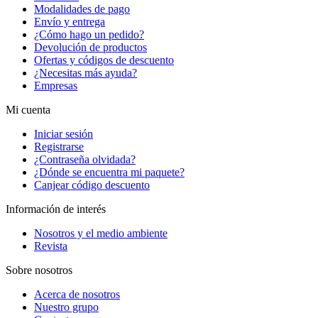
Modalidades de pago
Envío y entrega
¿Cómo hago un pedido?
Devolución de productos
Ofertas y códigos de descuento
¿Necesitas más ayuda?
Empresas
Mi cuenta
Iniciar sesión
Registrarse
¿Contraseña olvidada?
¿Dónde se encuentra mi paquete?
Canjear código descuento
Información de interés
Nosotros y el medio ambiente
Revista
Sobre nosotros
Acerca de nosotros
Nuestro grupo