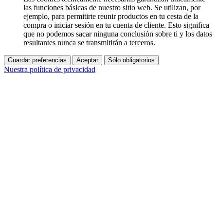
las funciones básicas de nuestro sitio web. Se utilizan, por
ejemplo, para permitirte reunir productos en tu cesta de la
compra o iniciar sesión en tu cuenta de cliente. Esto significa
que no podemos sacar ninguna conclusión sobre ti y los datos
resultantes nunca se transmitirán a terceros.
Guardar preferencias
Aceptar
Sólo obligatorios
Nuestra política de privacidad