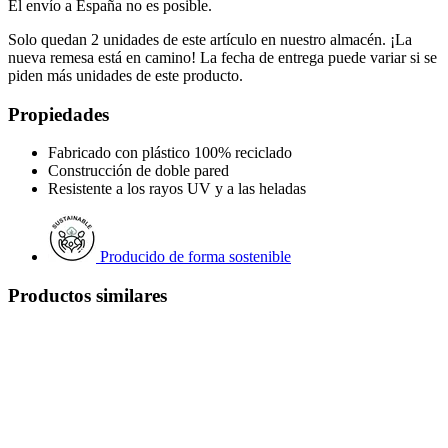
El envío a España no es posible.
Solo quedan 2 unidades de este artículo en nuestro almacén. ¡La
nueva remesa está en camino! La fecha de entrega puede variar si se
piden más unidades de este producto.
Propiedades
Fabricado con plástico 100% reciclado
Construcción de doble pared
Resistente a los rayos UV y a las heladas
Producido de forma sostenible
Productos similares