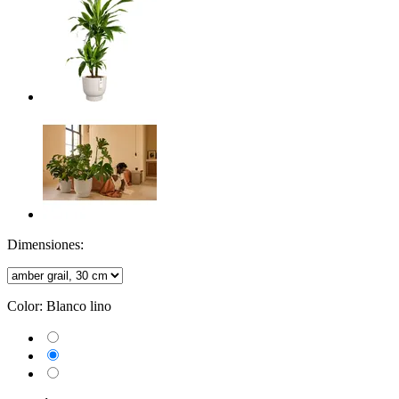
Dimensiones:
Color:
Blanco lino