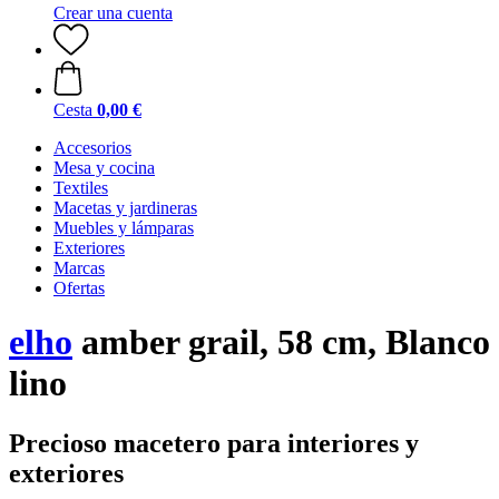
Crear una cuenta
Cesta
0,00 €
Accesorios
Mesa y cocina
Textiles
Macetas y jardineras
Muebles y lámparas
Exteriores
Marcas
Ofertas
elho
amber grail, 58 cm, Blanco
lino
Precioso macetero para interiores y
exteriores