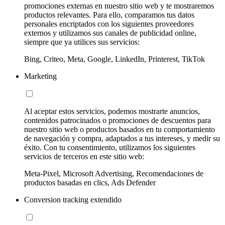
promociones externas en nuestro sitio web y te mostraremos
productos relevantes. Para ello, comparamos tus datos
personales encriptados con los siguientes proveedores
externos y utilizamos sus canales de publicidad online,
siempre que ya utilices sus servicios:
Bing, Criteo, Meta, Google, LinkedIn, Printerest, TikTok
Marketing
Al aceptar estos servicios, podemos mostrarte anuncios,
contenidos patrocinados o promociones de descuentos para
nuestro sitio web o productos basados en tu comportamiento
de navegación y compra, adaptados a tus intereses, y medir su
éxito. Con tu consentimiento, utilizamos los siguientes
servicios de terceros en este sitio web:
Meta-Pixel, Microsoft Advertising, Recomendaciones de
productos basadas en clics, Ads Defender
Conversion tracking extendido