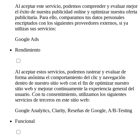
Al aceptar este servicio, podemos comprender y evaluar mejor
el éxito de nuestra publicidad online y optimizar nuestra oferta
publicitaria. Para ello, comparamos tus datos personales
encriptados con los siguientes proveedores externos, si ya
utilizas sus servicios:
Google Ads
Rendimiento
Al aceptar estos servicios, podemos rastrear y evaluar de
forma anónima el comportamiento del clic y navegación
dentro de nuestro sitio web con el fin de optimizar nuestro
sitio web y mejorar continuamente la experiencia general del
usuario. Con tu consentimiento, utilizamos los siguientes
servicios de terceros en este sitio web:
Google Analytics, Clarity, Reseñas de Google, A/B-Testing
Funcional