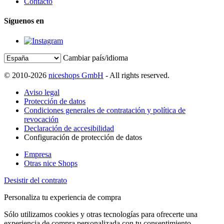
Contacto
Síguenos en
Cambiar país/idioma
© 2010-2026
niceshops GmbH
- All rights reserved.
Aviso legal
Protección de datos
Condiciones generales de contratación y política de
revocación
Declaración de accesibilidad
Configuración de protección de datos
Empresa
Otras nice Shops
Desistir del contrato
Personaliza tu experiencia de compra
Sólo utilizamos cookies y otras tecnologías para ofrecerte una
experiencia de compra personalizada con tu consentimiento