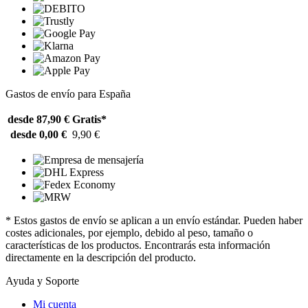
Gastos de envío para España
desde 87,90 €
Gratis*
desde 0,00 €
9,90 €
* Estos gastos de envío se aplican a un envío estándar. Pueden haber
costes adicionales, por ejemplo, debido al peso, tamaño o
características de los productos. Encontrarás esta información
directamente en la descripción del producto.
Ayuda y Soporte
Mi cuenta