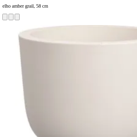
elho amber grail, 58 cm