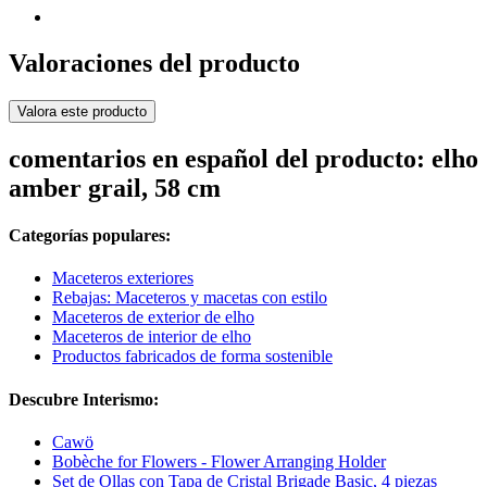
Valoraciones del producto
Valora este producto
comentarios en español del producto: elho
amber grail, 58 cm
Categorías populares:
Maceteros exteriores
Rebajas: Maceteros y macetas con estilo
Maceteros de exterior de elho
Maceteros de interior de elho
Productos fabricados de forma sostenible
Descubre Interismo:
Cawö
Bobèche for Flowers - Flower Arranging Holder
Set de Ollas con Tapa de Cristal Brigade Basic, 4 piezas