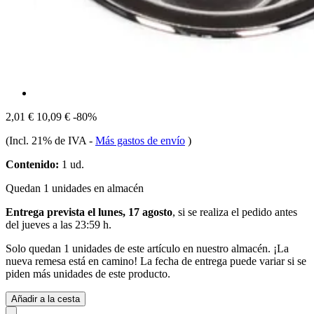
2,01 €
10,09 €
-80%
(Incl. 21% de IVA
-
Más gastos de envío
)
Contenido:
1 ud.
Quedan 1 unidades en almacén
Entrega prevista el lunes, 17 agosto
, si se realiza el pedido antes
del
jueves a las 23:59 h
.
Solo quedan 1 unidades de este artículo en nuestro almacén. ¡La
nueva remesa está en camino! La fecha de entrega puede variar si se
piden más unidades de este producto.
Añadir a la cesta