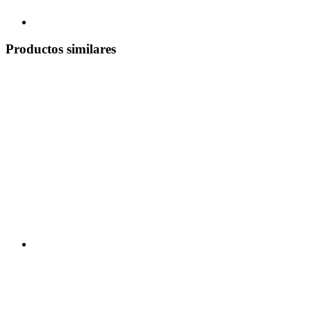
Productos similares