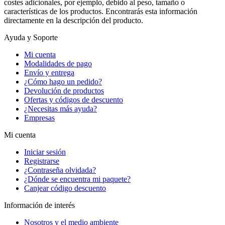
costes adicionales, por ejemplo, debido al peso, tamaño o
características de los productos. Encontrarás esta información
directamente en la descripción del producto.
Ayuda y Soporte
Mi cuenta
Modalidades de pago
Envío y entrega
¿Cómo hago un pedido?
Devolución de productos
Ofertas y códigos de descuento
¿Necesitas más ayuda?
Empresas
Mi cuenta
Iniciar sesión
Registrarse
¿Contraseña olvidada?
¿Dónde se encuentra mi paquete?
Canjear código descuento
Información de interés
Nosotros y el medio ambiente