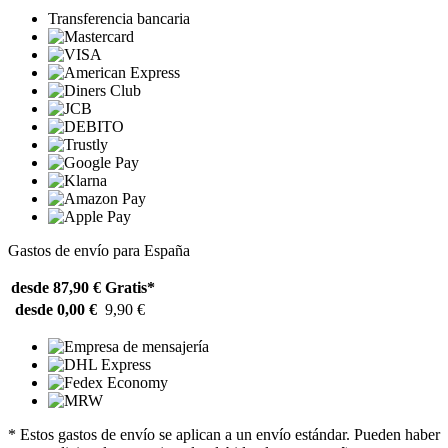
Transferencia bancaria
Gastos de envío para España
desde 87,90 €
Gratis*
desde 0,00 €
9,90 €
* Estos gastos de envío se aplican a un envío estándar. Pueden haber