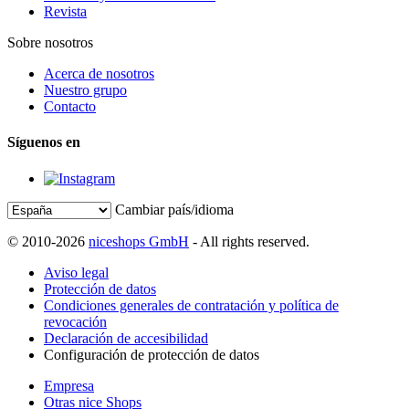
Revista
Sobre nosotros
Acerca de nosotros
Nuestro grupo
Contacto
Síguenos en
Cambiar país/idioma
© 2010-2026
niceshops GmbH
- All rights reserved.
Aviso legal
Protección de datos
Condiciones generales de contratación y política de
revocación
Declaración de accesibilidad
Configuración de protección de datos
Empresa
Otras nice Shops