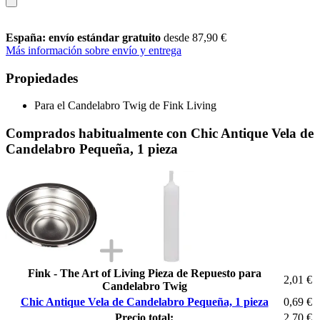
España: envío estándar gratuito
desde 87,90 €
Más información sobre envío y entrega
Propiedades
Para el Candelabro Twig de Fink Living
Comprados habitualmente con Chic Antique Vela de
Candelabro Pequeña, 1 pieza
Fink - The Art of Living Pieza de Repuesto para
2,01 €
Candelabro Twig
Chic Antique Vela de Candelabro Pequeña, 1 pieza
0,69 €
Precio total:
2,70 €