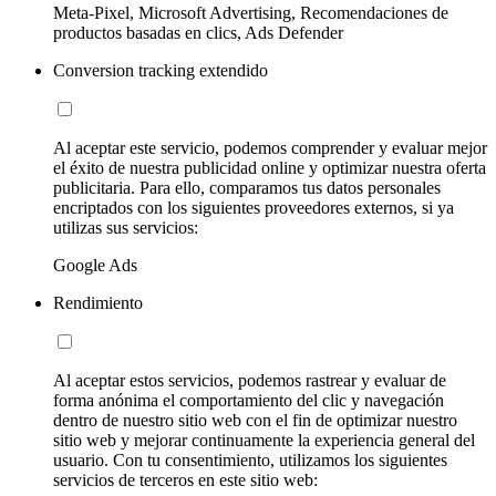
Meta-Pixel, Microsoft Advertising, Recomendaciones de
productos basadas en clics, Ads Defender
Conversion tracking extendido
Al aceptar este servicio, podemos comprender y evaluar mejor
el éxito de nuestra publicidad online y optimizar nuestra oferta
publicitaria. Para ello, comparamos tus datos personales
encriptados con los siguientes proveedores externos, si ya
utilizas sus servicios:
Google Ads
Rendimiento
Al aceptar estos servicios, podemos rastrear y evaluar de
forma anónima el comportamiento del clic y navegación
dentro de nuestro sitio web con el fin de optimizar nuestro
sitio web y mejorar continuamente la experiencia general del
usuario. Con tu consentimiento, utilizamos los siguientes
servicios de terceros en este sitio web: