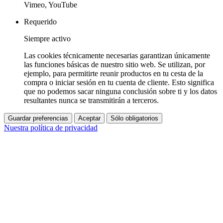
Vimeo, YouTube
Requerido
Siempre activo
Las cookies técnicamente necesarias garantizan únicamente
las funciones básicas de nuestro sitio web. Se utilizan, por
ejemplo, para permitirte reunir productos en tu cesta de la
compra o iniciar sesión en tu cuenta de cliente. Esto significa
que no podemos sacar ninguna conclusión sobre ti y los datos
resultantes nunca se transmitirán a terceros.
Guardar preferencias
Aceptar
Sólo obligatorios
Nuestra política de privacidad