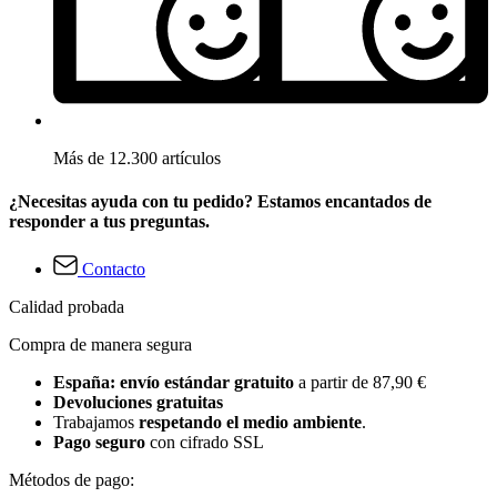
Más de 12.300 artículos
¿Necesitas ayuda con tu pedido? Estamos encantados de
responder a tus preguntas.
Contacto
Calidad probada
Compra de manera segura
España: envío estándar gratuito
a partir de 87,90 €
Devoluciones gratuitas
Trabajamos
respetando el medio ambiente
.
Pago seguro
con cifrado SSL
Métodos de pago: