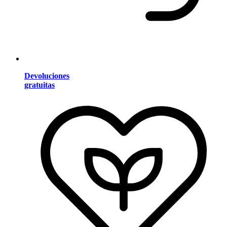
Devoluciones
gratuitas