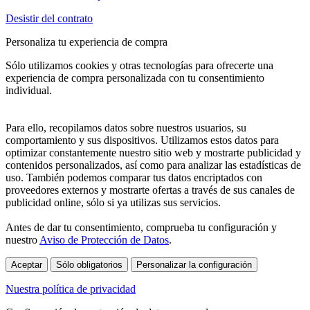
Desistir del contrato
Personaliza tu experiencia de compra
Sólo utilizamos cookies y otras tecnologías para ofrecerte una
experiencia de compra personalizada con tu consentimiento
individual.
Para ello, recopilamos datos sobre nuestros usuarios, su
comportamiento y sus dispositivos. Utilizamos estos datos para
optimizar constantemente nuestro sitio web y mostrarte publicidad y
contenidos personalizados, así como para analizar las estadísticas de
uso. También podemos comparar tus datos encriptados con
proveedores externos y mostrarte ofertas a través de sus canales de
publicidad online, sólo si ya utilizas sus servicios.
Antes de dar tu consentimiento, comprueba tu configuración y
nuestro
Aviso de Protección de Datos
.
Aceptar
Sólo obligatorios
Personalizar la configuración
Nuestra política de privacidad