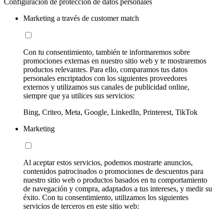
Configuración de protección de datos personales
Marketing a través de customer match
Con tu consentimiento, también te informaremos sobre
promociones externas en nuestro sitio web y te mostraremos
productos relevantes. Para ello, comparamos tus datos
personales encriptados con los siguientes proveedores
externos y utilizamos sus canales de publicidad online,
siempre que ya utilices sus servicios:
Bing, Criteo, Meta, Google, LinkedIn, Printerest, TikTok
Marketing
Al aceptar estos servicios, podemos mostrarte anuncios,
contenidos patrocinados o promociones de descuentos para
nuestro sitio web o productos basados en tu comportamiento
de navegación y compra, adaptados a tus intereses, y medir su
éxito. Con tu consentimiento, utilizamos los siguientes
servicios de terceros en este sitio web: