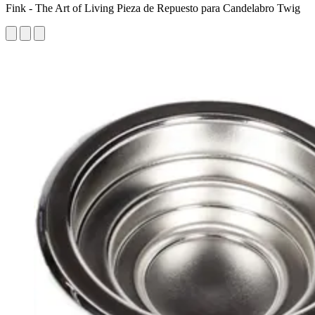
Fink - The Art of Living Pieza de Repuesto para Candelabro Twig