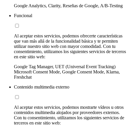
Google Analytics, Clarity, Reseñas de Google, A/B-Testing
Funcional
Al aceptar estos servicios, podemos ofrecerte características
que van más allá de la funcionalidad básica y te permiten
utilizar nuestro sitio web con mayor comodidad. Con tu
consentimiento, utilizamos los siguientes servicios de terceros
en este sitio web:
Google Tag Manager, UET (Universal Event Tracking)
Microsoft Consent Mode, Google Consent Mode, Klarna,
Freshchat
Contenido multimedia externo
Al aceptar estos servicios, podemos mostrarte vídeos u otros
contenidos multimedia alojados por proveedores externos.
Con tu consentimiento, utilizamos los siguientes servicios de
terceros en este sitio web: