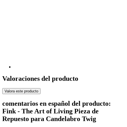
Valoraciones del producto
Valora este producto
comentarios en español del producto:
Fink - The Art of Living Pieza de
Repuesto para Candelabro Twig