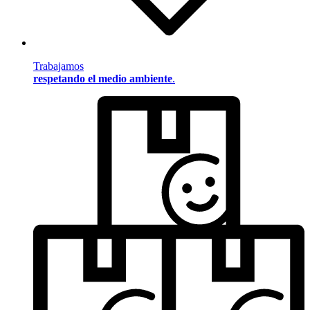
Trabajamos
respetando el medio ambiente
.