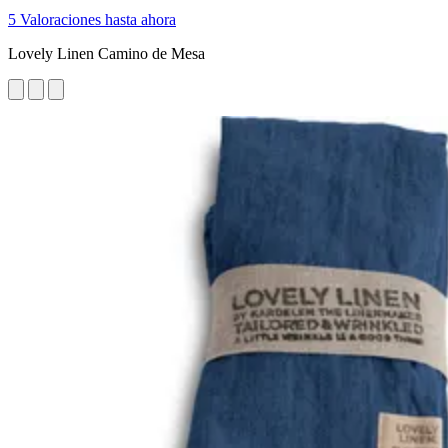
5 Valoraciones hasta ahora
Lovely Linen Camino de Mesa