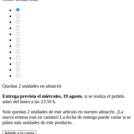
Quedan 2 unidades en almacén
Entrega prevista el miércoles, 19 agosto
, si se realiza el pedido
antes del
lunes a las 23:59 h
.
Solo quedan 2 unidades de este artículo en nuestro almacén. ¡La
nueva remesa está en camino! La fecha de entrega puede variar si se
piden más unidades de este producto.
Añadir a la cesta