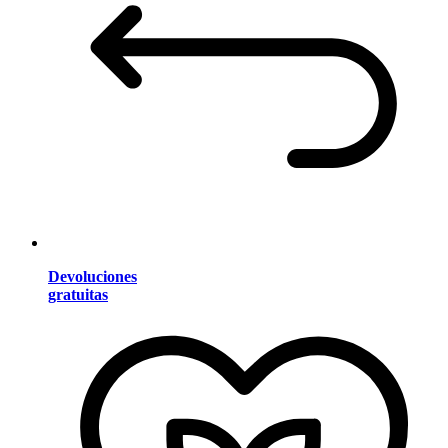
Devoluciones
gratuitas