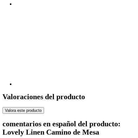
Valoraciones del producto
Valora este producto
comentarios en español del producto:
Lovely Linen Camino de Mesa