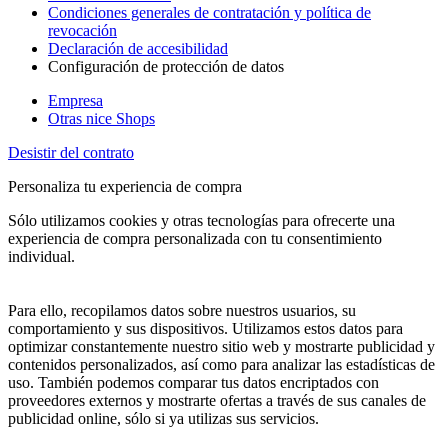
Condiciones generales de contratación y política de
revocación
Declaración de accesibilidad
Configuración de protección de datos
Empresa
Otras nice Shops
Desistir del contrato
Personaliza tu experiencia de compra
Sólo utilizamos cookies y otras tecnologías para ofrecerte una
experiencia de compra personalizada con tu consentimiento
individual.
Para ello, recopilamos datos sobre nuestros usuarios, su
comportamiento y sus dispositivos. Utilizamos estos datos para
optimizar constantemente nuestro sitio web y mostrarte publicidad y
contenidos personalizados, así como para analizar las estadísticas de
uso. También podemos comparar tus datos encriptados con
proveedores externos y mostrarte ofertas a través de sus canales de
publicidad online, sólo si ya utilizas sus servicios.