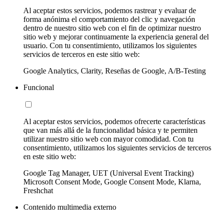
Al aceptar estos servicios, podemos rastrear y evaluar de
forma anónima el comportamiento del clic y navegación
dentro de nuestro sitio web con el fin de optimizar nuestro
sitio web y mejorar continuamente la experiencia general del
usuario. Con tu consentimiento, utilizamos los siguientes
servicios de terceros en este sitio web:
Google Analytics, Clarity, Reseñas de Google, A/B-Testing
Funcional
Al aceptar estos servicios, podemos ofrecerte características
que van más allá de la funcionalidad básica y te permiten
utilizar nuestro sitio web con mayor comodidad. Con tu
consentimiento, utilizamos los siguientes servicios de terceros
en este sitio web:
Google Tag Manager, UET (Universal Event Tracking)
Microsoft Consent Mode, Google Consent Mode, Klarna,
Freshchat
Contenido multimedia externo