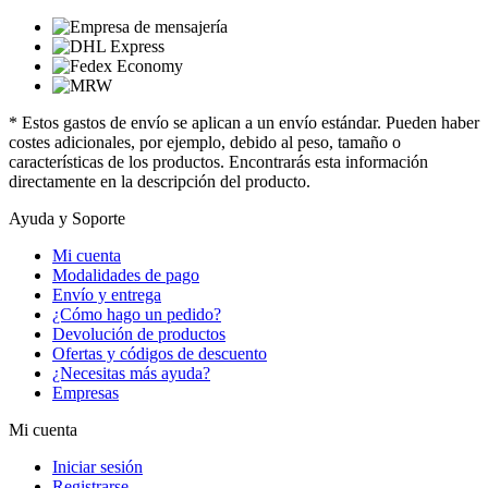
* Estos gastos de envío se aplican a un envío estándar. Pueden haber
costes adicionales, por ejemplo, debido al peso, tamaño o
características de los productos. Encontrarás esta información
directamente en la descripción del producto.
Ayuda y Soporte
Mi cuenta
Modalidades de pago
Envío y entrega
¿Cómo hago un pedido?
Devolución de productos
Ofertas y códigos de descuento
¿Necesitas más ayuda?
Empresas
Mi cuenta
Iniciar sesión
Registrarse