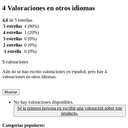
4 Valoraciones en otros idiomas
4,8
de 5 estrellas
5 estrellas
4
(80%)
4 estrellas
1
(20%)
3 estrellas
0
(0%)
2 estrellas
0
(0%)
1 estrella
0
(0%)
5
valoraciones
Aún no se han escrito valoraciones en español, pero hay 4
valoraciones en otros idiomas.
Mostrar
No hay valoraciones disponibles.
Sé la primera persona en escribir una valoración sobre este
producto.
Categorías populares: