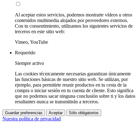
Al aceptar estos servicios, podemos mostrarte vídeos u otros
contenidos multimedia alojados por proveedores externos.
Con tu consentimiento, utilizamos los siguientes servicios de
terceros en este sitio web:
Vimeo, YouTube
Requerido
Siempre activo
Las cookies técnicamente necesarias garantizan únicamente
las funciones básicas de nuestro sitio web. Se utilizan, por
ejemplo, para permitirte reunir productos en tu cesta de la
compra o iniciar sesión en tu cuenta de cliente. Esto significa
que no podemos sacar ninguna conclusión sobre ti y los datos
resultantes nunca se transmitirán a terceros.
Guardar preferencias
Aceptar
Sólo obligatorios
Nuestra política de privacidad