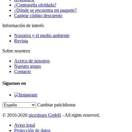
¿Contraseña olvidada?
¿Dónde se encuentra mi paquete?
Canjear código descuento
Información de interés
Nosotros y el medio ambiente
Revista
Sobre nosotros
Acerca de nosotros
Nuestro grupo
Contacto
Síguenos en
Cambiar país/idioma
© 2010-2026
niceshops GmbH
- All rights reserved.
Aviso legal
Protección de datos