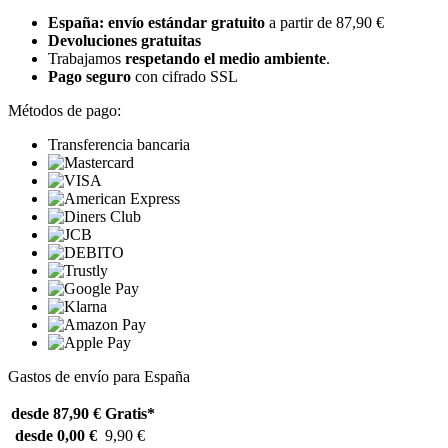
España: envío estándar gratuito
a partir de 87,90 €
Devoluciones gratuitas
Trabajamos
respetando el medio ambiente
.
Pago seguro
con cifrado SSL
Métodos de pago:
Transferencia bancaria
Gastos de envío para España
desde 87,90 €
Gratis*
desde 0,00 €
9,90 €