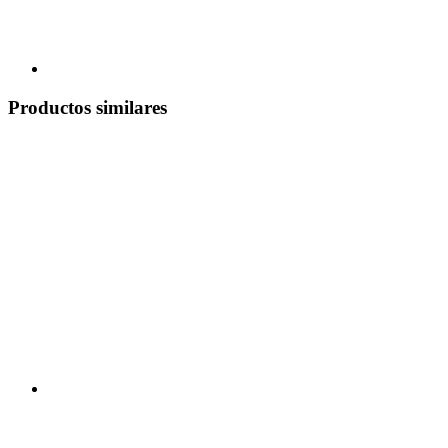
Productos similares