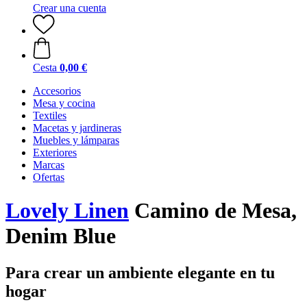
Crear una cuenta
Cesta
0,00 €
Accesorios
Mesa y cocina
Textiles
Macetas y jardineras
Muebles y lámparas
Exteriores
Marcas
Ofertas
Lovely Linen
Camino de Mesa,
Denim Blue
Para crear un ambiente elegante en tu
hogar