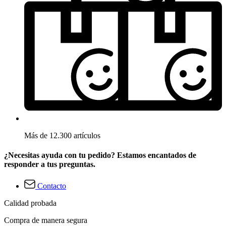
Más de 12.300 artículos
¿Necesitas ayuda con tu pedido? Estamos encantados de
responder a tus preguntas.
Contacto
Calidad probada
Compra de manera segura