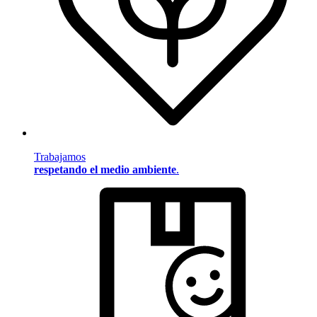
Trabajamos
respetando el medio ambiente
.