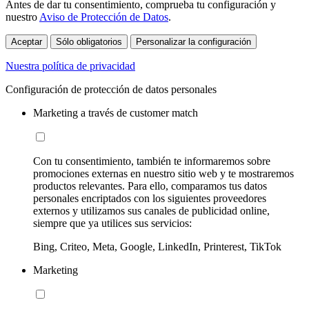
Antes de dar tu consentimiento, comprueba tu configuración y
nuestro
Aviso de Protección de Datos
.
Aceptar
Sólo obligatorios
Personalizar la configuración
Nuestra política de privacidad
Configuración de protección de datos personales
Marketing a través de customer match
Con tu consentimiento, también te informaremos sobre
promociones externas en nuestro sitio web y te mostraremos
productos relevantes. Para ello, comparamos tus datos
personales encriptados con los siguientes proveedores
externos y utilizamos sus canales de publicidad online,
siempre que ya utilices sus servicios:
Bing, Criteo, Meta, Google, LinkedIn, Printerest, TikTok
Marketing