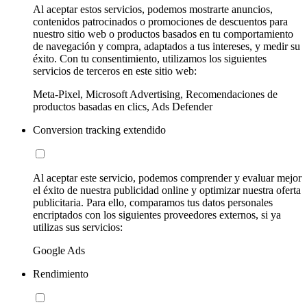
Al aceptar estos servicios, podemos mostrarte anuncios,
contenidos patrocinados o promociones de descuentos para
nuestro sitio web o productos basados en tu comportamiento
de navegación y compra, adaptados a tus intereses, y medir su
éxito. Con tu consentimiento, utilizamos los siguientes
servicios de terceros en este sitio web:
Meta-Pixel, Microsoft Advertising, Recomendaciones de
productos basadas en clics, Ads Defender
Conversion tracking extendido
Al aceptar este servicio, podemos comprender y evaluar mejor
el éxito de nuestra publicidad online y optimizar nuestra oferta
publicitaria. Para ello, comparamos tus datos personales
encriptados con los siguientes proveedores externos, si ya
utilizas sus servicios:
Google Ads
Rendimiento