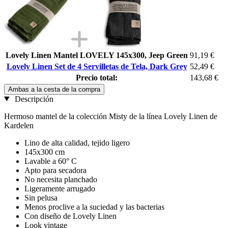
Lovely Linen Mantel LOVELY 145x300, Jeep Green
91,19 €
Lovely Linen Set de 4 Servilletas de Tela, Dark Grey
52,49 €
Precio total:
143,68 €
Ambas a la cesta de la compra
Descripción
Hermoso mantel de la colección Misty de la línea Lovely Linen de
Kardelen
Lino de alta calidad, tejido ligero
145x300 cm
Lavable a 60° C
Apto para secadora
No necesita planchado
Ligeramente arrugado
Sin pelusa
Menos proclive a la suciedad y las bacterias
Con diseño de Lovely Linen
Look vintage