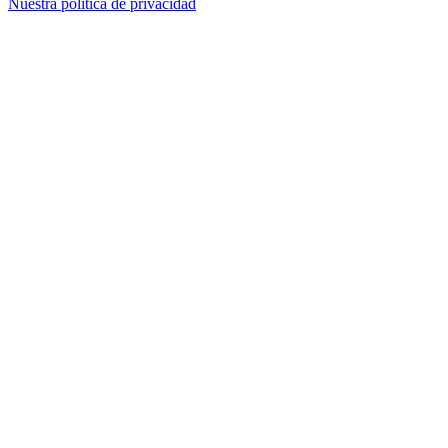
Nuestra política de privacidad