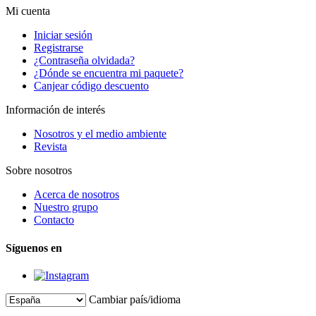
Mi cuenta
Iniciar sesión
Registrarse
¿Contraseña olvidada?
¿Dónde se encuentra mi paquete?
Canjear código descuento
Información de interés
Nosotros y el medio ambiente
Revista
Sobre nosotros
Acerca de nosotros
Nuestro grupo
Contacto
Síguenos en
Cambiar país/idioma