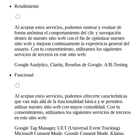
Rendimiento
Al aceptar estos servicios, podemos rastrear y evaluar de
forma anónima el comportamiento del clic y navegación
dentro de nuestro sitio web con el fin de optimizar nuestro
sitio web y mejorar continuamente la experiencia general del
usuario. Con tu consentimiento, utilizamos los siguientes
servicios de terceros en este sitio web:
Google Analytics, Clarity, Reseñas de Google, A/B-Testing
Funcional
Al aceptar estos servicios, podemos ofrecerte características
que van más allá de la funcionalidad básica y te permiten
utilizar nuestro sitio web con mayor comodidad. Con tu
consentimiento, utilizamos los siguientes servicios de terceros
en este sitio web:
Google Tag Manager, UET (Universal Event Tracking)
Microsoft Consent Mode, Google Consent Mode, Klarna,