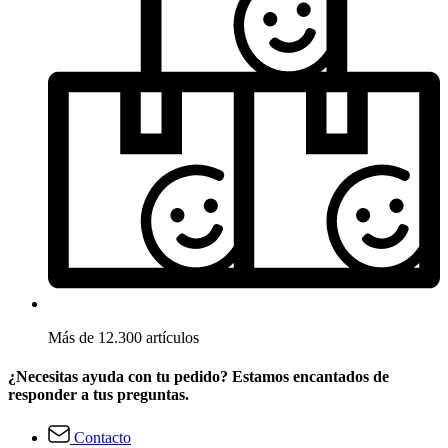
Más de 12.300 artículos
¿Necesitas ayuda con tu pedido? Estamos encantados de
responder a tus preguntas.
Contacto