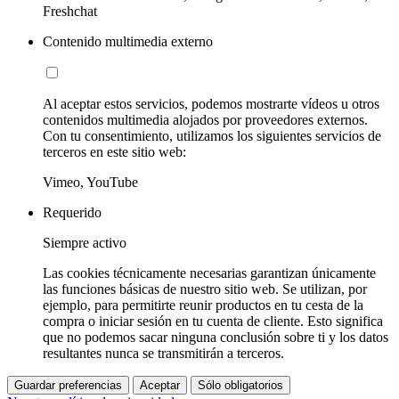
Freshchat
Contenido multimedia externo
Al aceptar estos servicios, podemos mostrarte vídeos u otros
contenidos multimedia alojados por proveedores externos.
Con tu consentimiento, utilizamos los siguientes servicios de
terceros en este sitio web:
Vimeo, YouTube
Requerido
Siempre activo
Las cookies técnicamente necesarias garantizan únicamente
las funciones básicas de nuestro sitio web. Se utilizan, por
ejemplo, para permitirte reunir productos en tu cesta de la
compra o iniciar sesión en tu cuenta de cliente. Esto significa
que no podemos sacar ninguna conclusión sobre ti y los datos
resultantes nunca se transmitirán a terceros.
Guardar preferencias
Aceptar
Sólo obligatorios