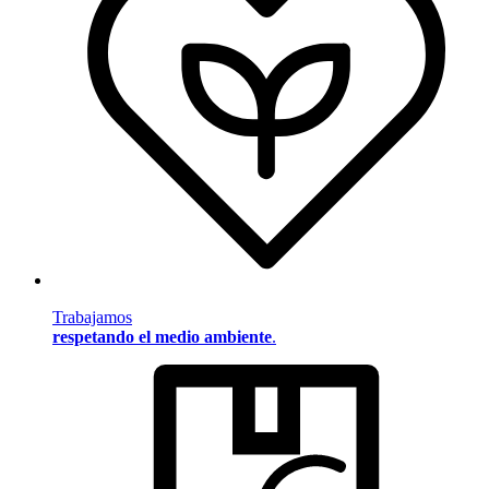
Trabajamos
respetando el medio ambiente
.