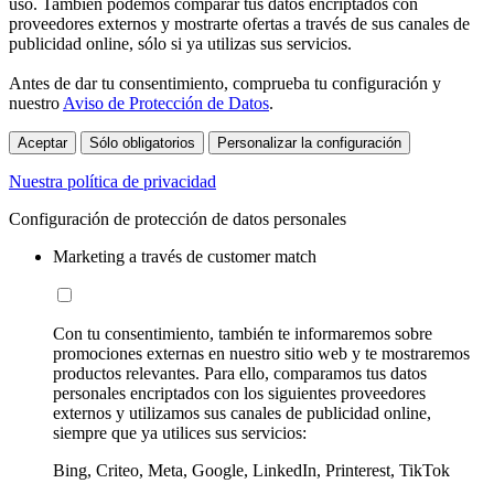
uso. También podemos comparar tus datos encriptados con
proveedores externos y mostrarte ofertas a través de sus canales de
publicidad online, sólo si ya utilizas sus servicios.
Antes de dar tu consentimiento, comprueba tu configuración y
nuestro
Aviso de Protección de Datos
.
Aceptar
Sólo obligatorios
Personalizar la configuración
Nuestra política de privacidad
Configuración de protección de datos personales
Marketing a través de customer match
Con tu consentimiento, también te informaremos sobre
promociones externas en nuestro sitio web y te mostraremos
productos relevantes. Para ello, comparamos tus datos
personales encriptados con los siguientes proveedores
externos y utilizamos sus canales de publicidad online,
siempre que ya utilices sus servicios:
Bing, Criteo, Meta, Google, LinkedIn, Printerest, TikTok