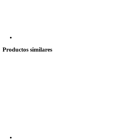
Productos similares