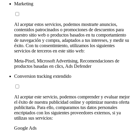
Marketing
Al aceptar estos servicios, podemos mostrarte anuncios,
contenidos patrocinados o promociones de descuentos para
nuestro sitio web o productos basados en tu comportamiento
de navegación y compra, adaptados a tus intereses, y medir su
éxito. Con tu consentimiento, utilizamos los siguientes
servicios de terceros en este sitio web:
Meta-Pixel, Microsoft Advertising, Recomendaciones de
productos basadas en clics, Ads Defender
Conversion tracking extendido
Al aceptar este servicio, podemos comprender y evaluar mejor
el éxito de nuestra publicidad online y optimizar nuestra oferta
publicitaria. Para ello, comparamos tus datos personales
encriptados con los siguientes proveedores externos, si ya
utilizas sus servicios:
Google Ads