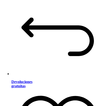
Devoluciones
gratuitas