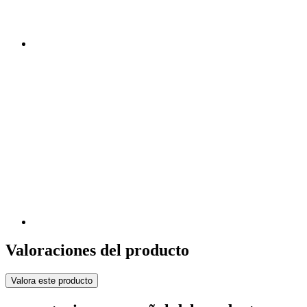
Valoraciones del producto
Valora este producto