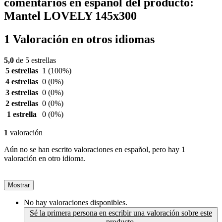
comentarios en español del producto:
Mantel LOVELY 145x300
1 Valoración en otros idiomas
5,0
de 5 estrellas
5 estrellas
1
(100%)
4 estrellas
0
(0%)
3 estrellas
0
(0%)
2 estrellas
0
(0%)
1 estrella
0
(0%)
1
valoración
Aún no se han escrito valoraciones en español, pero hay 1
valoración en otro idioma.
Mostrar
No hay valoraciones disponibles.
Sé la primera persona en escribir una valoración sobre este
producto.