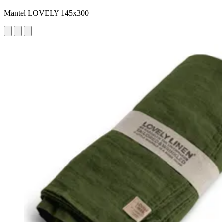
Mantel LOVELY 145x300