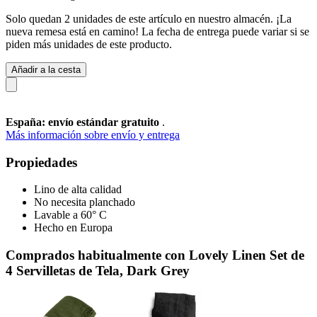
Solo quedan 2 unidades de este artículo en nuestro almacén. ¡La
nueva remesa está en camino! La fecha de entrega puede variar si se
piden más unidades de este producto.
Añadir a la cesta
España: envío estándar gratuito
.
Más información sobre envío y entrega
Propiedades
Lino de alta calidad
No necesita planchado
Lavable a 60° C
Hecho en Europa
Comprados habitualmente con Lovely Linen Set de
4 Servilletas de Tela, Dark Grey