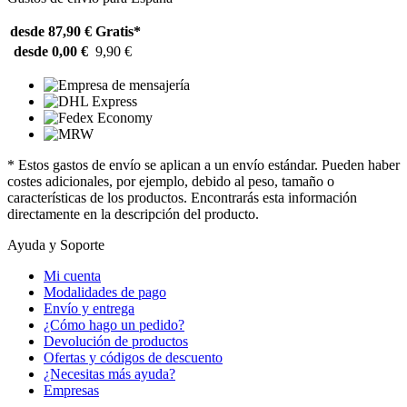
desde 87,90 €
Gratis*
desde 0,00 €
9,90 €
* Estos gastos de envío se aplican a un envío estándar. Pueden haber
costes adicionales, por ejemplo, debido al peso, tamaño o
características de los productos. Encontrarás esta información
directamente en la descripción del producto.
Ayuda y Soporte
Mi cuenta
Modalidades de pago
Envío y entrega
¿Cómo hago un pedido?
Devolución de productos
Ofertas y códigos de descuento
¿Necesitas más ayuda?
Empresas