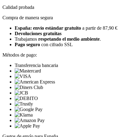
Calidad probada
Compra de manera segura
España: envío estándar gratuito
a partir de 87,90 €
Devoluciones gratuitas
Trabajamos
respetando el medio ambiente
.
Pago seguro
con cifrado SSL
Métodos de pago:
Transferencia bancaria
Gastos de envío para España