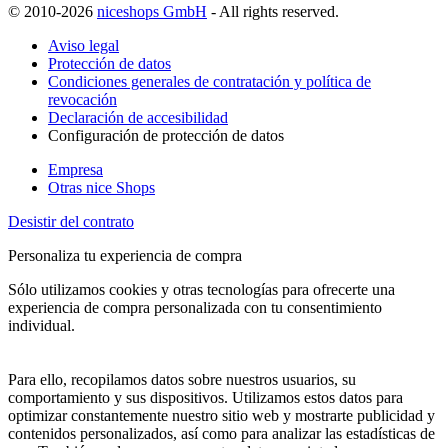
© 2010-2026
niceshops GmbH
- All rights reserved.
Aviso legal
Protección de datos
Condiciones generales de contratación y política de
revocación
Declaración de accesibilidad
Configuración de protección de datos
Empresa
Otras nice Shops
Desistir del contrato
Personaliza tu experiencia de compra
Sólo utilizamos cookies y otras tecnologías para ofrecerte una
experiencia de compra personalizada con tu consentimiento
individual.
Para ello, recopilamos datos sobre nuestros usuarios, su
comportamiento y sus dispositivos. Utilizamos estos datos para
optimizar constantemente nuestro sitio web y mostrarte publicidad y
contenidos personalizados, así como para analizar las estadísticas de