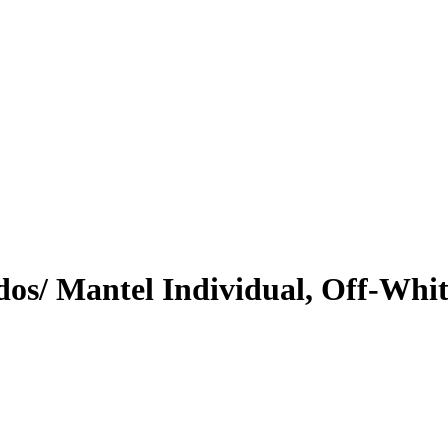
dos/ Mantel Individual, Off-Whi