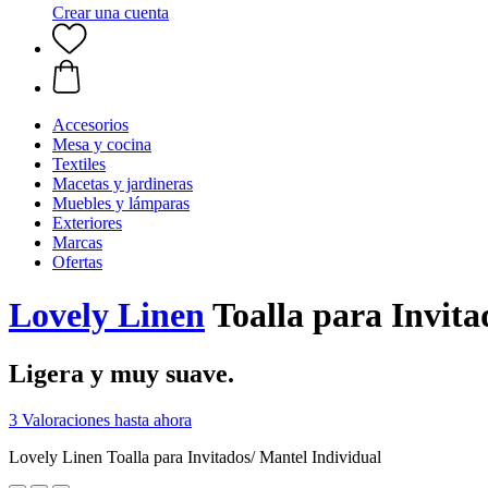
Crear una cuenta
Accesorios
Mesa y cocina
Textiles
Macetas y jardineras
Muebles y lámparas
Exteriores
Marcas
Ofertas
Lovely Linen
Toalla para Invita
Ligera y muy suave.
3 Valoraciones hasta ahora
Lovely Linen Toalla para Invitados/ Mantel Individual