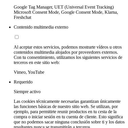
Google Tag Manager, UET (Universal Event Tracking)
Microsoft Consent Mode, Google Consent Mode, Klarna,
Freshchat
Contenido multimedia externo
Al aceptar estos servicios, podemos mostrarte vídeos u otros
contenidos multimedia alojados por proveedores externos.
Con tu consentimiento, utilizamos los siguientes servicios de
terceros en este sitio web:
Vimeo, YouTube
Requerido
Siempre activo
Las cookies técnicamente necesarias garantizan únicamente
las funciones básicas de nuestro sitio web. Se utilizan, por
ejemplo, para permitirte reunir productos en tu cesta de la
compra o iniciar sesión en tu cuenta de cliente. Esto significa
que no podemos sacar ninguna conclusión sobre ti y los datos
resultantes nunca se transmitirán a terceros.