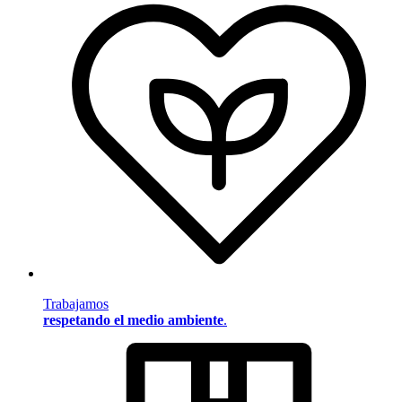
Trabajamos
respetando el medio ambiente
.