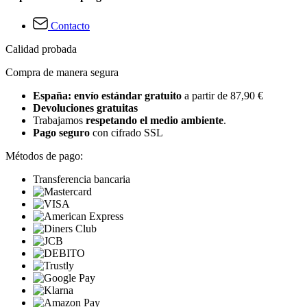
Contacto
Calidad probada
Compra de manera segura
España: envío estándar gratuito
a partir de 87,90 €
Devoluciones gratuitas
Trabajamos
respetando el medio ambiente
.
Pago seguro
con cifrado SSL
Métodos de pago:
Transferencia bancaria