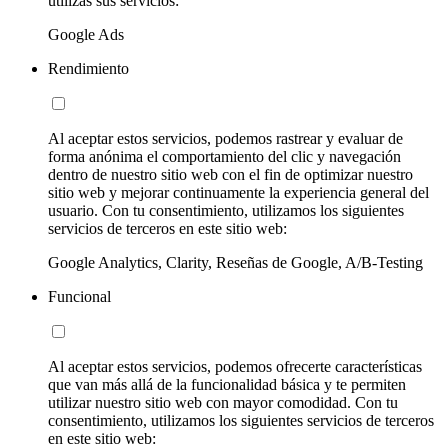
utilizas sus servicios:
Google Ads
Rendimiento
Al aceptar estos servicios, podemos rastrear y evaluar de
forma anónima el comportamiento del clic y navegación
dentro de nuestro sitio web con el fin de optimizar nuestro
sitio web y mejorar continuamente la experiencia general del
usuario. Con tu consentimiento, utilizamos los siguientes
servicios de terceros en este sitio web:
Google Analytics, Clarity, Reseñas de Google, A/B-Testing
Funcional
Al aceptar estos servicios, podemos ofrecerte características
que van más allá de la funcionalidad básica y te permiten
utilizar nuestro sitio web con mayor comodidad. Con tu
consentimiento, utilizamos los siguientes servicios de terceros
en este sitio web: