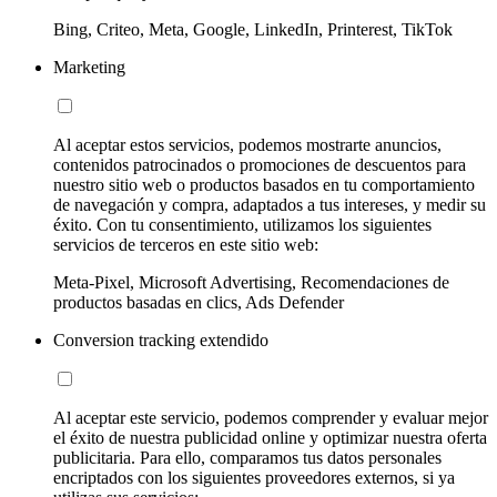
Bing, Criteo, Meta, Google, LinkedIn, Printerest, TikTok
Marketing
Al aceptar estos servicios, podemos mostrarte anuncios,
contenidos patrocinados o promociones de descuentos para
nuestro sitio web o productos basados en tu comportamiento
de navegación y compra, adaptados a tus intereses, y medir su
éxito. Con tu consentimiento, utilizamos los siguientes
servicios de terceros en este sitio web:
Meta-Pixel, Microsoft Advertising, Recomendaciones de
productos basadas en clics, Ads Defender
Conversion tracking extendido
Al aceptar este servicio, podemos comprender y evaluar mejor
el éxito de nuestra publicidad online y optimizar nuestra oferta
publicitaria. Para ello, comparamos tus datos personales
encriptados con los siguientes proveedores externos, si ya