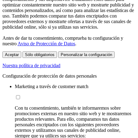
optimizar constantemente nuestro sitio web y mostrarte publicidad y
contenidos personalizados, así como para analizar las estadísticas de
uso. También podemos comparar tus datos encriptados con
proveedores externos y mostrarte ofertas a través de sus canales de
publicidad online, sólo si ya utilizas sus servicios.
Antes de dar tu consentimiento, comprueba tu configuración y
nuestro
Aviso de Protección de Datos
.
Aceptar
Sólo obligatorios
Personalizar la configuración
Nuestra política de privacidad
Configuración de protección de datos personales
Marketing a través de customer match
Con tu consentimiento, también te informaremos sobre
promociones externas en nuestro sitio web y te mostraremos
productos relevantes. Para ello, comparamos tus datos
personales encriptados con los siguientes proveedores
externos y utilizamos sus canales de publicidad online,
siempre que ya utilices sus servicios: