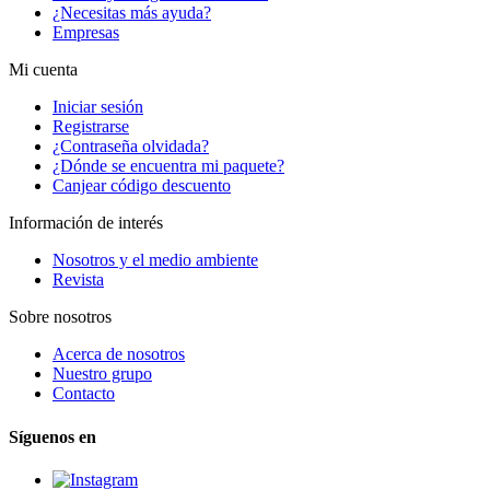
¿Necesitas más ayuda?
Empresas
Mi cuenta
Iniciar sesión
Registrarse
¿Contraseña olvidada?
¿Dónde se encuentra mi paquete?
Canjear código descuento
Información de interés
Nosotros y el medio ambiente
Revista
Sobre nosotros
Acerca de nosotros
Nuestro grupo
Contacto
Síguenos en