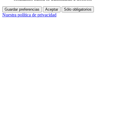
Guardar preferencias
Aceptar
Sólo obligatorios
Nuestra política de privacidad