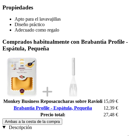
Propiedades
Apto para el lavavajillas
Diseño práctico
Adecuado como regalo
Comprados habitualmente con Brabantia Profile -
Espátula, Pequeña
Monkey Business Reposacucharas sobre Ravioli
15,09 €
Brabantia Profile - Espátula, Pequeña
12,39 €
Precio total:
27,48 €
Ambas a la cesta de la compra
Descripción