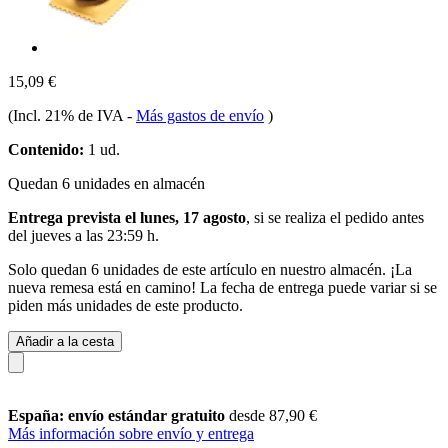
15,09 €
(Incl. 21% de IVA
-
Más gastos de envío
)
Contenido:
1 ud.
Quedan 6 unidades en almacén
Entrega prevista el lunes, 17 agosto
, si se realiza el pedido antes
del
jueves a las 23:59 h
.
Solo quedan 6 unidades de este artículo en nuestro almacén. ¡La
nueva remesa está en camino! La fecha de entrega puede variar si se
piden más unidades de este producto.
Añadir a la cesta
España: envío estándar gratuito
desde 87,90 €
Más información sobre envío y entrega