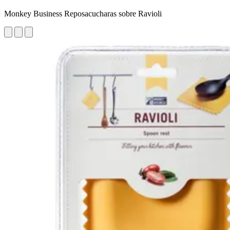
Monkey Business Reposacucharas sobre Ravioli