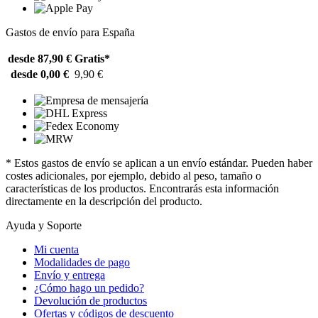
Gastos de envío para España
desde 87,90 €
Gratis*
desde 0,00 €
9,90 €
* Estos gastos de envío se aplican a un envío estándar. Pueden haber
costes adicionales, por ejemplo, debido al peso, tamaño o
características de los productos. Encontrarás esta información
directamente en la descripción del producto.
Ayuda y Soporte
Mi cuenta
Modalidades de pago
Envío y entrega
¿Cómo hago un pedido?
Devolución de productos
Ofertas y códigos de descuento