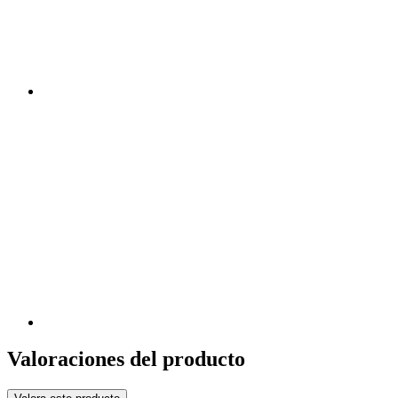
Valoraciones del producto