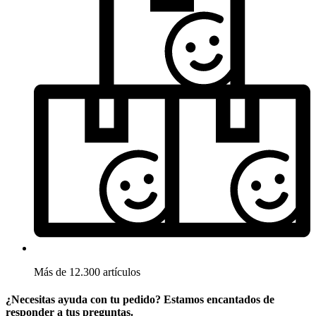
Más de 12.300 artículos
¿Necesitas ayuda con tu pedido? Estamos encantados de
responder a tus preguntas.