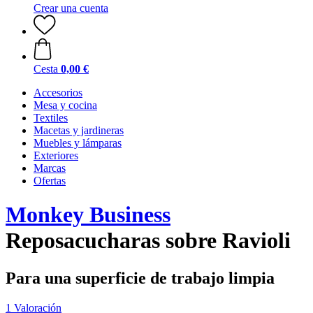
Crear una cuenta
Cesta
0,00 €
Accesorios
Mesa y cocina
Textiles
Macetas y jardineras
Muebles y lámparas
Exteriores
Marcas
Ofertas
Monkey Business
Reposacucharas sobre Ravioli
Para una superficie de trabajo limpia
1 Valoración