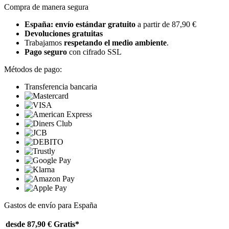
Compra de manera segura
España: envío estándar gratuito
a partir de 87,90 €
Devoluciones gratuitas
Trabajamos
respetando el medio ambiente
.
Pago seguro
con cifrado SSL
Métodos de pago:
Transferencia bancaria
Gastos de envío para España
desde 87,90 €
Gratis*