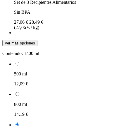
Set de 3 Recipientes Alimentarios
Sin BPA
27,06 €
28,49 €
(27,06 € / kg)
Ver más opciones
Contenido:
1400 ml
500 ml
12,09 €
800 ml
14,19 €