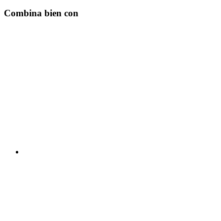
Combina bien con