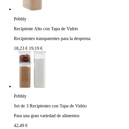
Pebbly
Recipiente Alto con Tapa de Vidrio
Recipientes transparentes para la despensa
18,23 €
19,19 €
Pebbly
Set de 3 Recipientes con Tapa de Vidrio
Para una gran variedad de alimentos
42,49 €