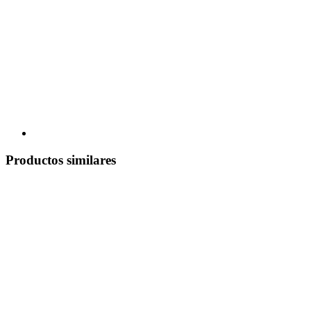
Productos similares