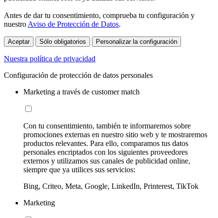
Antes de dar tu consentimiento, comprueba tu configuración y
nuestro
Aviso de Protección de Datos
.
Aceptar
Sólo obligatorios
Personalizar la configuración
Nuestra política de privacidad
Configuración de protección de datos personales
Marketing a través de customer match
Con tu consentimiento, también te informaremos sobre
promociones externas en nuestro sitio web y te mostraremos
productos relevantes. Para ello, comparamos tus datos
personales encriptados con los siguientes proveedores
externos y utilizamos sus canales de publicidad online,
siempre que ya utilices sus servicios:
Bing, Criteo, Meta, Google, LinkedIn, Printerest, TikTok
Marketing