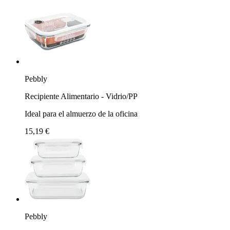
Pebbly
Recipiente Alimentario - Vidrio/PP
Ideal para el almuerzo de la oficina
15,19 €
Pebbly