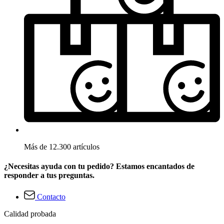
Más de 12.300 artículos
¿Necesitas ayuda con tu pedido? Estamos encantados de
responder a tus preguntas.
Contacto
Calidad probada