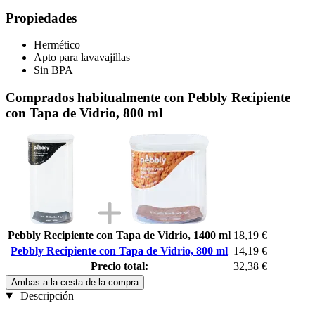
Propiedades
Hermético
Apto para lavavajillas
Sin BPA
Comprados habitualmente con Pebbly Recipiente
con Tapa de Vidrio, 800 ml
Pebbly Recipiente con Tapa de Vidrio, 1400 ml
18,19 €
Pebbly Recipiente con Tapa de Vidrio, 800 ml
14,19 €
Precio total:
32,38 €
Ambas a la cesta de la compra
Descripción