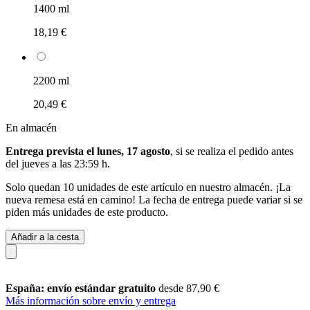
1400 ml
18,19 €
2200 ml
20,49 €
En almacén
Entrega prevista el lunes, 17 agosto
, si se realiza el pedido antes
del
jueves a las 23:59 h
.
Solo quedan 10 unidades de este artículo en nuestro almacén. ¡La
nueva remesa está en camino! La fecha de entrega puede variar si se
piden más unidades de este producto.
Añadir a la cesta
España: envío estándar gratuito
desde 87,90 €
Más información sobre envío y entrega