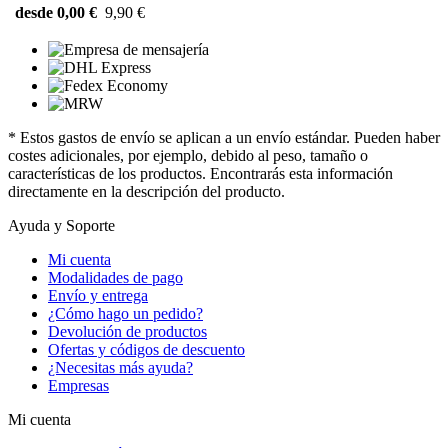
desde 0,00 €
9,90 €
* Estos gastos de envío se aplican a un envío estándar. Pueden haber
costes adicionales, por ejemplo, debido al peso, tamaño o
características de los productos. Encontrarás esta información
directamente en la descripción del producto.
Ayuda y Soporte
Mi cuenta
Modalidades de pago
Envío y entrega
¿Cómo hago un pedido?
Devolución de productos
Ofertas y códigos de descuento
¿Necesitas más ayuda?
Empresas
Mi cuenta