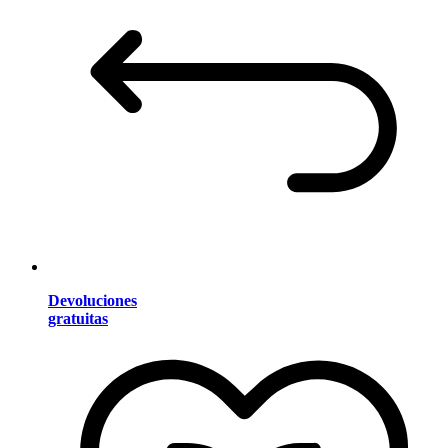
Devoluciones
gratuitas