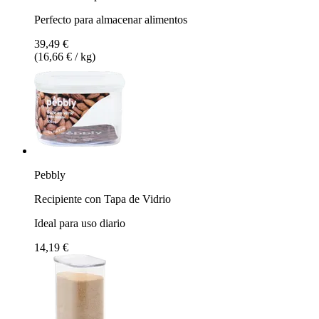
Perfecto para almacenar alimentos
39,49 €
(16,66 € / kg)
Pebbly
Recipiente con Tapa de Vidrio
Ideal para uso diario
14,19 €