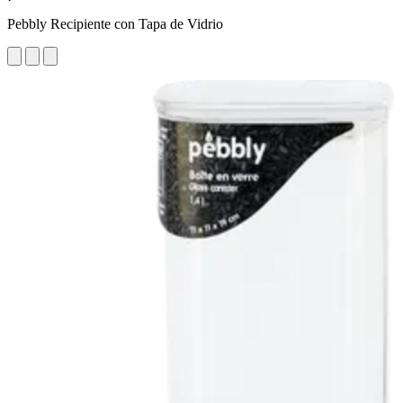
Pebbly Recipiente con Tapa de Vidrio