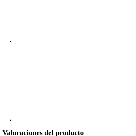
Valoraciones del producto