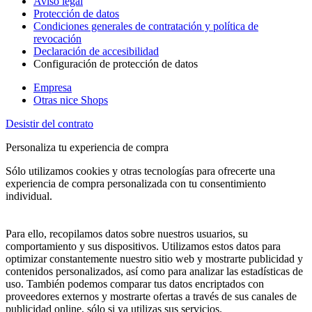
Aviso legal
Protección de datos
Condiciones generales de contratación y política de
revocación
Declaración de accesibilidad
Configuración de protección de datos
Empresa
Otras nice Shops
Desistir del contrato
Personaliza tu experiencia de compra
Sólo utilizamos cookies y otras tecnologías para ofrecerte una
experiencia de compra personalizada con tu consentimiento
individual.
Para ello, recopilamos datos sobre nuestros usuarios, su
comportamiento y sus dispositivos. Utilizamos estos datos para
optimizar constantemente nuestro sitio web y mostrarte publicidad y
contenidos personalizados, así como para analizar las estadísticas de
uso. También podemos comparar tus datos encriptados con
proveedores externos y mostrarte ofertas a través de sus canales de
publicidad online, sólo si ya utilizas sus servicios.