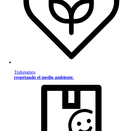
Trabajamos
respetando el medio ambiente
.