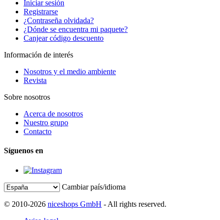
Iniciar sesión
Registrarse
¿Contraseña olvidada?
¿Dónde se encuentra mi paquete?
Canjear código descuento
Información de interés
Nosotros y el medio ambiente
Revista
Sobre nosotros
Acerca de nosotros
Nuestro grupo
Contacto
Síguenos en
Cambiar país/idioma
© 2010-2026
niceshops GmbH
- All rights reserved.