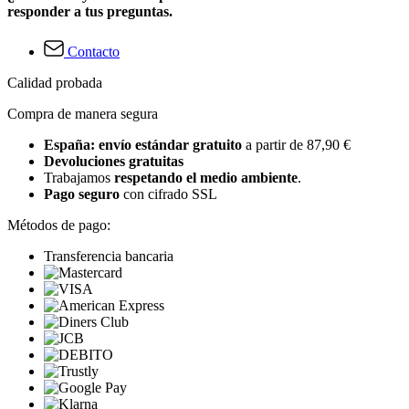
responder a tus preguntas.
Contacto
Calidad probada
Compra de manera segura
España: envío estándar gratuito
a partir de 87,90 €
Devoluciones gratuitas
Trabajamos
respetando el medio ambiente
.
Pago seguro
con cifrado SSL
Métodos de pago:
Transferencia bancaria