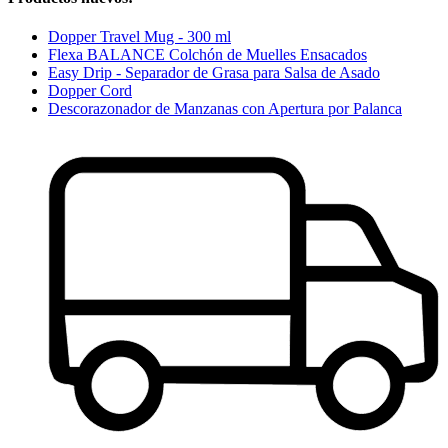
Dopper Travel Mug - 300 ml
Flexa BALANCE Colchón de Muelles Ensacados
Easy Drip - Separador de Grasa para Salsa de Asado
Dopper Cord
Descorazonador de Manzanas con Apertura por Palanca