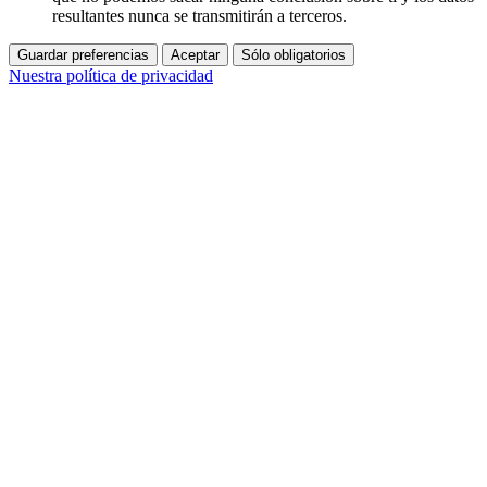
resultantes nunca se transmitirán a terceros.
Guardar preferencias
Aceptar
Sólo obligatorios
Nuestra política de privacidad