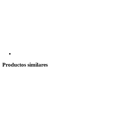
Productos similares