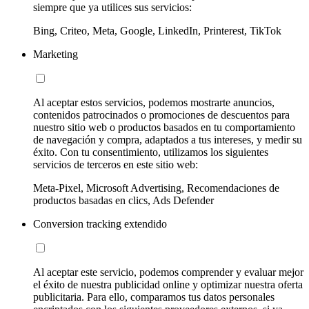
siempre que ya utilices sus servicios:
Bing, Criteo, Meta, Google, LinkedIn, Printerest, TikTok
Marketing
Al aceptar estos servicios, podemos mostrarte anuncios,
contenidos patrocinados o promociones de descuentos para
nuestro sitio web o productos basados en tu comportamiento
de navegación y compra, adaptados a tus intereses, y medir su
éxito. Con tu consentimiento, utilizamos los siguientes
servicios de terceros en este sitio web:
Meta-Pixel, Microsoft Advertising, Recomendaciones de
productos basadas en clics, Ads Defender
Conversion tracking extendido
Al aceptar este servicio, podemos comprender y evaluar mejor
el éxito de nuestra publicidad online y optimizar nuestra oferta
publicitaria. Para ello, comparamos tus datos personales