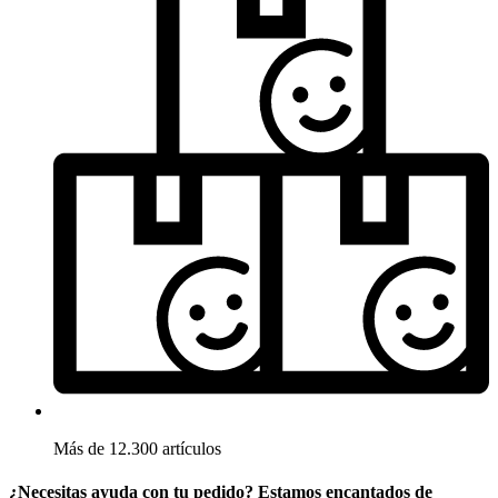
Más de 12.300 artículos
¿Necesitas ayuda con tu pedido? Estamos encantados de