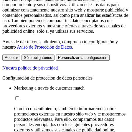
comportamiento y sus dispositivos. Utilizamos estos datos para
optimizar constantemente nuestro sitio web y mostrarte publicidad y
contenidos personalizados, así como para analizar las estadísticas de
uso. También podemos comparar tus datos encriptados con
proveedores externos y mostrarte ofertas a través de sus canales de
publicidad online, sólo si ya utilizas sus servicios.
Antes de dar tu consentimiento, comprueba tu configuración y
nuestro
Aviso de Protección de Datos
.
Aceptar
Sólo obligatorios
Personalizar la configuración
Nuestra política de privacidad
Configuración de protección de datos personales
Marketing a través de customer match
Con tu consentimiento, también te informaremos sobre
promociones externas en nuestro sitio web y te mostraremos
productos relevantes. Para ello, comparamos tus datos
personales encriptados con los siguientes proveedores
externos y utilizamos sus canales de publicidad online,