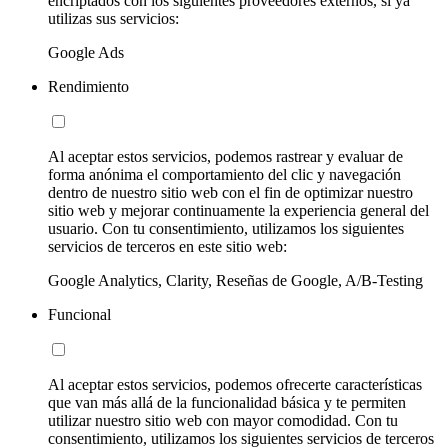
encriptados con los siguientes proveedores externos, si ya
utilizas sus servicios:
Google Ads
Rendimiento
Al aceptar estos servicios, podemos rastrear y evaluar de
forma anónima el comportamiento del clic y navegación
dentro de nuestro sitio web con el fin de optimizar nuestro
sitio web y mejorar continuamente la experiencia general del
usuario. Con tu consentimiento, utilizamos los siguientes
servicios de terceros en este sitio web:
Google Analytics, Clarity, Reseñas de Google, A/B-Testing
Funcional
Al aceptar estos servicios, podemos ofrecerte características
que van más allá de la funcionalidad básica y te permiten
utilizar nuestro sitio web con mayor comodidad. Con tu
consentimiento, utilizamos los siguientes servicios de terceros