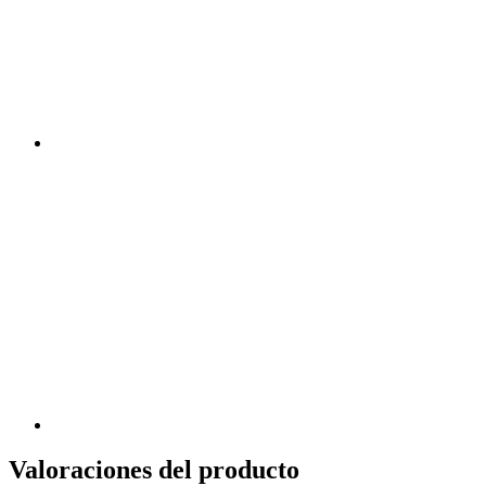
Valoraciones del producto