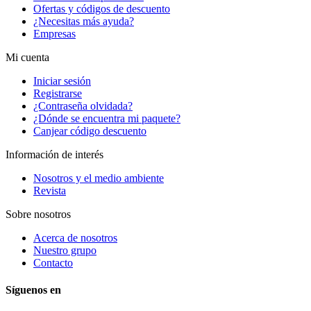
Ofertas y códigos de descuento
¿Necesitas más ayuda?
Empresas
Mi cuenta
Iniciar sesión
Registrarse
¿Contraseña olvidada?
¿Dónde se encuentra mi paquete?
Canjear código descuento
Información de interés
Nosotros y el medio ambiente
Revista
Sobre nosotros
Acerca de nosotros
Nuestro grupo
Contacto
Síguenos en