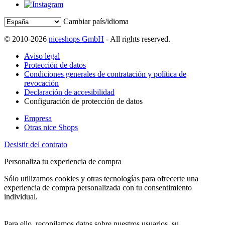
Cambiar país/idioma
© 2010-2026
niceshops GmbH
- All rights reserved.
Aviso legal
Protección de datos
Condiciones generales de contratación y política de
revocación
Declaración de accesibilidad
Configuración de protección de datos
Empresa
Otras nice Shops
Desistir del contrato
Personaliza tu experiencia de compra
Sólo utilizamos cookies y otras tecnologías para ofrecerte una
experiencia de compra personalizada con tu consentimiento
individual.
Para ello, recopilamos datos sobre nuestros usuarios, su