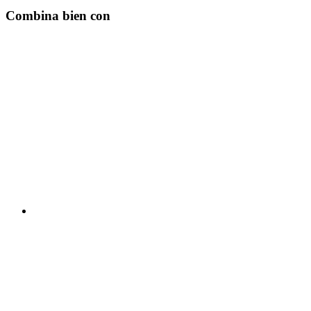
Combina bien con