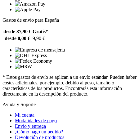
Gastos de envío para España
desde 87,90 €
Gratis*
desde 0,00 €
9,90 €
* Estos gastos de envío se aplican a un envío estándar. Pueden haber
costes adicionales, por ejemplo, debido al peso, tamaño o
características de los productos. Encontrarás esta información
directamente en la descripción del producto.
Ayuda y Soporte
Mi cuenta
Modalidades de pago
Envío y entrega
¿Cómo hago un pedido?
Devolución de productos