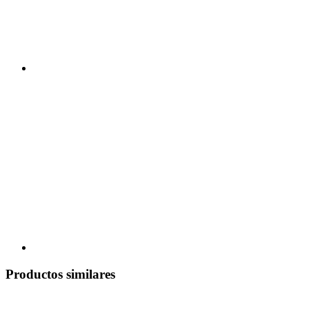
Productos similares