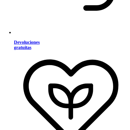
Devoluciones
gratuitas