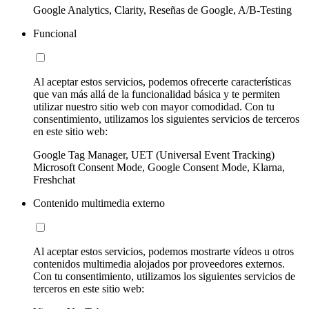
Google Analytics, Clarity, Reseñas de Google, A/B-Testing
Funcional
Al aceptar estos servicios, podemos ofrecerte características
que van más allá de la funcionalidad básica y te permiten
utilizar nuestro sitio web con mayor comodidad. Con tu
consentimiento, utilizamos los siguientes servicios de terceros
en este sitio web:
Google Tag Manager, UET (Universal Event Tracking)
Microsoft Consent Mode, Google Consent Mode, Klarna,
Freshchat
Contenido multimedia externo
Al aceptar estos servicios, podemos mostrarte vídeos u otros
contenidos multimedia alojados por proveedores externos.
Con tu consentimiento, utilizamos los siguientes servicios de
terceros en este sitio web: