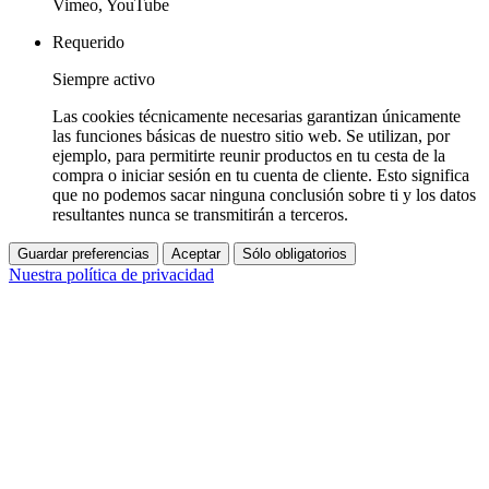
Vimeo, YouTube
Requerido
Siempre activo
Las cookies técnicamente necesarias garantizan únicamente
las funciones básicas de nuestro sitio web. Se utilizan, por
ejemplo, para permitirte reunir productos en tu cesta de la
compra o iniciar sesión en tu cuenta de cliente. Esto significa
que no podemos sacar ninguna conclusión sobre ti y los datos
resultantes nunca se transmitirán a terceros.
Guardar preferencias
Aceptar
Sólo obligatorios
Nuestra política de privacidad