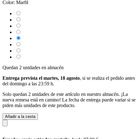
Color:
Marfil
Quedan 2 unidades en almacén
Entrega prevista el martes, 18 agosto
, si se realiza el pedido antes
del
domingo a las 23:59 h
.
Solo quedan 2 unidades de este artículo en nuestro almacén. ¡La
nueva remesa está en camino! La fecha de entrega puede variar si se
piden más unidades de este producto.
Añadir a la cesta