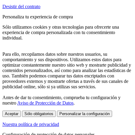
Desistir del contrato
Personaliza tu experiencia de compra
Sólo utilizamos cookies y otras tecnologías para ofrecerte una
experiencia de compra personalizada con tu consentimiento
individual.
Para ello, recopilamos datos sobre nuestros usuarios, su
comportamiento y sus dispositivos. Utilizamos estos datos para
optimizar constantemente nuestro sitio web y mostrarte publicidad y
contenidos personalizados, así como para analizar las estadísticas de
uso. También podemos comparar tus datos encriptados con
proveedores externos y mostrarte ofertas a través de sus canales de
publicidad online, sólo si ya utilizas sus servicios.
Antes de dar tu consentimiento, comprueba tu configuración y
nuestro
Aviso de Protección de Datos
.
Aceptar
Sólo obligatorios
Personalizar la configuración
Nuestra política de privacidad
Configuración de protección de datos personales