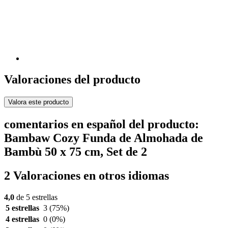
Valoraciones del producto
Valora este producto
comentarios en español del producto:
Bambaw Cozy Funda de Almohada de
Bambù 50 x 75 cm, Set de 2
2 Valoraciones en otros idiomas
4,0
de 5 estrellas
5 estrellas
3
(75%)
4 estrellas
0
(0%)