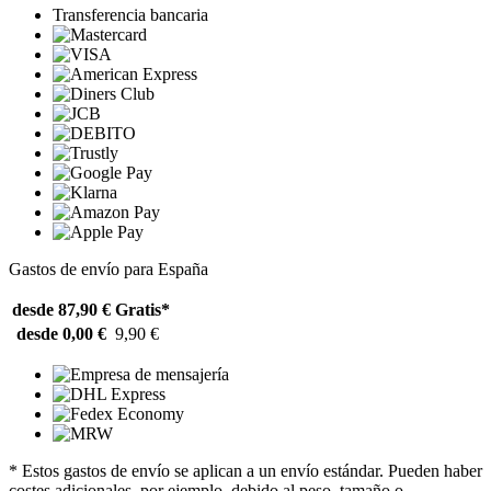
Transferencia bancaria
Gastos de envío para España
desde 87,90 €
Gratis*
desde 0,00 €
9,90 €
* Estos gastos de envío se aplican a un envío estándar. Pueden haber
costes adicionales, por ejemplo, debido al peso, tamaño o