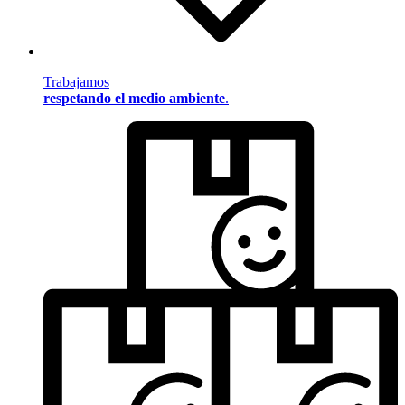
Trabajamos
respetando el medio ambiente
.