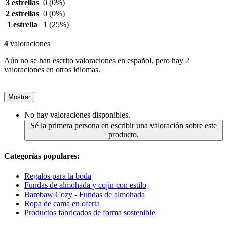
3 estrellas
0
(0%)
2 estrellas
0
(0%)
1 estrella
1
(25%)
4
valoraciones
Aún no se han escrito valoraciones en español, pero hay 2
valoraciones en otros idiomas.
Mostrar
No hay valoraciones disponibles.
Sé la primera persona en escribir una valoración sobre este
producto.
Categorías populares:
Regalos para la boda
Fundas de almohada y cojín con estilo
Bambaw Cozy - Fundas de almohada
Ropa de cama en oferta
Productos fabricados de forma sostenible