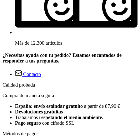
Más de 12.300 artículos
¿Necesitas ayuda con tu pedido? Estamos encantados de
responder a tus preguntas.
Contacto
Calidad probada
Compra de manera segura
España: envío estándar gratuito
a partir de 87,90 €
Devoluciones gratuitas
Trabajamos
respetando el medio ambiente
.
Pago seguro
con cifrado SSL
Métodos de pago: