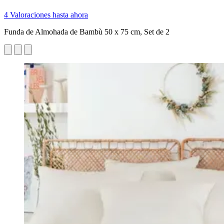
4 Valoraciones hasta ahora
Funda de Almohada de Bambù 50 x 75 cm, Set de 2