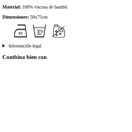
Material:
100% viscosa de bambú
Dimensiones:
50x75cm
Información legal
Combina bien con