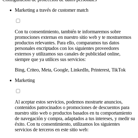
Marketing a través de customer match
Con tu consentimiento, también te informaremos sobre
promociones externas en nuestro sitio web y te mostraremos
productos relevantes. Para ello, comparamos tus datos
personales encriptados con los siguientes proveedores
externos y utilizamos sus canales de publicidad online,
siempre que ya utilices sus servicios:
Bing, Criteo, Meta, Google, LinkedIn, Printerest, TikTok
Marketing
Al aceptar estos servicios, podemos mostrarte anuncios,
contenidos patrocinados o promociones de descuentos para
nuestro sitio web o productos basados en tu comportamiento
de navegación y compra, adaptados a tus intereses, y medir su
éxito. Con tu consentimiento, utilizamos los siguientes
servicios de terceros en este sitio web: