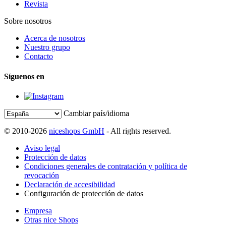
Revista
Sobre nosotros
Acerca de nosotros
Nuestro grupo
Contacto
Síguenos en
Cambiar país/idioma
© 2010-2026
niceshops GmbH
- All rights reserved.
Aviso legal
Protección de datos
Condiciones generales de contratación y política de
revocación
Declaración de accesibilidad
Configuración de protección de datos
Empresa
Otras nice Shops