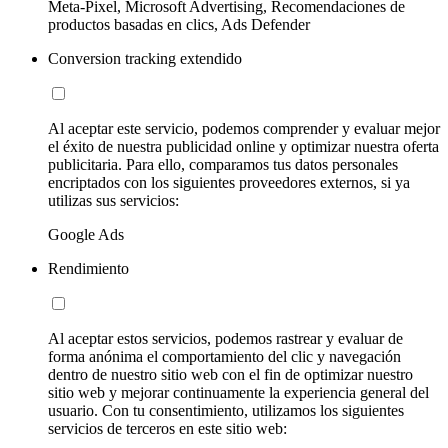
Meta-Pixel, Microsoft Advertising, Recomendaciones de
productos basadas en clics, Ads Defender
Conversion tracking extendido
Al aceptar este servicio, podemos comprender y evaluar mejor
el éxito de nuestra publicidad online y optimizar nuestra oferta
publicitaria. Para ello, comparamos tus datos personales
encriptados con los siguientes proveedores externos, si ya
utilizas sus servicios:
Google Ads
Rendimiento
Al aceptar estos servicios, podemos rastrear y evaluar de
forma anónima el comportamiento del clic y navegación
dentro de nuestro sitio web con el fin de optimizar nuestro
sitio web y mejorar continuamente la experiencia general del
usuario. Con tu consentimiento, utilizamos los siguientes
servicios de terceros en este sitio web: