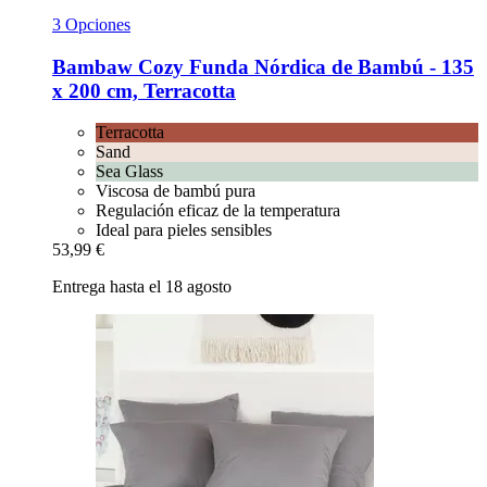
3 Opciones
Bambaw Cozy
Funda Nórdica de Bambú -​ 135
x 200 cm, Terracotta
Terracotta
Sand
Sea Glass
Viscosa de bambú pura
Regulación eficaz de la temperatura
Ideal para pieles sensibles
53,99 €
Entrega hasta el 18 agosto