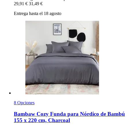
29,91 €
31,49 €
Entrega hasta el 18 agosto
8 Opciones
Bambaw Cozy
Funda para Nórdico de Bambú
155 x 220 cm, Charcoal