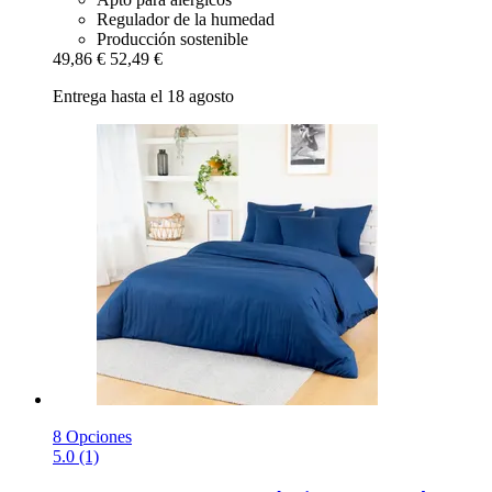
Regulador de la humedad
Producción sostenible
49,86 €
52,49 €
Entrega hasta el 18 agosto
8 Opciones
5.0 (1)