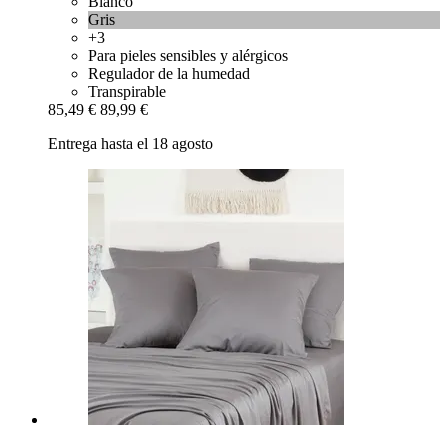
Blanco
Gris
+3
Para pieles sensibles y alérgicos
Regulador de la humedad
Transpirable
85,49 €
89,99 €
Entrega hasta el 18 agosto