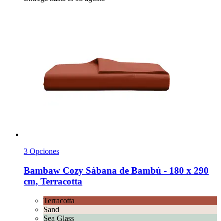
3 Opciones
Bambaw Cozy
Sábana de Bambú -​ 180 x 290
cm, Terracotta
Terracotta
Sand
Sea Glass