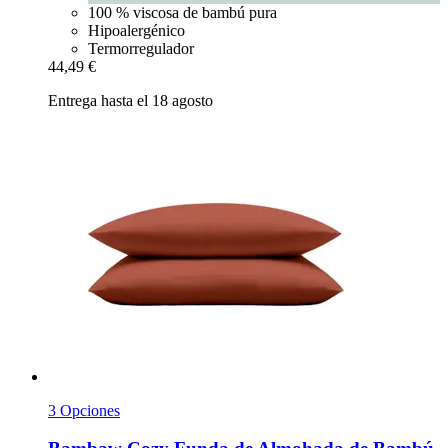
100 % viscosa de bambú pura
Hipoalergénico
Termorregulador
44,49 €
Entrega hasta el 18 agosto
3 Opciones