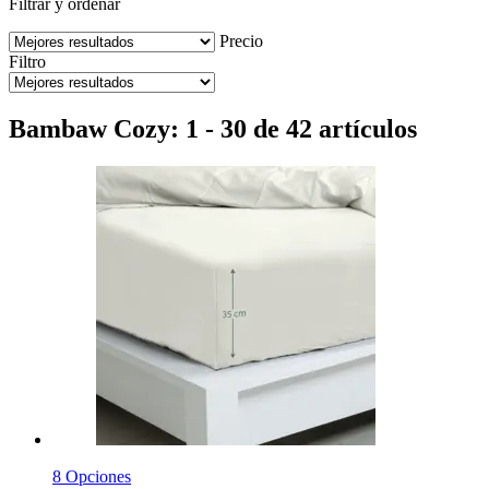
Filtrar y ordenar
Precio
Filtro
Bambaw Cozy: 1 - 30 de 42 artículos
8 Opciones