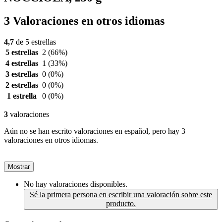
3 Valoraciones en otros idiomas
4,7
de 5 estrellas
5 estrellas
2
(66%)
4 estrellas
1
(33%)
3 estrellas
0
(0%)
2 estrellas
0
(0%)
1 estrella
0
(0%)
3
valoraciones
Aún no se han escrito valoraciones en español, pero hay 3
valoraciones en otros idiomas.
Mostrar
No hay valoraciones disponibles.
Sé la primera persona en escribir una valoración sobre este
producto.