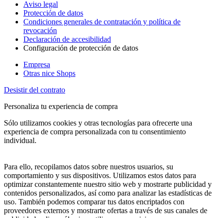
Aviso legal
Protección de datos
Condiciones generales de contratación y política de
revocación
Declaración de accesibilidad
Configuración de protección de datos
Empresa
Otras nice Shops
Desistir del contrato
Personaliza tu experiencia de compra
Sólo utilizamos cookies y otras tecnologías para ofrecerte una
experiencia de compra personalizada con tu consentimiento
individual.
Para ello, recopilamos datos sobre nuestros usuarios, su
comportamiento y sus dispositivos. Utilizamos estos datos para
optimizar constantemente nuestro sitio web y mostrarte publicidad y
contenidos personalizados, así como para analizar las estadísticas de
uso. También podemos comparar tus datos encriptados con
proveedores externos y mostrarte ofertas a través de sus canales de