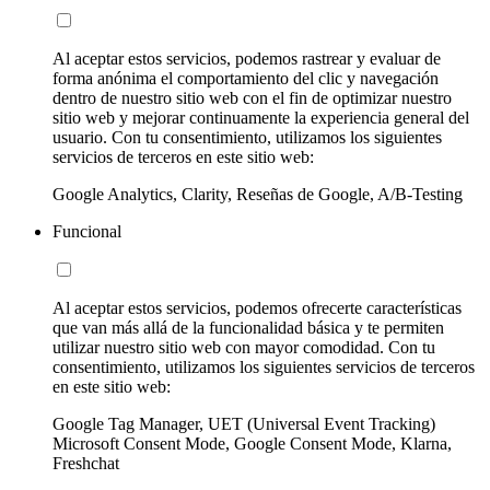
Al aceptar estos servicios, podemos rastrear y evaluar de
forma anónima el comportamiento del clic y navegación
dentro de nuestro sitio web con el fin de optimizar nuestro
sitio web y mejorar continuamente la experiencia general del
usuario. Con tu consentimiento, utilizamos los siguientes
servicios de terceros en este sitio web:
Google Analytics, Clarity, Reseñas de Google, A/B-Testing
Funcional
Al aceptar estos servicios, podemos ofrecerte características
que van más allá de la funcionalidad básica y te permiten
utilizar nuestro sitio web con mayor comodidad. Con tu
consentimiento, utilizamos los siguientes servicios de terceros
en este sitio web:
Google Tag Manager, UET (Universal Event Tracking)
Microsoft Consent Mode, Google Consent Mode, Klarna,
Freshchat