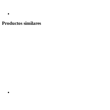
Productos similares