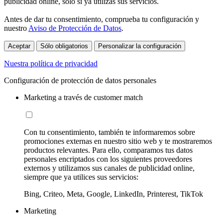
publicidad online, sólo si ya utilizas sus servicios.
Antes de dar tu consentimiento, comprueba tu configuración y
nuestro
Aviso de Protección de Datos
.
Aceptar
Sólo obligatorios
Personalizar la configuración
Nuestra política de privacidad
Configuración de protección de datos personales
Marketing a través de customer match
Con tu consentimiento, también te informaremos sobre
promociones externas en nuestro sitio web y te mostraremos
productos relevantes. Para ello, comparamos tus datos
personales encriptados con los siguientes proveedores
externos y utilizamos sus canales de publicidad online,
siempre que ya utilices sus servicios:
Bing, Criteo, Meta, Google, LinkedIn, Printerest, TikTok
Marketing