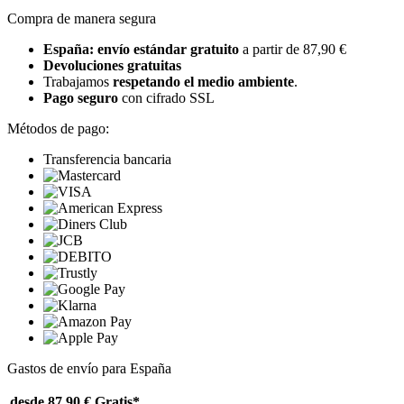
Compra de manera segura
España: envío estándar gratuito
a partir de 87,90 €
Devoluciones gratuitas
Trabajamos
respetando el medio ambiente
.
Pago seguro
con cifrado SSL
Métodos de pago:
Transferencia bancaria
Gastos de envío para España
desde 87,90 €
Gratis*