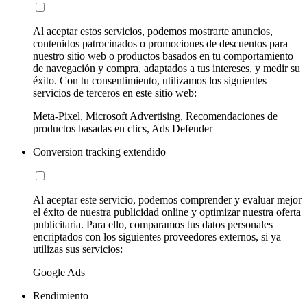
Al aceptar estos servicios, podemos mostrarte anuncios,
contenidos patrocinados o promociones de descuentos para
nuestro sitio web o productos basados en tu comportamiento
de navegación y compra, adaptados a tus intereses, y medir su
éxito. Con tu consentimiento, utilizamos los siguientes
servicios de terceros en este sitio web:
Meta-Pixel, Microsoft Advertising, Recomendaciones de
productos basadas en clics, Ads Defender
Conversion tracking extendido
Al aceptar este servicio, podemos comprender y evaluar mejor
el éxito de nuestra publicidad online y optimizar nuestra oferta
publicitaria. Para ello, comparamos tus datos personales
encriptados con los siguientes proveedores externos, si ya
utilizas sus servicios:
Google Ads
Rendimiento