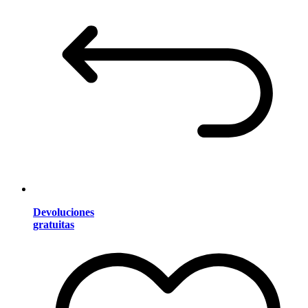
Devoluciones
gratuitas