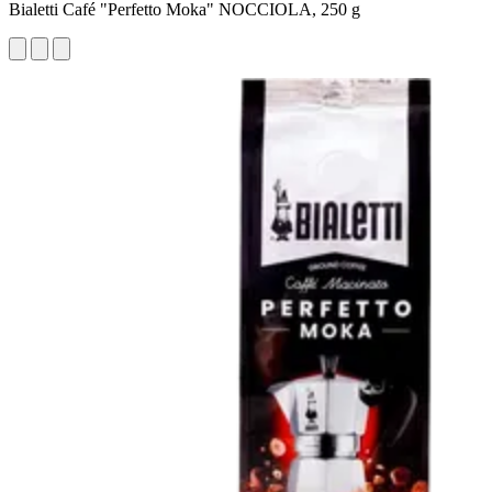
Bialetti Café "Perfetto Moka" NOCCIOLA, 250 g