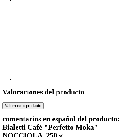
Valoraciones del producto
Valora este producto
comentarios en español del producto:
Bialetti Café "Perfetto Moka"
NOCCIOLA, 250 g