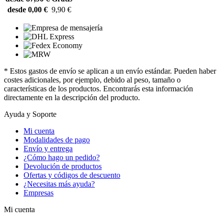
desde 0,00 €
9,90 €
* Estos gastos de envío se aplican a un envío estándar. Pueden haber
costes adicionales, por ejemplo, debido al peso, tamaño o
características de los productos. Encontrarás esta información
directamente en la descripción del producto.
Ayuda y Soporte
Mi cuenta
Modalidades de pago
Envío y entrega
¿Cómo hago un pedido?
Devolución de productos
Ofertas y códigos de descuento
¿Necesitas más ayuda?
Empresas
Mi cuenta