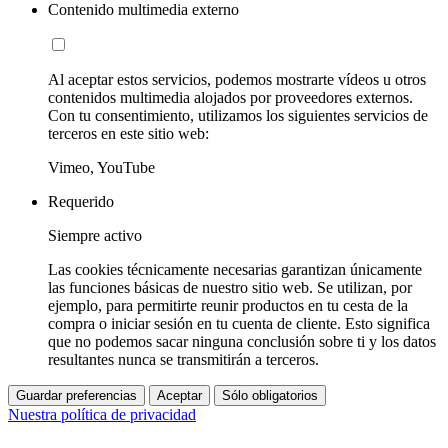
Contenido multimedia externo
Al aceptar estos servicios, podemos mostrarte vídeos u otros
contenidos multimedia alojados por proveedores externos.
Con tu consentimiento, utilizamos los siguientes servicios de
terceros en este sitio web:
Vimeo, YouTube
Requerido
Siempre activo
Las cookies técnicamente necesarias garantizan únicamente
las funciones básicas de nuestro sitio web. Se utilizan, por
ejemplo, para permitirte reunir productos en tu cesta de la
compra o iniciar sesión en tu cuenta de cliente. Esto significa
que no podemos sacar ninguna conclusión sobre ti y los datos
resultantes nunca se transmitirán a terceros.
Guardar preferencias
Aceptar
Sólo obligatorios
Nuestra política de privacidad