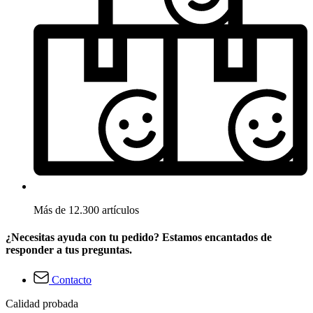
Más de 12.300 artículos
¿Necesitas ayuda con tu pedido? Estamos encantados de
responder a tus preguntas.
Contacto
Calidad probada