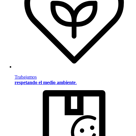
Trabajamos
respetando el medio ambiente
.