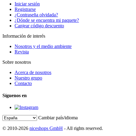
Iniciar sesión
Registrarse
¿Contraseña olvidada?
¿Dónde se encuentra mi paquete?
Canjear código descuento
Información de interés
Nosotros y el medio ambiente
Revista
Sobre nosotros
Acerca de nosotros
Nuestro grupo
Contacto
Síguenos en
Cambiar país/idioma
© 2010-2026
niceshops GmbH
- All rights reserved.