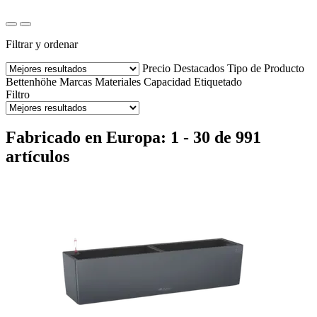
Filtrar y ordenar
Precio
Destacados
Tipo de Producto
Bettenhöhe
Marcas
Materiales
Capacidad
Etiquetado
Filtro
Fabricado en Europa: 1 - 30 de 991
artículos