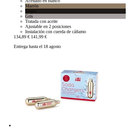
Aceitado en blanco
Marrón
Negro
Gris
Tratada con aceite
Ajustable en 2 posiciones
Instalación con cuerda de cáñamo
134,89 €
141,99 €
Entrega hasta el 18 agosto