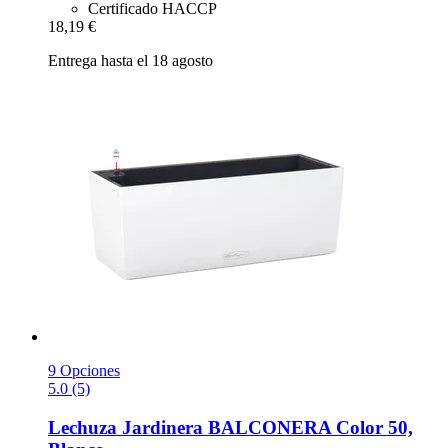
Certificado HACCP
18,19 €
Entrega hasta el 18 agosto
9 Opciones
5.0 (5)
Lechuza
Jardinera BALCONERA Color 50,