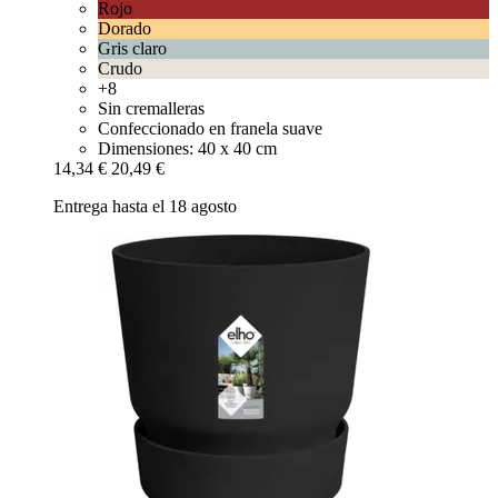
Rojo
Dorado
Gris claro
Crudo
+8
Sin cremalleras
Confeccionado en franela suave
Dimensiones: 40 x 40 cm
14,34 €
20,49 €
Entrega hasta el 18 agosto