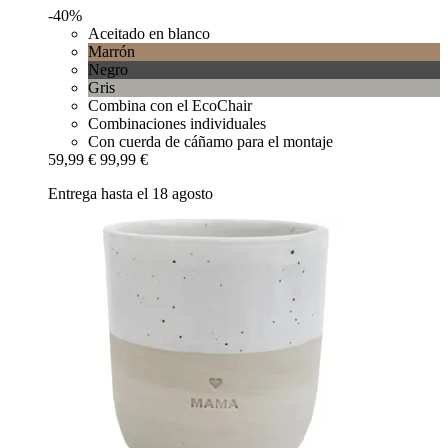
-40%
Aceitado en blanco
Marrón
Negro
Gris
Combina con el EcoChair
Combinaciones individuales
Con cuerda de cáñamo para el montaje
59,99 €
99,99 €
Entrega hasta el 18 agosto