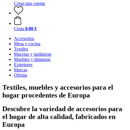
Crear una cuenta
Cesta
0,00 €
Accesorios
Mesa y cocina
Textiles
Macetas y jardineras
Muebles y lámparas
Exteriores
Marcas
Ofertas
Textiles, muebles y accesorios para el
hogar procedentes de Europa
Descubre la variedad de accesorios para
el hogar de alta calidad, fabricados en
Europa