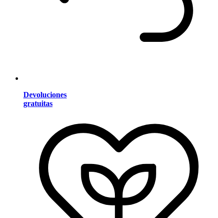
Devoluciones
gratuitas