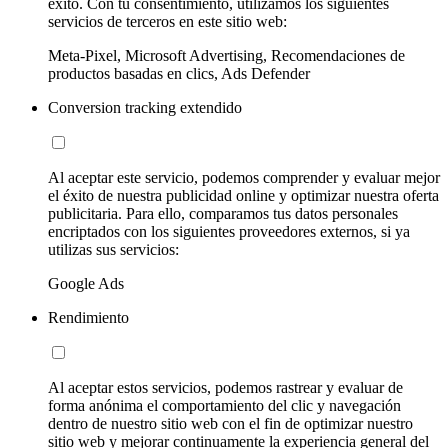
éxito. Con tu consentimiento, utilizamos los siguientes
servicios de terceros en este sitio web:
Meta-Pixel, Microsoft Advertising, Recomendaciones de
productos basadas en clics, Ads Defender
Conversion tracking extendido
Al aceptar este servicio, podemos comprender y evaluar mejor
el éxito de nuestra publicidad online y optimizar nuestra oferta
publicitaria. Para ello, comparamos tus datos personales
encriptados con los siguientes proveedores externos, si ya
utilizas sus servicios:
Google Ads
Rendimiento
Al aceptar estos servicios, podemos rastrear y evaluar de
forma anónima el comportamiento del clic y navegación
dentro de nuestro sitio web con el fin de optimizar nuestro
sitio web y mejorar continuamente la experiencia general del