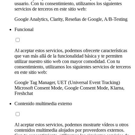
usuario. Con tu consentimiento, utilizamos los siguientes
servicios de terceros en este sitio web:
Google Analytics, Clarity, Reseñas de Google, A/B-Testing
Funcional
Al aceptar estos servicios, podemos ofrecerte características
que van más allá de la funcionalidad básica y te permiten
utilizar nuestro sitio web con mayor comodidad. Con tu
consentimiento, utilizamos los siguientes servicios de terceros
en este sitio web:
Google Tag Manager, UET (Universal Event Tracking)
Microsoft Consent Mode, Google Consent Mode, Klarna,
Freshchat
Contenido multimedia externo
Al aceptar estos servicios, podemos mostrarte vídeos u otros
contenidos multimedia alojados por proveedores externos.