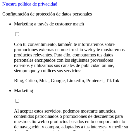
Nuestra política de privacidad
Configuración de protección de datos personales
Marketing a través de customer match
Con tu consentimiento, también te informaremos sobre
promociones externas en nuestro sitio web y te mostraremos
productos relevantes. Para ello, comparamos tus datos
personales encriptados con los siguientes proveedores
externos y utilizamos sus canales de publicidad online,
siempre que ya utilices sus servicios:
Bing, Criteo, Meta, Google, LinkedIn, Printerest, TikTok
Marketing
Al aceptar estos servicios, podemos mostrarte anuncios,
contenidos patrocinados o promociones de descuentos para
nuestro sitio web o productos basados en tu comportamiento
de navegación y compra, adaptados a tus intereses, y medir su