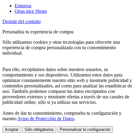
Empresa
Otras nice Shops
Desistir del contrato
Personaliza tu experiencia de compra
Sólo utilizamos cookies y otras tecnologías para ofrecerte una
experiencia de compra personalizada con tu consentimiento
individual.
Para ello, recopilamos datos sobre nuestros usuarios, su
comportamiento y sus dispositivos. Utilizamos estos datos para
optimizar constantemente nuestro sitio web y mostrarte publicidad y
contenidos personalizados, así como para analizar las estadísticas de
uso. También podemos comparar tus datos encriptados con
proveedores externos y mostrarte ofertas a través de sus canales de
publicidad online, sólo si ya utilizas sus servicios.
Antes de dar tu consentimiento, comprueba tu configuración y
nuestro
Aviso de Protección de Datos
.
Aceptar
Sólo obligatorios
Personalizar la configuración