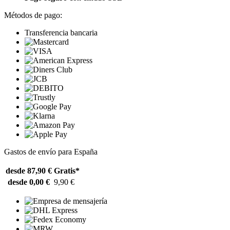
Métodos de pago:
Transferencia bancaria
Gastos de envío para España
desde 87,90 €
Gratis*
desde 0,00 €
9,90 €