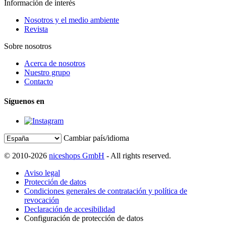
Información de interés
Nosotros y el medio ambiente
Revista
Sobre nosotros
Acerca de nosotros
Nuestro grupo
Contacto
Síguenos en
Cambiar país/idioma
© 2010-2026
niceshops GmbH
- All rights reserved.
Aviso legal
Protección de datos
Condiciones generales de contratación y política de
revocación
Declaración de accesibilidad
Configuración de protección de datos