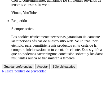
Con tu consentimiento, utilizamos los siguientes servicios de
terceros en este sitio web:
Vimeo, YouTube
Requerido
Siempre activo
Las cookies técnicamente necesarias garantizan únicamente
las funciones básicas de nuestro sitio web. Se utilizan, por
ejemplo, para permitirte reunir productos en tu cesta de la
compra o iniciar sesión en tu cuenta de cliente. Esto significa
que no podemos sacar ninguna conclusión sobre ti y los datos
resultantes nunca se transmitirán a terceros.
Guardar preferencias
Aceptar
Sólo obligatorios
Nuestra política de privacidad