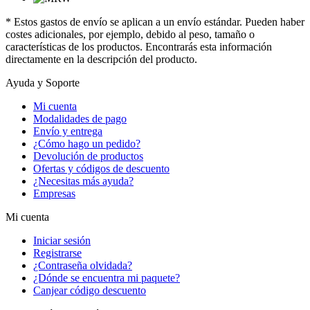
* Estos gastos de envío se aplican a un envío estándar. Pueden haber
costes adicionales, por ejemplo, debido al peso, tamaño o
características de los productos. Encontrarás esta información
directamente en la descripción del producto.
Ayuda y Soporte
Mi cuenta
Modalidades de pago
Envío y entrega
¿Cómo hago un pedido?
Devolución de productos
Ofertas y códigos de descuento
¿Necesitas más ayuda?
Empresas
Mi cuenta
Iniciar sesión
Registrarse
¿Contraseña olvidada?
¿Dónde se encuentra mi paquete?
Canjear código descuento