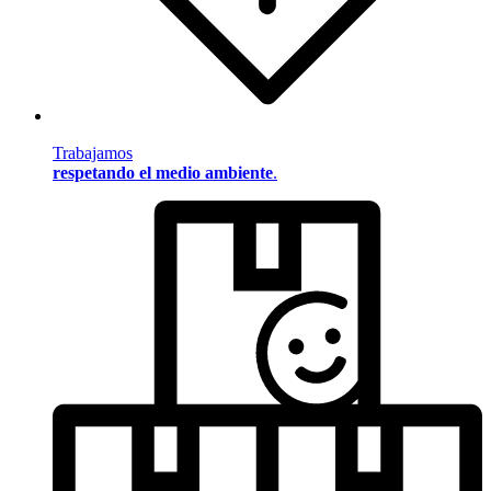
Trabajamos
respetando el medio ambiente
.