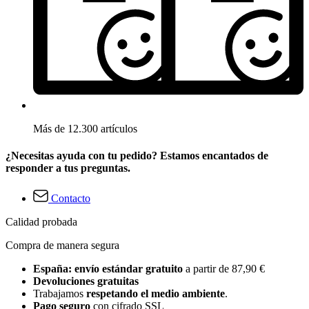
Más de 12.300 artículos
¿Necesitas ayuda con tu pedido? Estamos encantados de
responder a tus preguntas.
Contacto
Calidad probada
Compra de manera segura
España: envío estándar gratuito
a partir de 87,90 €
Devoluciones gratuitas
Trabajamos
respetando el medio ambiente
.
Pago seguro
con cifrado SSL