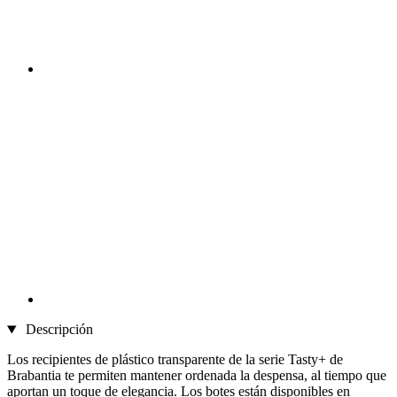
Descripción
Los recipientes de plástico transparente de la serie Tasty+ de
Brabantia te permiten mantener ordenada la despensa, al tiempo que
aportan un toque de elegancia. Los botes están disponibles en