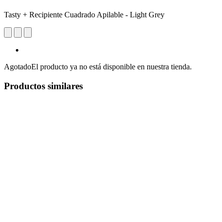
Tasty + Recipiente Cuadrado Apilable - Light Grey
Agotado
El producto ya no está disponible en nuestra tienda.
Productos similares