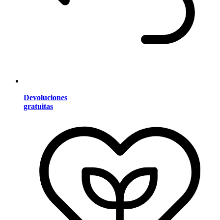
Devoluciones
gratuitas