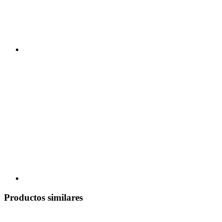
Productos similares