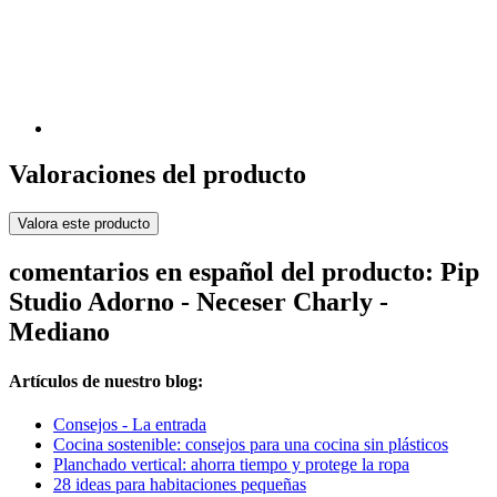
Valoraciones del producto
Valora este producto
comentarios en español del producto: Pip
Studio Adorno - Neceser Charly -
Mediano
Artículos de nuestro blog:
Consejos - La entrada
Cocina sostenible: consejos para una cocina sin plásticos
Planchado vertical: ahorra tiempo y protege la ropa
28 ideas para habitaciones pequeñas