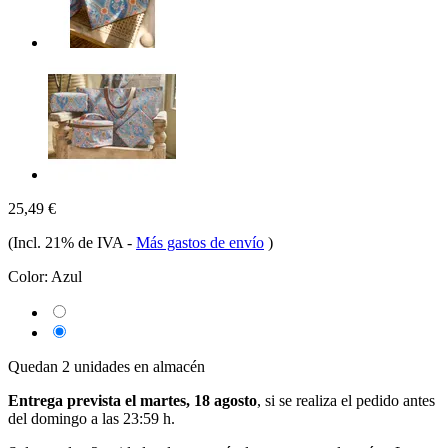
25,49 €
(Incl. 21% de IVA
-
Más gastos de envío
)
Color:
Azul
Quedan 2 unidades en almacén
Entrega prevista el martes, 18 agosto
, si se realiza el pedido antes
del
domingo a las 23:59 h
.