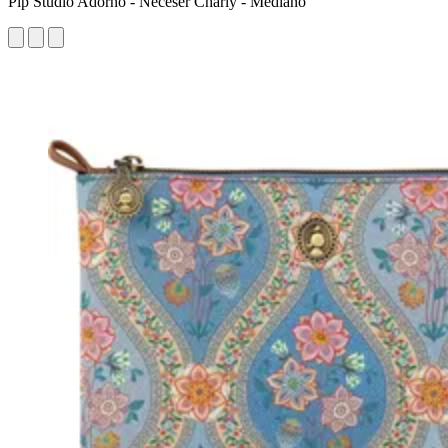
Pip Studio Adorno - Neceser Charly - Mediano