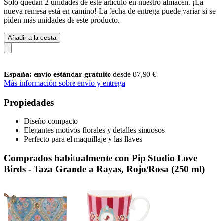
Solo quedan 2 unidades de este artículo en nuestro almacén. ¡La
nueva remesa está en camino! La fecha de entrega puede variar si se
piden más unidades de este producto.
Añadir a la cesta
España: envío estándar gratuito
desde 87,90 €
Más información sobre envío y entrega
Propiedades
Diseño compacto
Elegantes motivos florales y detalles sinuosos
Perfecto para el maquillaje y las llaves
Comprados habitualmente con Pip Studio Love
Birds - Taza Grande a Rayas, Rojo/Rosa (250 ml)