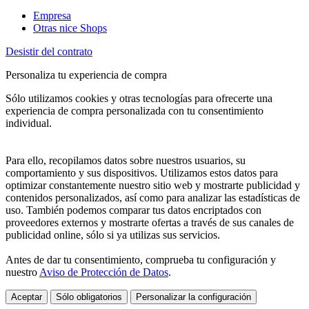
Empresa
Otras nice Shops
Desistir del contrato
Personaliza tu experiencia de compra
Sólo utilizamos cookies y otras tecnologías para ofrecerte una
experiencia de compra personalizada con tu consentimiento
individual.
Para ello, recopilamos datos sobre nuestros usuarios, su
comportamiento y sus dispositivos. Utilizamos estos datos para
optimizar constantemente nuestro sitio web y mostrarte publicidad y
contenidos personalizados, así como para analizar las estadísticas de
uso. También podemos comparar tus datos encriptados con
proveedores externos y mostrarte ofertas a través de sus canales de
publicidad online, sólo si ya utilizas sus servicios.
Antes de dar tu consentimiento, comprueba tu configuración y
nuestro
Aviso de Protección de Datos
.
Aceptar
Sólo obligatorios
Personalizar la configuración