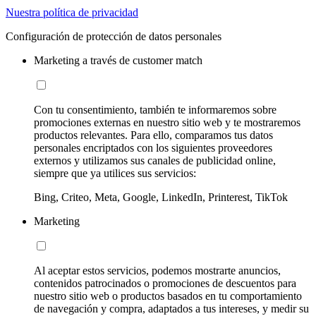
Nuestra política de privacidad
Configuración de protección de datos personales
Marketing a través de customer match
Con tu consentimiento, también te informaremos sobre
promociones externas en nuestro sitio web y te mostraremos
productos relevantes. Para ello, comparamos tus datos
personales encriptados con los siguientes proveedores
externos y utilizamos sus canales de publicidad online,
siempre que ya utilices sus servicios:
Bing, Criteo, Meta, Google, LinkedIn, Printerest, TikTok
Marketing
Al aceptar estos servicios, podemos mostrarte anuncios,
contenidos patrocinados o promociones de descuentos para
nuestro sitio web o productos basados en tu comportamiento
de navegación y compra, adaptados a tus intereses, y medir su