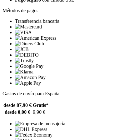
Métodos de pago:
Transferencia bancaria
Gastos de envío para España
desde 87,90 €
Gratis*
desde 0,00 €
9,90 €