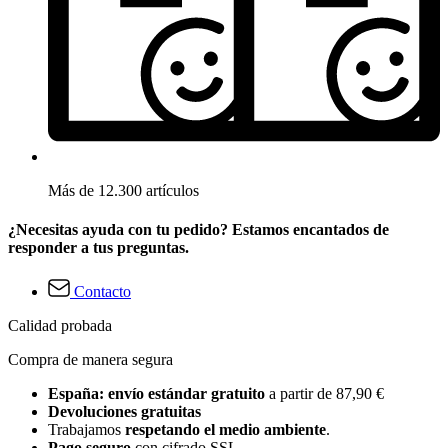
Más de 12.300 artículos
¿Necesitas ayuda con tu pedido? Estamos encantados de
responder a tus preguntas.
Contacto
Calidad probada
Compra de manera segura
España: envío estándar gratuito
a partir de 87,90 €
Devoluciones gratuitas
Trabajamos
respetando el medio ambiente
.
Pago seguro
con cifrado SSL