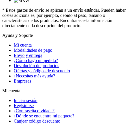
* Estos gastos de envío se aplican a un envío estándar. Pueden haber
costes adicionales, por ejemplo, debido al peso, tamaño o
características de los productos. Encontrarás esta información
directamente en la descripción del producto.
Ayuda y Soporte
Mi cuenta
Modalidades de pago
Envío y entrega
¿Cómo hago un pedido?
Devolución de productos
Ofertas y códigos de descuento
¿Necesitas más ayuda?
Empresas
Mi cuenta
Iniciar sesión
Registrarse
¿Contraseña olvidada?
¿Dónde se encuentra mi paquete?
Canjear código descuento