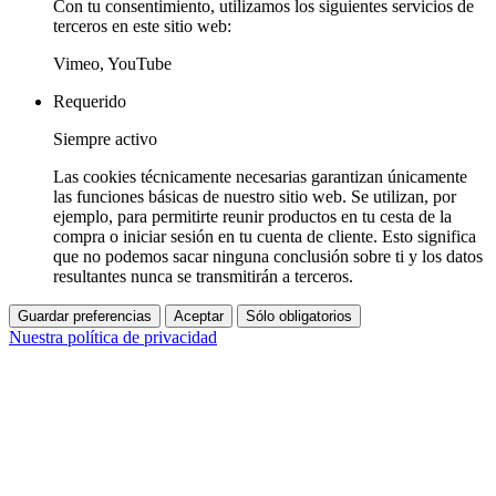
Con tu consentimiento, utilizamos los siguientes servicios de
terceros en este sitio web:
Vimeo, YouTube
Requerido
Siempre activo
Las cookies técnicamente necesarias garantizan únicamente
las funciones básicas de nuestro sitio web. Se utilizan, por
ejemplo, para permitirte reunir productos en tu cesta de la
compra o iniciar sesión en tu cuenta de cliente. Esto significa
que no podemos sacar ninguna conclusión sobre ti y los datos
resultantes nunca se transmitirán a terceros.
Guardar preferencias
Aceptar
Sólo obligatorios
Nuestra política de privacidad