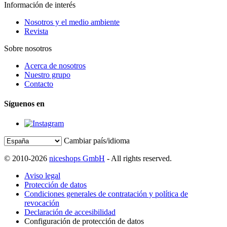
Información de interés
Nosotros y el medio ambiente
Revista
Sobre nosotros
Acerca de nosotros
Nuestro grupo
Contacto
Síguenos en
Cambiar país/idioma
© 2010-2026
niceshops GmbH
- All rights reserved.
Aviso legal
Protección de datos
Condiciones generales de contratación y política de
revocación
Declaración de accesibilidad
Configuración de protección de datos