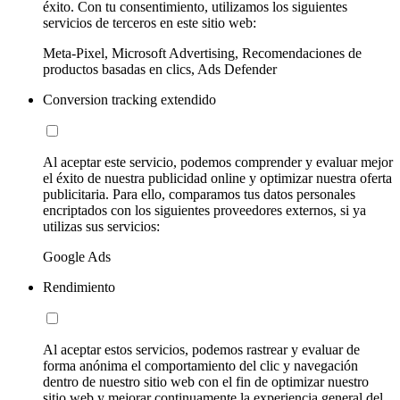
éxito. Con tu consentimiento, utilizamos los siguientes
servicios de terceros en este sitio web:
Meta-Pixel, Microsoft Advertising, Recomendaciones de
productos basadas en clics, Ads Defender
Conversion tracking extendido
Al aceptar este servicio, podemos comprender y evaluar mejor
el éxito de nuestra publicidad online y optimizar nuestra oferta
publicitaria. Para ello, comparamos tus datos personales
encriptados con los siguientes proveedores externos, si ya
utilizas sus servicios:
Google Ads
Rendimiento
Al aceptar estos servicios, podemos rastrear y evaluar de
forma anónima el comportamiento del clic y navegación
dentro de nuestro sitio web con el fin de optimizar nuestro
sitio web y mejorar continuamente la experiencia general del