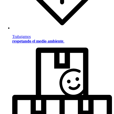
Trabajamos
respetando el medio ambiente
.