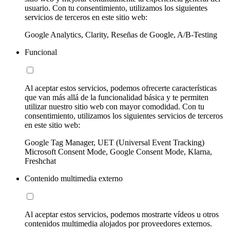
usuario. Con tu consentimiento, utilizamos los siguientes
servicios de terceros en este sitio web:
Google Analytics, Clarity, Reseñas de Google, A/B-Testing
Funcional
Al aceptar estos servicios, podemos ofrecerte características
que van más allá de la funcionalidad básica y te permiten
utilizar nuestro sitio web con mayor comodidad. Con tu
consentimiento, utilizamos los siguientes servicios de terceros
en este sitio web:
Google Tag Manager, UET (Universal Event Tracking)
Microsoft Consent Mode, Google Consent Mode, Klarna,
Freshchat
Contenido multimedia externo
Al aceptar estos servicios, podemos mostrarte vídeos u otros
contenidos multimedia alojados por proveedores externos.