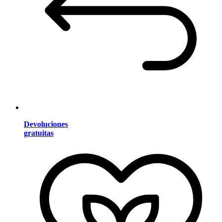
Devoluciones
gratuitas