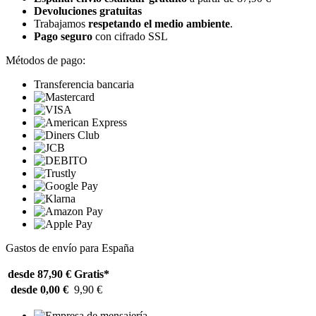
Devoluciones gratuitas
Trabajamos
respetando el medio ambiente
.
Pago seguro
con cifrado SSL
Métodos de pago:
Transferencia bancaria
Gastos de envío para España
desde 87,90 €
Gratis*
desde 0,00 €
9,90 €