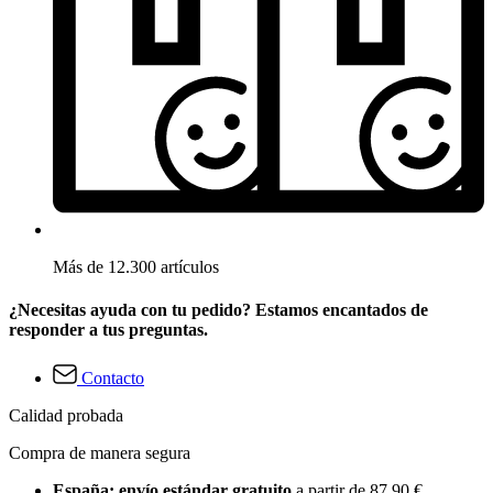
Más de 12.300 artículos
¿Necesitas ayuda con tu pedido? Estamos encantados de
responder a tus preguntas.
Contacto
Calidad probada
Compra de manera segura
España: envío estándar gratuito
a partir de 87,90 €