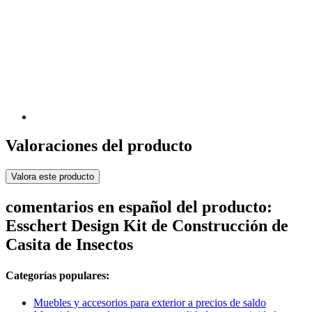
Valoraciones del producto
Valora este producto
comentarios en español del producto:
Esschert Design Kit de Construcción de
Casita de Insectos
Categorías populares:
Muebles y accesorios para exterior a precios de saldo