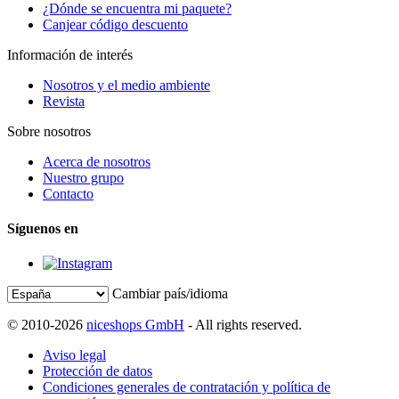
¿Dónde se encuentra mi paquete?
Canjear código descuento
Información de interés
Nosotros y el medio ambiente
Revista
Sobre nosotros
Acerca de nosotros
Nuestro grupo
Contacto
Síguenos en
Cambiar país/idioma
© 2010-2026
niceshops GmbH
- All rights reserved.
Aviso legal
Protección de datos
Condiciones generales de contratación y política de