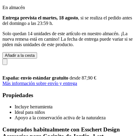
En almacén
Entrega prevista el martes, 18 agosto
, si se realiza el pedido antes
del
domingo a las 23:59 h
.
Solo quedan 14 unidades de este artículo en nuestro almacén. ¡La
nueva remesa está en camino! La fecha de entrega puede variar si se
piden más unidades de este producto.
Añadir a la cesta
España: envío estándar gratuito
desde 87,90 €
Más información sobre envío y entrega
Propiedades
Incluye herramienta
Ideal para niños
Apoyo a la conservación activa de la naturaleza
Comprados habitualmente con Esschert Design