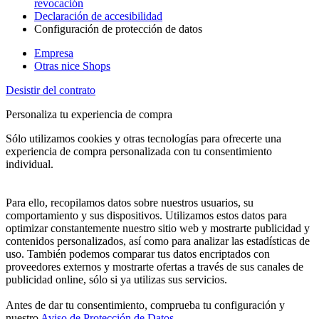
revocación
Declaración de accesibilidad
Configuración de protección de datos
Empresa
Otras nice Shops
Desistir del contrato
Personaliza tu experiencia de compra
Sólo utilizamos cookies y otras tecnologías para ofrecerte una
experiencia de compra personalizada con tu consentimiento
individual.
Para ello, recopilamos datos sobre nuestros usuarios, su
comportamiento y sus dispositivos. Utilizamos estos datos para
optimizar constantemente nuestro sitio web y mostrarte publicidad y
contenidos personalizados, así como para analizar las estadísticas de
uso. También podemos comparar tus datos encriptados con
proveedores externos y mostrarte ofertas a través de sus canales de
publicidad online, sólo si ya utilizas sus servicios.
Antes de dar tu consentimiento, comprueba tu configuración y
nuestro
Aviso de Protección de Datos
.