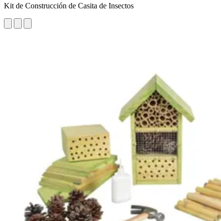
Kit de Construcción de Casita de Insectos