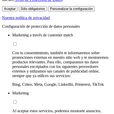
Aceptar
Sólo obligatorios
Personalizar la configuración
Nuestra política de privacidad
Configuración de protección de datos personales
Marketing a través de customer match
Con tu consentimiento, también te informaremos sobre
promociones externas en nuestro sitio web y te mostraremos
productos relevantes. Para ello, comparamos tus datos
personales encriptados con los siguientes proveedores
externos y utilizamos sus canales de publicidad online,
siempre que ya utilices sus servicios:
Bing, Criteo, Meta, Google, LinkedIn, Printerest, TikTok
Marketing
Al aceptar estos servicios, podemos mostrarte anuncios,