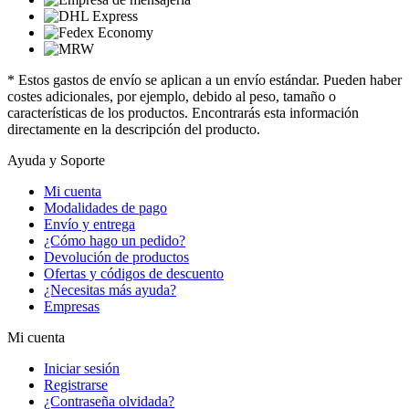
* Estos gastos de envío se aplican a un envío estándar. Pueden haber
costes adicionales, por ejemplo, debido al peso, tamaño o
características de los productos. Encontrarás esta información
directamente en la descripción del producto.
Ayuda y Soporte
Mi cuenta
Modalidades de pago
Envío y entrega
¿Cómo hago un pedido?
Devolución de productos
Ofertas y códigos de descuento
¿Necesitas más ayuda?
Empresas
Mi cuenta
Iniciar sesión
Registrarse
¿Contraseña olvidada?