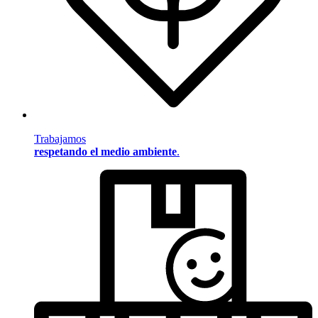
Trabajamos
respetando el medio ambiente
.