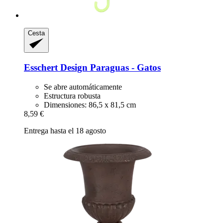
Cesta
Esschert Design
Paraguas -​ Gatos
Se abre automáticamente
Estructura robusta
Dimensiones: 86,5 x 81,5 cm
8,59 €
Entrega hasta el 18 agosto