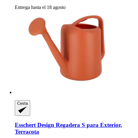
Entrega hasta el 18 agosto
Cesta
Esschert Design
Regadera S para Exterior,
Terracota