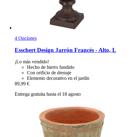
4 Opciones
Esschert Design
Jarrón Francés -​ Alto, L
¡Lo más vendido!
Hecho de hierro fundido
Con orificio de drenaje
Elemento decorativo en el jardín
89,99 €
Entrega gratuita hasta el 18 agosto