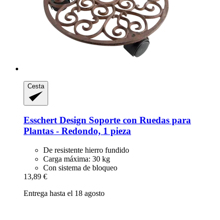
Cesta
Esschert Design
Soporte con Ruedas para
Plantas -​ Redondo, 1 pieza
De resistente hierro fundido
Carga máxima: 30 kg
Con sistema de bloqueo
13,89 €
Entrega hasta el 18 agosto