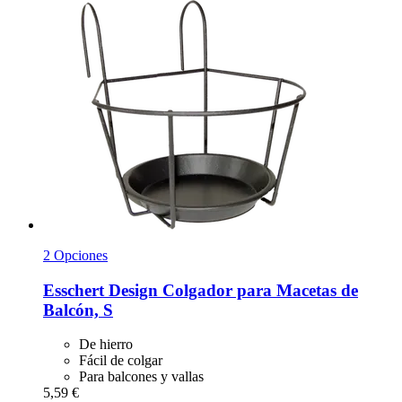
2 Opciones
Esschert Design
Colgador para Macetas de
Balcón, S
De hierro
Fácil de colgar
Para balcones y vallas
5,59 €