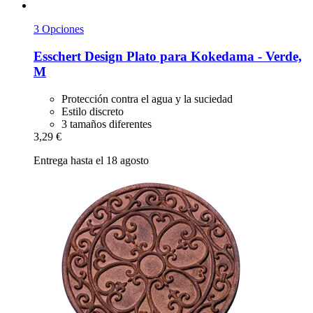
3 Opciones
Esschert Design
Plato para Kokedama -​ Verde,
M
Protección contra el agua y la suciedad
Estilo discreto
3 tamaños diferentes
3,29 €
Entrega hasta el 18 agosto