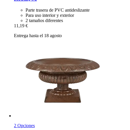
Parte trasera de PVC antideslizante
Para uso interior y exterior
2 tamaños diferentes
11,19 €
Entrega hasta el 18 agosto
2 Opciones