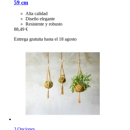
59 cm
Alta calidad
Diseño elegante
Resistente y robusto
88,49 €
Entrega gratuita hasta el 18 agosto
3 Opciones