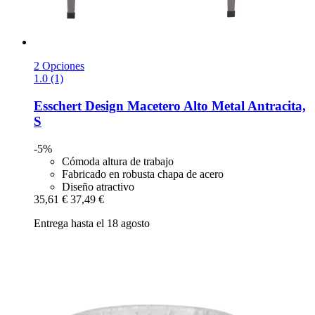
2 Opciones
1.0 (1)
Esschert Design
Macetero Alto Metal Antracita,
S
-5%
Cómoda altura de trabajo
Fabricado en robusta chapa de acero
Diseño atractivo
35,61 €
37,49 €
Entrega hasta el 18 agosto