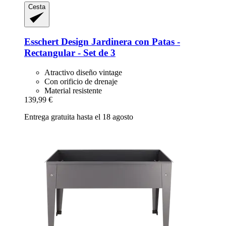
Cesta
Esschert Design
Jardinera con Patas -​
Rectangular -​ Set de 3
Atractivo diseño vintage
Con orificio de drenaje
Material resistente
139,99 €
Entrega gratuita hasta el 18 agosto