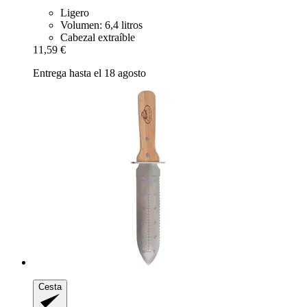
Ligero
Volumen: 6,4 litros
Cabezal extraíble
11,59 €
Entrega hasta el 18 agosto
Cesta