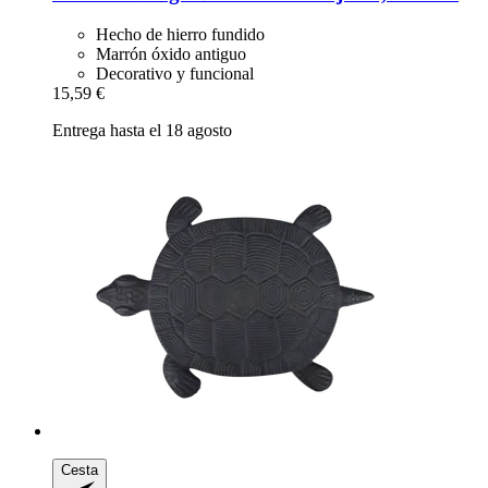
Hecho de hierro fundido
Marrón óxido antiguo
Decorativo y funcional
15,59 €
Entrega hasta el 18 agosto
Cesta