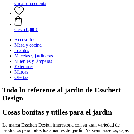
Crear una cuenta
Cesta
0,00 €
Accesorios
Mesa y cocina
Textiles
Macetas y jardineras
Muebles y lámparas
Exteriores
Marcas
Ofertas
Todo lo referente al jardín de Esschert
Design
Cosas bonitas y útiles para el jardín
La marca Esschert Design impresiona con su gran variedad de
productos para todos los amantes del jardín. Ya sean braseros, cajas