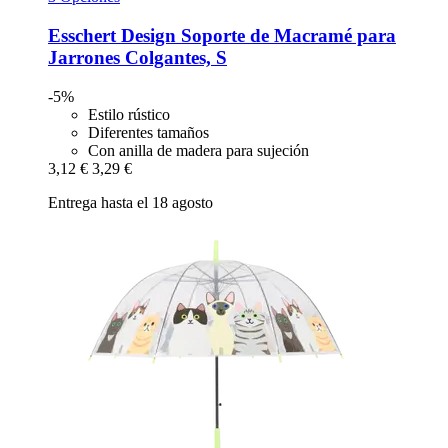
Esschert Design
Soporte de Macramé para
Jarrones Colgantes, S
-5%
Estilo rústico
Diferentes tamaños
Con anilla de madera para sujeción
3,12 €
3,29 €
Entrega hasta el 18 agosto