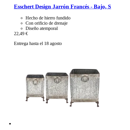
Esschert Design
Jarrón Francés -​ Bajo, S
Hecho de hierro fundido
Con orificio de drenaje
Diseño atemporal
22,49 €
Entrega hasta el 18 agosto