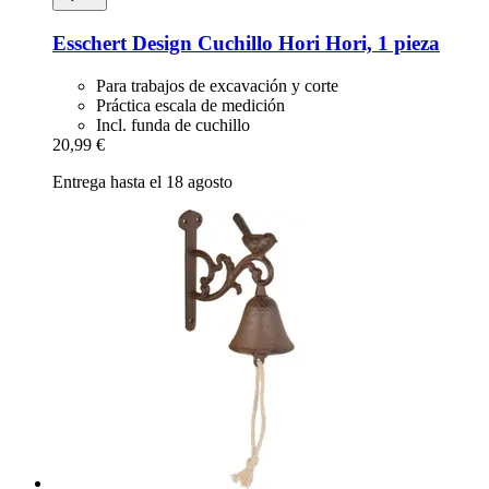
Esschert Design
Cuchillo Hori Hori, 1 pieza
Para trabajos de excavación y corte
Práctica escala de medición
Incl. funda de cuchillo
20,99 €
Entrega hasta el 18 agosto