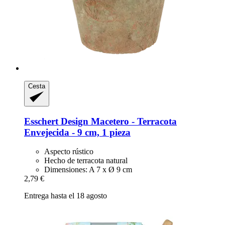
Cesta
Esschert Design
Macetero -​ Terracota
Envejecida -​ 9 cm, 1 pieza
Aspecto rústico
Hecho de terracota natural
Dimensiones: A 7 x Ø 9 cm
2,79 €
Entrega hasta el 18 agosto