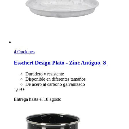
4 Opciones
Esschert Design
Plato -​ Zinc Antiguo, S
Duradero y resistente
Disponible en diferentes tamaños
De acero al carbono galvanizado
1,69 €
Entrega hasta el 18 agosto