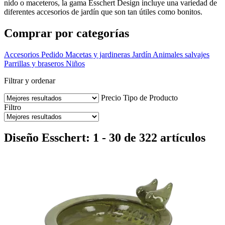
nido o maceteros, la gama Esschert Design incluye una variedad de
diferentes accesorios de jardín que son tan útiles como bonitos.
Comprar por categorías
Accesorios
Pedido
Macetas y jardineras
Jardín
Animales salvajes
Parrillas y braseros
Niños
Filtrar y ordenar
Precio
Tipo de Producto
Filtro
Diseño Esschert: 1 - 30 de 322 artículos