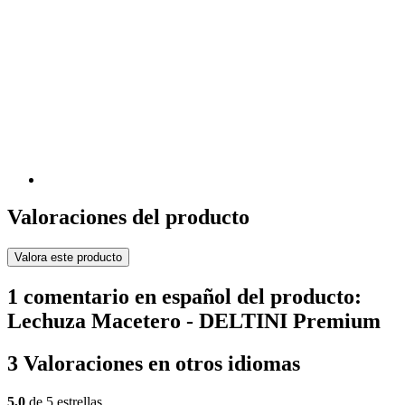
Valoraciones del producto
Valora este producto
1 comentario en español del producto:
Lechuza Macetero - DELTINI Premium
3 Valoraciones en otros idiomas
5,0
de 5 estrellas