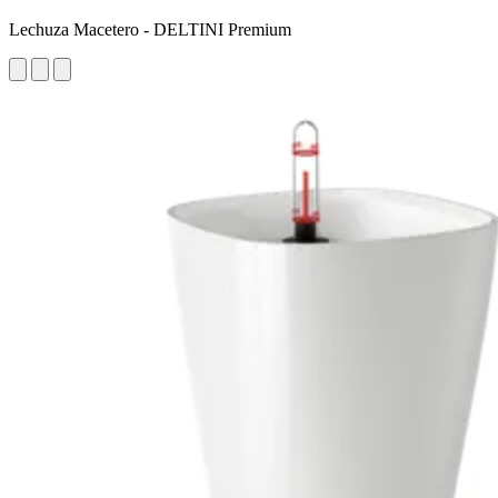
Lechuza Macetero - DELTINI Premium