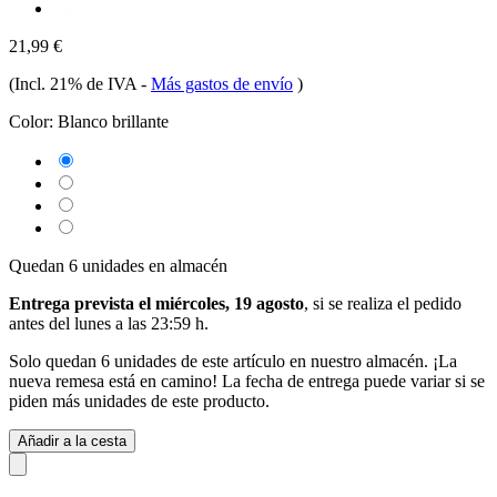
21,99 €
(Incl. 21% de IVA
-
Más gastos de envío
)
Color:
Blanco brillante
Quedan 6 unidades en almacén
Entrega prevista el miércoles, 19 agosto
, si se realiza el pedido
antes del
lunes a las 23:59 h
.
Solo quedan 6 unidades de este artículo en nuestro almacén. ¡La
nueva remesa está en camino! La fecha de entrega puede variar si se
piden más unidades de este producto.
Añadir a la cesta