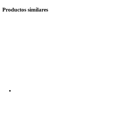
Productos similares