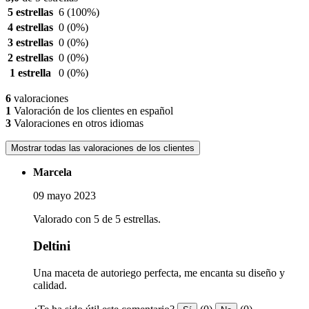
5 estrellas
6
(100%)
4 estrellas
0
(0%)
3 estrellas
0
(0%)
2 estrellas
0
(0%)
1 estrella
0
(0%)
6
valoraciones
1
Valoración de los clientes en español
3
Valoraciones en otros idiomas
Mostrar todas las valoraciones de los clientes
Marcela
09 mayo 2023
Valorado con 5 de 5 estrellas.
Deltini
Una maceta de autoriego perfecta, me encanta su diseño y
calidad.