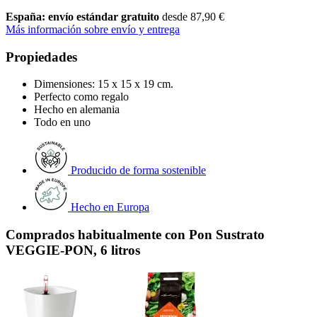
España: envío estándar gratuito
desde 87,90 €
Más información sobre envío y entrega
Propiedades
Dimensiones: 15 x 15 x 19 cm.
Perfecto como regalo
Hecho en alemania
Todo en uno
Producido de forma sostenible
Hecho en Europa
Comprados habitualmente con Pon Sustrato
VEGGIE-PON, 6 litros