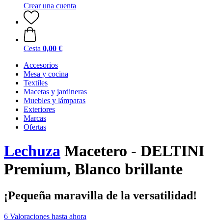
Crear una cuenta
Cesta
0,00 €
Accesorios
Mesa y cocina
Textiles
Macetas y jardineras
Muebles y lámparas
Exteriores
Marcas
Ofertas
Lechuza
Macetero - DELTINI
Premium, Blanco brillante
¡Pequeña maravilla de la versatilidad!
6 Valoraciones hasta ahora