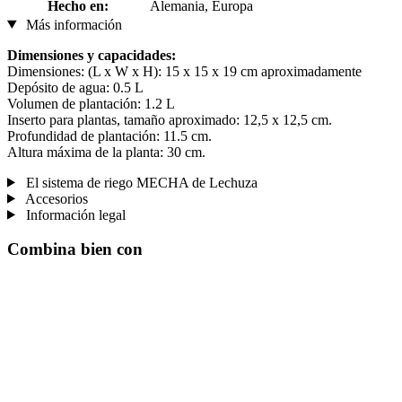
Hecho en:
Alemania, Europa
Más información
Dimensiones y capacidades:
Dimensiones: (L x W x H): 15 x 15 x 19 cm aproximadamente
Depósito de agua: 0.5 L
Volumen de plantación: 1.2 L
Inserto para plantas, tamaño aproximado: 12,5 x 12,5 cm.
Profundidad de plantación: 11.5 cm.
Altura máxima de la planta: 30 cm.
El sistema de riego MECHA de Lechuza
Accesorios
Información legal
Combina bien con