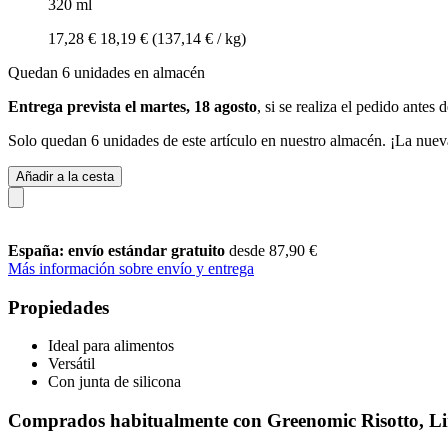
320 ml
17,28 €
18,19 €
(137,14 € / kg)
Quedan 6 unidades en almacén
Entrega prevista el martes, 18 agosto
, si se realiza el pedido antes 
Solo quedan 6 unidades de este artículo en nuestro almacén. ¡La nuev
Añadir a la cesta
España: envío estándar gratuito
desde 87,90 €
Más información sobre envío y entrega
Propiedades
Ideal para alimentos
Versátil
Con junta de silicona
Comprados habitualmente con Greenomic Risotto, Li