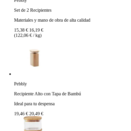
Pebbly
Set de 2 Recipientes
Materiales y mano de obra de alta calidad
15,38 €
16,19 €
(122,06 € / kg)
Pebbly
Recipiente Alto con Tapa de Bambú
Ideal para tu despensa
19,46 €
20,49 €