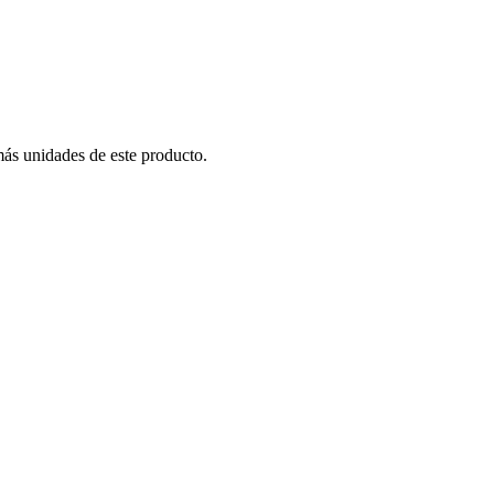
más unidades de este producto.