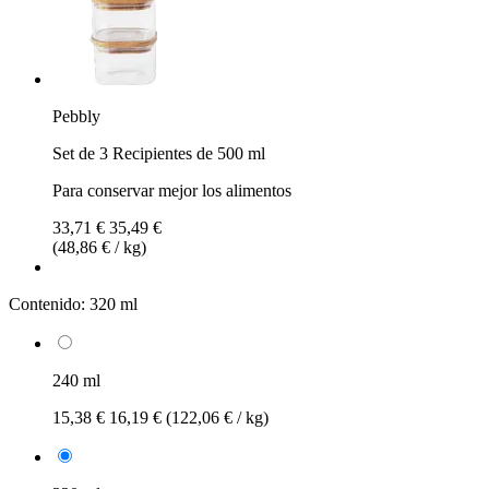
Pebbly
Set de 3 Recipientes de 500 ml
Para conservar mejor los alimentos
33,71 €
35,49 €
(48,86 € / kg)
Contenido:
320 ml
240 ml
15,38 €
16,19 €
(122,06 € / kg)