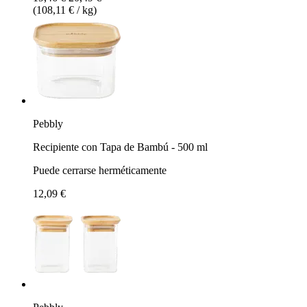
(108,11 € / kg)
Pebbly
Recipiente con Tapa de Bambú - 500 ml
Puede cerrarse herméticamente
12,09 €