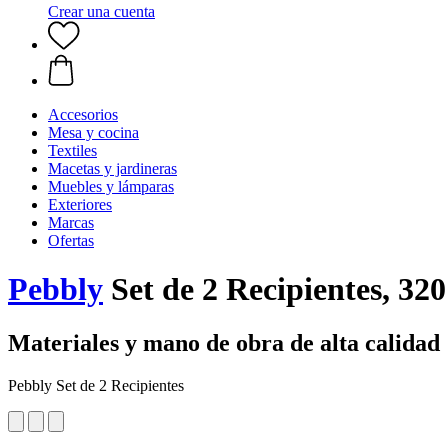
Crear una cuenta
Accesorios
Mesa y cocina
Textiles
Macetas y jardineras
Muebles y lámparas
Exteriores
Marcas
Ofertas
Pebbly
Set de 2 Recipientes, 32
Materiales y mano de obra de alta calidad
Pebbly Set de 2 Recipientes