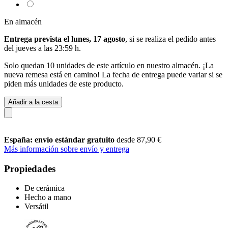
En almacén
Entrega prevista el lunes, 17 agosto
, si se realiza el pedido antes
del
jueves a las 23:59 h
.
Solo quedan 10 unidades de este artículo en nuestro almacén. ¡La
nueva remesa está en camino! La fecha de entrega puede variar si se
piden más unidades de este producto.
Añadir a la cesta
España: envío estándar gratuito
desde 87,90 €
Más información sobre envío y entrega
Propiedades
De cerámica
Hecho a mano
Versátil