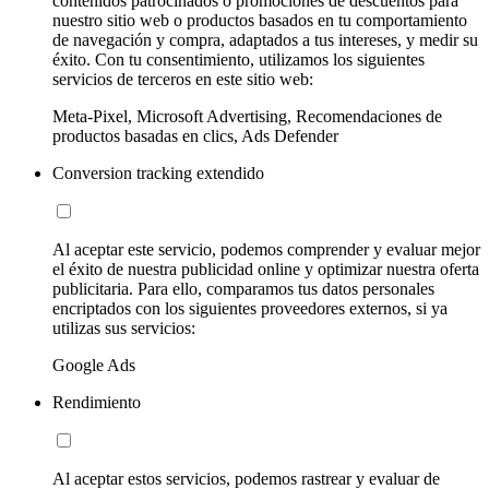
contenidos patrocinados o promociones de descuentos para
nuestro sitio web o productos basados en tu comportamiento
de navegación y compra, adaptados a tus intereses, y medir su
éxito. Con tu consentimiento, utilizamos los siguientes
servicios de terceros en este sitio web:
Meta-Pixel, Microsoft Advertising, Recomendaciones de
productos basadas en clics, Ads Defender
Conversion tracking extendido
Al aceptar este servicio, podemos comprender y evaluar mejor
el éxito de nuestra publicidad online y optimizar nuestra oferta
publicitaria. Para ello, comparamos tus datos personales
encriptados con los siguientes proveedores externos, si ya
utilizas sus servicios:
Google Ads
Rendimiento
Al aceptar estos servicios, podemos rastrear y evaluar de