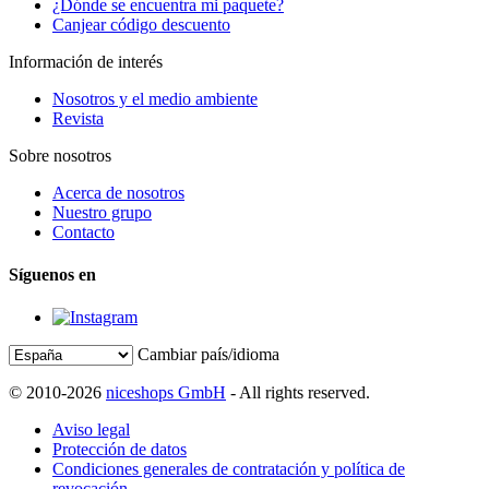
¿Dónde se encuentra mi paquete?
Canjear código descuento
Información de interés
Nosotros y el medio ambiente
Revista
Sobre nosotros
Acerca de nosotros
Nuestro grupo
Contacto
Síguenos en
Cambiar país/idioma
© 2010-2026
niceshops GmbH
- All rights reserved.
Aviso legal
Protección de datos
Condiciones generales de contratación y política de
revocación