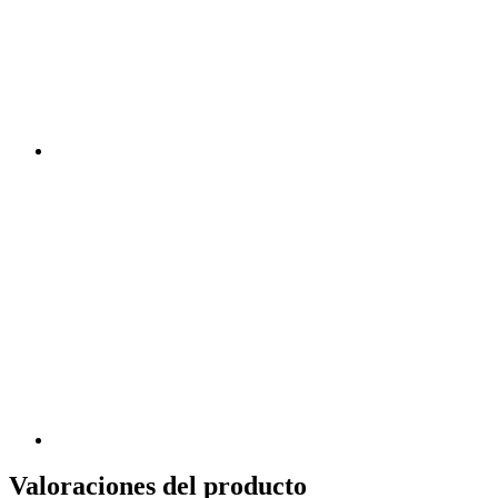
Valoraciones del producto