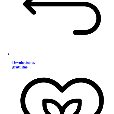
Devoluciones
gratuitas