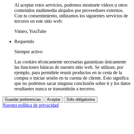
Al aceptar estos servicios, podemos mostrarte vídeos u otros
contenidos multimedia alojados por proveedores externos.
Con tu consentimiento, utilizamos los siguientes servicios de
terceros en este sitio web:
Vimeo, YouTube
Requerido
Siempre activo
Las cookies técnicamente necesarias garantizan únicamente
las funciones básicas de nuestro sitio web. Se utilizan, por
ejemplo, para permitirte reunir productos en tu cesta de la
compra o iniciar sesión en tu cuenta de cliente. Esto significa
que no podemos sacar ninguna conclusión sobre ti y los datos
resultantes nunca se transmitirán a terceros.
Guardar preferencias
Aceptar
Sólo obligatorios
Nuestra política de privacidad