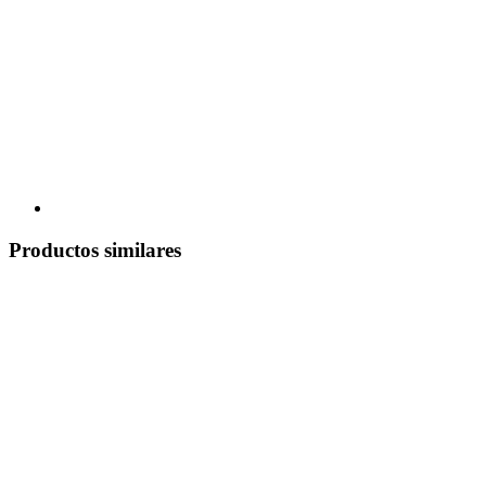
Productos similares