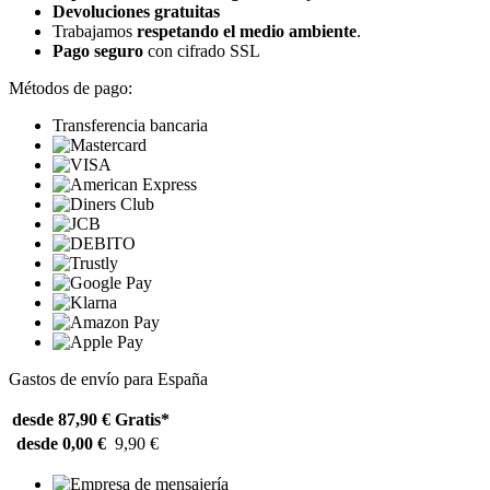
Devoluciones gratuitas
Trabajamos
respetando el medio ambiente
.
Pago seguro
con cifrado SSL
Métodos de pago:
Transferencia bancaria
Gastos de envío para España
desde 87,90 €
Gratis*
desde 0,00 €
9,90 €