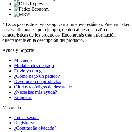
* Estos gastos de envío se aplican a un envío estándar. Pueden haber
costes adicionales, por ejemplo, debido al peso, tamaño o
características de los productos. Encontrarás esta información
directamente en la descripción del producto.
Ayuda y Soporte
Mi cuenta
Modalidades de pago
Envío y entrega
¿Cómo hago un pedido?
Devolución de productos
Ofertas y códigos de descuento
¿Necesitas más ayuda?
Empresas
Mi cuenta
Iniciar sesión
Registrarse
¿Contraseña olvidada?