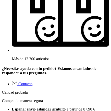
Más de 12.300 artículos
¿Necesitas ayuda con tu pedido? Estamos encantados de
responder a tus preguntas.
Contacto
Calidad probada
Compra de manera segura
España: envío estándar gratuito
a partir de 87,90 €