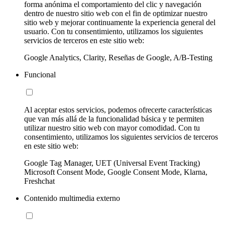
forma anónima el comportamiento del clic y navegación
dentro de nuestro sitio web con el fin de optimizar nuestro
sitio web y mejorar continuamente la experiencia general del
usuario. Con tu consentimiento, utilizamos los siguientes
servicios de terceros en este sitio web:
Google Analytics, Clarity, Reseñas de Google, A/B-Testing
Funcional
Al aceptar estos servicios, podemos ofrecerte características
que van más allá de la funcionalidad básica y te permiten
utilizar nuestro sitio web con mayor comodidad. Con tu
consentimiento, utilizamos los siguientes servicios de terceros
en este sitio web:
Google Tag Manager, UET (Universal Event Tracking)
Microsoft Consent Mode, Google Consent Mode, Klarna,
Freshchat
Contenido multimedia externo