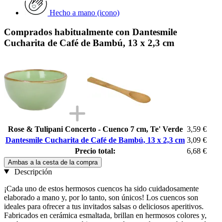
Hecho a mano (icono)
Comprados habitualmente con Dantesmile
Cucharita de Café de Bambú, 13 x 2,3 cm
Rose & Tulipani Concerto - Cuenco 7 cm, Te' Verde
3,59 €
Dantesmile Cucharita de Café de Bambú, 13 x 2,3 cm
3,09 €
Precio total:
6,68 €
Ambas a la cesta de la compra
Descripción
¡Cada uno de estos hermosos cuencos ha sido cuidadosamente
elaborado a mano y, por lo tanto, son únicos! Los cuencos son
ideales para ofrecer a tus invitados salsas o deliciosos aperitivos.
Fabricados en cerámica esmaltada, brillan en hermosos colores y,