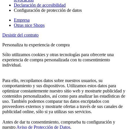
Declaración de accesibilidad
Configuración de protección de datos
Empresa
Otras nice Shops
Desistir del contrato
Personaliza tu experiencia de compra
Sólo utilizamos cookies y otras tecnologías para ofrecerte una
experiencia de compra personalizada con tu consentimiento
individual.
Para ello, recopilamos datos sobre nuestros usuarios, su
comportamiento y sus dispositivos. Utilizamos estos datos para
optimizar constantemente nuestro sitio web y mostrarte publicidad y
contenidos personalizados, así como para analizar las estadísticas de
uso. También podemos comparar tus datos encriptados con
proveedores externos y mostrarte ofertas a través de sus canales de
publicidad online, sólo si ya utilizas sus servicios.
Antes de dar tu consentimiento, comprueba tu configuración y
nuestro
Aviso de Protección de Datos
.