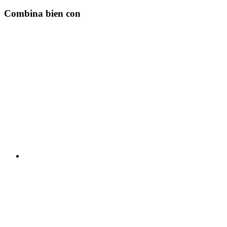
Combina bien con