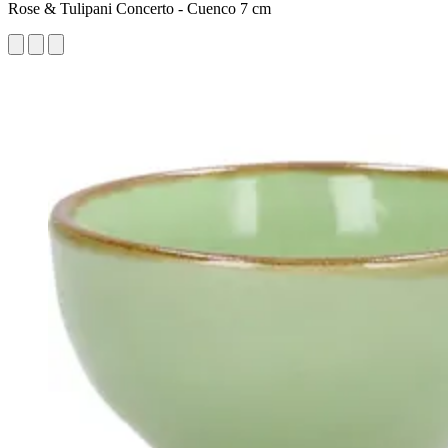
Rose & Tulipani Concerto - Cuenco 7 cm