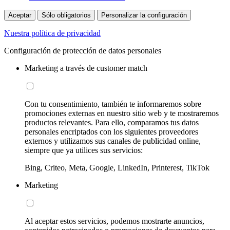
Aceptar
Sólo obligatorios
Personalizar la configuración
Nuestra política de privacidad
Configuración de protección de datos personales
Marketing a través de customer match
Con tu consentimiento, también te informaremos sobre
promociones externas en nuestro sitio web y te mostraremos
productos relevantes. Para ello, comparamos tus datos
personales encriptados con los siguientes proveedores
externos y utilizamos sus canales de publicidad online,
siempre que ya utilices sus servicios:
Bing, Criteo, Meta, Google, LinkedIn, Printerest, TikTok
Marketing
Al aceptar estos servicios, podemos mostrarte anuncios,