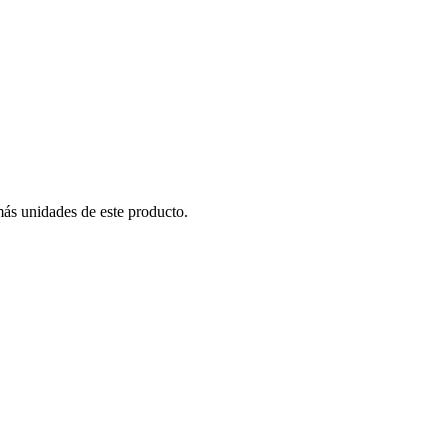
más unidades de este producto.