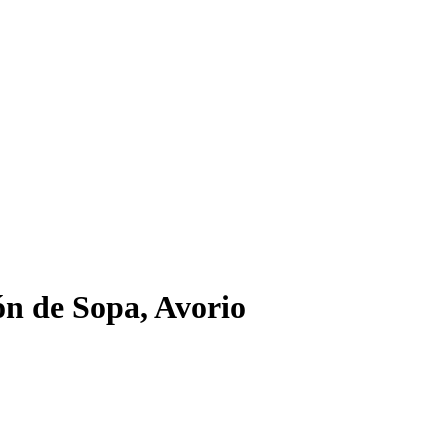
n de Sopa, Avorio