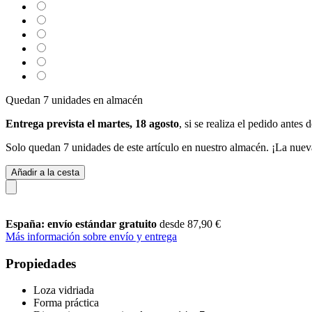
Quedan 7 unidades en almacén
Entrega prevista el martes, 18 agosto
, si se realiza el pedido antes 
Solo quedan 7 unidades de este artículo en nuestro almacén. ¡La nuev
Añadir a la cesta
España: envío estándar gratuito
desde 87,90 €
Más información sobre envío y entrega
Propiedades
Loza vidriada
Forma práctica