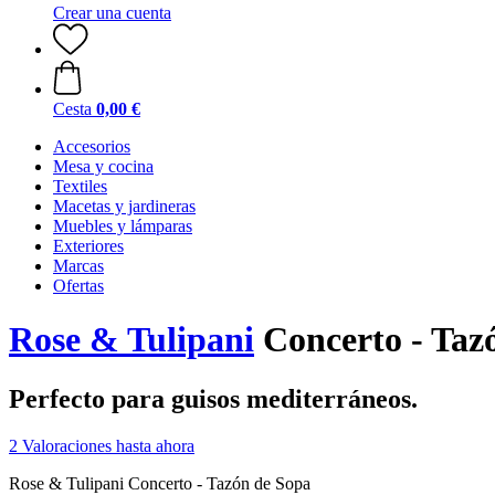
Crear una cuenta
Cesta
0,00 €
Accesorios
Mesa y cocina
Textiles
Macetas y jardineras
Muebles y lámparas
Exteriores
Marcas
Ofertas
Rose & Tulipani
Concerto - Tazó
Perfecto para guisos mediterráneos.
2 Valoraciones hasta ahora
Rose & Tulipani Concerto - Tazón de Sopa