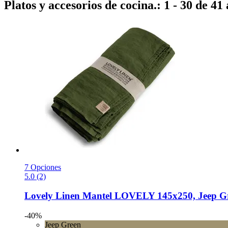
Platos y accesorios de cocina.: 1 - 30 de 41 
7 Opciones
5.0 (2)
Lovely Linen
Mantel LOVELY 145x250, Jeep G
-40%
Jeep Green