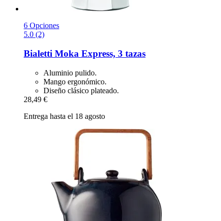
6 Opciones
5.0 (2)
Bialetti
Moka Express, 3 tazas
Aluminio pulido.
Mango ergonómico.
Diseño clásico plateado.
28,49 €
Entrega hasta el 18 agosto