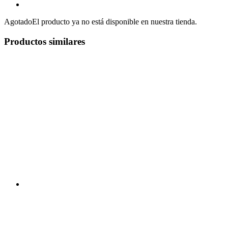
Agotado
El producto ya no está disponible en nuestra tienda.
Productos similares