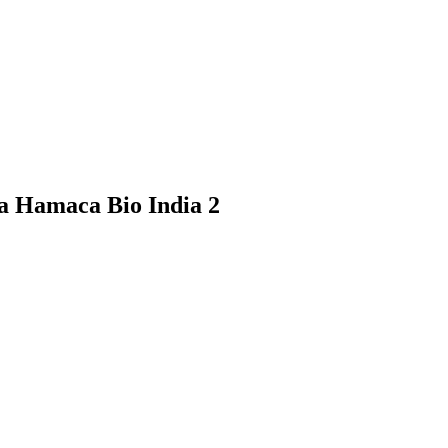
ia Hamaca Bio India 2