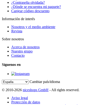
¿Contraseña olvidada?
¿Dónde se encuentra mi paquete?
Canjear código descuento
Información de interés
Nosotros y el medio ambiente
Revista
Sobre nosotros
Acerca de nosotros
Nuestro grupo
Contacto
Síguenos en
Cambiar país/idioma
© 2010-2026
niceshops GmbH
- All rights reserved.
Aviso legal
Protección de datos