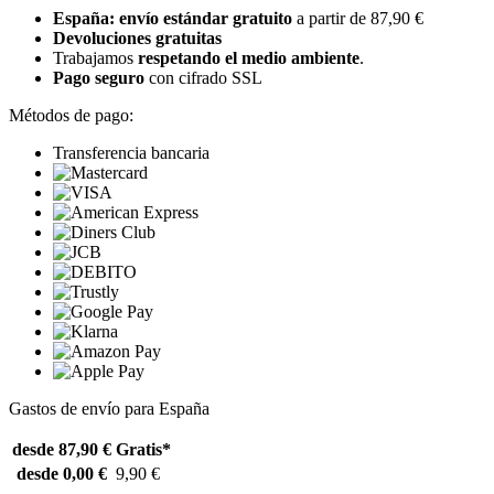
España: envío estándar gratuito
a partir de 87,90 €
Devoluciones gratuitas
Trabajamos
respetando el medio ambiente
.
Pago seguro
con cifrado SSL
Métodos de pago:
Transferencia bancaria
Gastos de envío para España
desde 87,90 €
Gratis*
desde 0,00 €
9,90 €