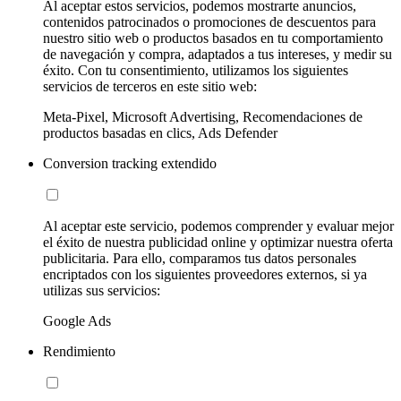
Al aceptar estos servicios, podemos mostrarte anuncios,
contenidos patrocinados o promociones de descuentos para
nuestro sitio web o productos basados en tu comportamiento
de navegación y compra, adaptados a tus intereses, y medir su
éxito. Con tu consentimiento, utilizamos los siguientes
servicios de terceros en este sitio web:
Meta-Pixel, Microsoft Advertising, Recomendaciones de
productos basadas en clics, Ads Defender
Conversion tracking extendido
Al aceptar este servicio, podemos comprender y evaluar mejor
el éxito de nuestra publicidad online y optimizar nuestra oferta
publicitaria. Para ello, comparamos tus datos personales
encriptados con los siguientes proveedores externos, si ya
utilizas sus servicios:
Google Ads
Rendimiento