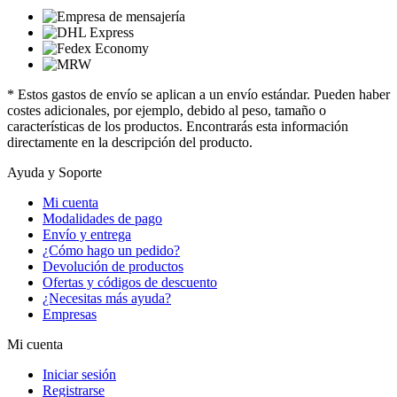
* Estos gastos de envío se aplican a un envío estándar. Pueden haber
costes adicionales, por ejemplo, debido al peso, tamaño o
características de los productos. Encontrarás esta información
directamente en la descripción del producto.
Ayuda y Soporte
Mi cuenta
Modalidades de pago
Envío y entrega
¿Cómo hago un pedido?
Devolución de productos
Ofertas y códigos de descuento
¿Necesitas más ayuda?
Empresas
Mi cuenta
Iniciar sesión
Registrarse