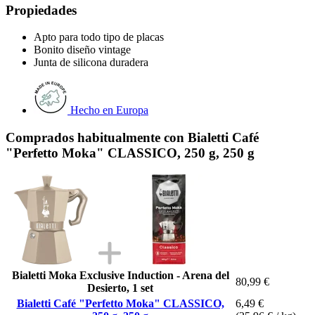
Propiedades
Apto para todo tipo de placas
Bonito diseño vintage
Junta de silicona duradera
Hecho en Europa
Comprados habitualmente con Bialetti Café
"Perfetto Moka" CLASSICO, 250 g, 250 g
Bialetti Moka Exclusive Induction - Arena del
80,99 €
Desierto, 1 set
Bialetti Café "Perfetto Moka" CLASSICO,
6,49 €