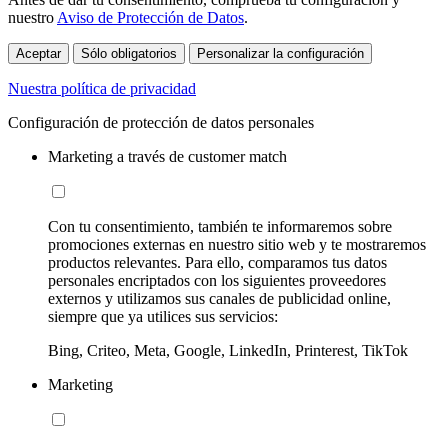
nuestro
Aviso de Protección de Datos
.
Aceptar
Sólo obligatorios
Personalizar la configuración
Nuestra política de privacidad
Configuración de protección de datos personales
Marketing a través de customer match
Con tu consentimiento, también te informaremos sobre
promociones externas en nuestro sitio web y te mostraremos
productos relevantes. Para ello, comparamos tus datos
personales encriptados con los siguientes proveedores
externos y utilizamos sus canales de publicidad online,
siempre que ya utilices sus servicios:
Bing, Criteo, Meta, Google, LinkedIn, Printerest, TikTok
Marketing