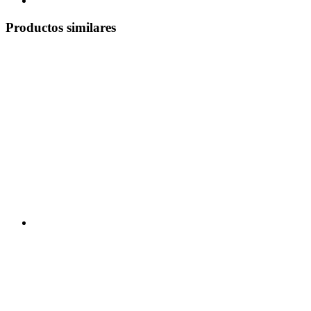
Productos similares