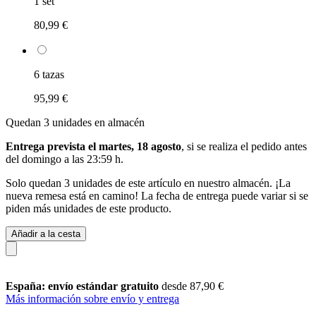
1 set
80,99 €
6 tazas
95,99 €
Quedan 3 unidades en almacén
Entrega prevista el martes, 18 agosto
, si se realiza el pedido antes
del
domingo a las 23:59 h
.
Solo quedan 3 unidades de este artículo en nuestro almacén. ¡La
nueva remesa está en camino! La fecha de entrega puede variar si se
piden más unidades de este producto.
Añadir a la cesta
España: envío estándar gratuito
desde 87,90 €
Más información sobre envío y entrega