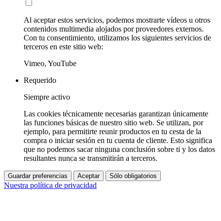
Al aceptar estos servicios, podemos mostrarte vídeos u otros
contenidos multimedia alojados por proveedores externos.
Con tu consentimiento, utilizamos los siguientes servicios de
terceros en este sitio web:
Vimeo, YouTube
Requerido
Siempre activo
Las cookies técnicamente necesarias garantizan únicamente
las funciones básicas de nuestro sitio web. Se utilizan, por
ejemplo, para permitirte reunir productos en tu cesta de la
compra o iniciar sesión en tu cuenta de cliente. Esto significa
que no podemos sacar ninguna conclusión sobre ti y los datos
resultantes nunca se transmitirán a terceros.
Guardar preferencias
Aceptar
Sólo obligatorios
Nuestra política de privacidad