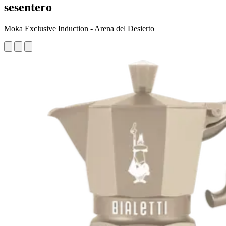
sesentero
Moka Exclusive Induction - Arena del Desierto