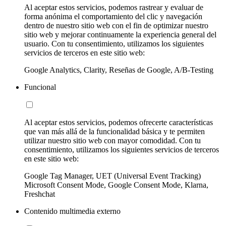
Al aceptar estos servicios, podemos rastrear y evaluar de
forma anónima el comportamiento del clic y navegación
dentro de nuestro sitio web con el fin de optimizar nuestro
sitio web y mejorar continuamente la experiencia general del
usuario. Con tu consentimiento, utilizamos los siguientes
servicios de terceros en este sitio web:
Google Analytics, Clarity, Reseñas de Google, A/B-Testing
Funcional
Al aceptar estos servicios, podemos ofrecerte características
que van más allá de la funcionalidad básica y te permiten
utilizar nuestro sitio web con mayor comodidad. Con tu
consentimiento, utilizamos los siguientes servicios de terceros
en este sitio web:
Google Tag Manager, UET (Universal Event Tracking)
Microsoft Consent Mode, Google Consent Mode, Klarna,
Freshchat
Contenido multimedia externo