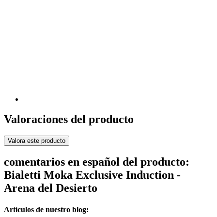
Valoraciones del producto
Valora este producto
comentarios en español del producto:
Bialetti Moka Exclusive Induction -
Arena del Desierto
Artículos de nuestro blog: