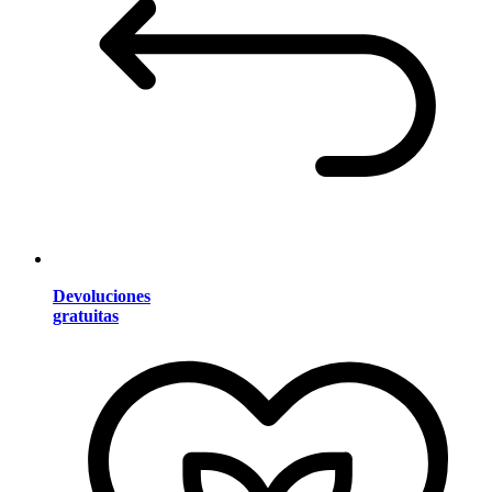
Devoluciones
gratuitas