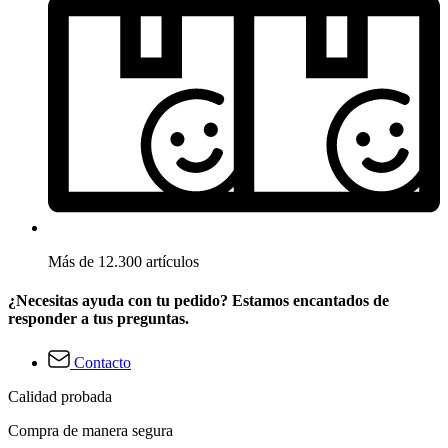
Más de 12.300 artículos
¿Necesitas ayuda con tu pedido? Estamos encantados de
responder a tus preguntas.
Contacto
Calidad probada
Compra de manera segura