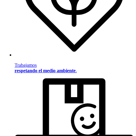
Trabajamos
respetando el medio ambiente
.