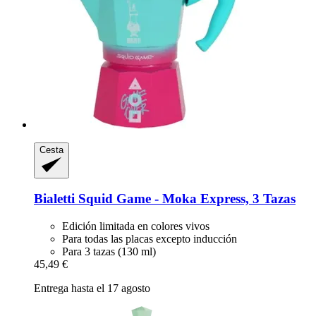
Cesta
Bialetti
Squid Game -​ Moka Express, 3 Tazas
Edición limitada en colores vivos
Para todas las placas excepto inducción
Para 3 tazas (130 ml)
45,49 €
Entrega hasta el 17 agosto