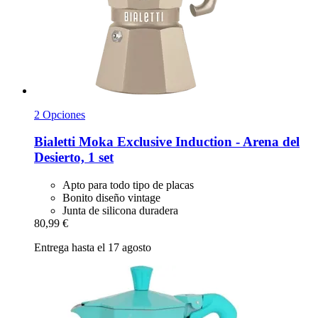
2 Opciones
Bialetti
Moka Exclusive Induction -​ Arena del
Desierto, 1 set
Apto para todo tipo de placas
Bonito diseño vintage
Junta de silicona duradera
80,99 €
Entrega hasta el 17 agosto