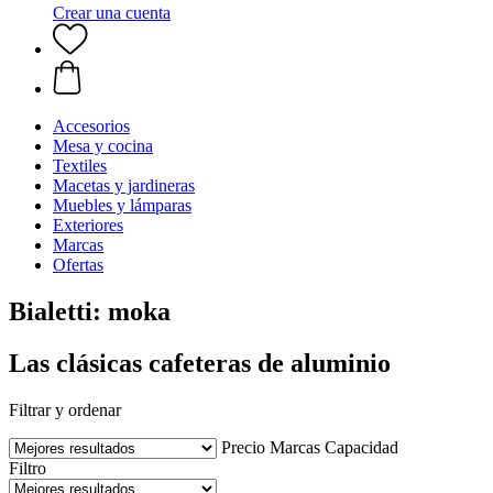
Crear una cuenta
Accesorios
Mesa y cocina
Textiles
Macetas y jardineras
Muebles y lámparas
Exteriores
Marcas
Ofertas
Bialetti: moka
Las clásicas cafeteras de aluminio
Filtrar y ordenar
Precio
Marcas
Capacidad
Filtro