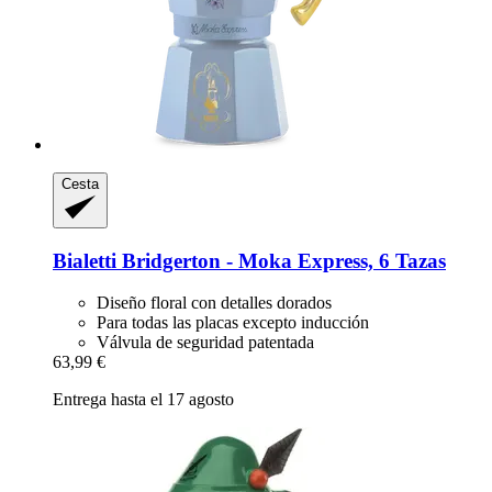
Cesta
Bialetti
Bridgerton -​ Moka Express, 6 Tazas
Diseño floral con detalles dorados
Para todas las placas excepto inducción
Válvula de seguridad patentada
63,99 €
Entrega hasta el 17 agosto