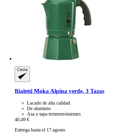
Cesta
Bialetti
Moka Alpina verde, 3 Tazas
Lacado de alta calidad
De aluminio
Asa y tapa termorresistentes
40,49 €
Entrega hasta el 17 agosto