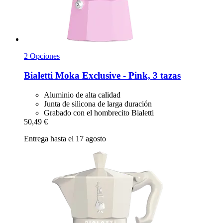
2 Opciones
Bialetti
Moka Exclusive -​ Pink, 3 tazas
Aluminio de alta calidad
Junta de silicona de larga duración
Grabado con el hombrecito Bialetti
50,49 €
Entrega hasta el 17 agosto