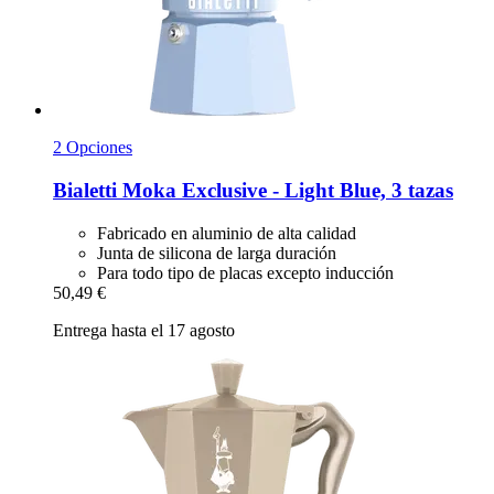
2 Opciones
Bialetti
Moka Exclusive -​ Light Blue, 3 tazas
Fabricado en aluminio de alta calidad
Junta de silicona de larga duración
Para todo tipo de placas excepto inducción
50,49 €
Entrega hasta el 17 agosto