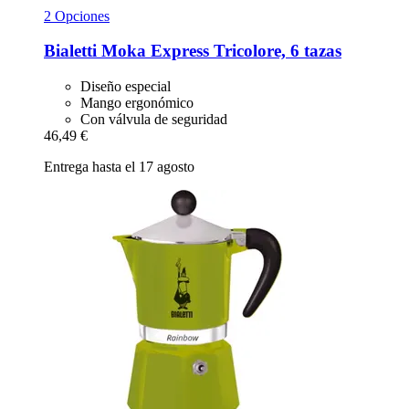
2 Opciones
Bialetti
Moka Express Tricolore, 6 tazas
Diseño especial
Mango ergonómico
Con válvula de seguridad
46,49 €
Entrega hasta el 17 agosto