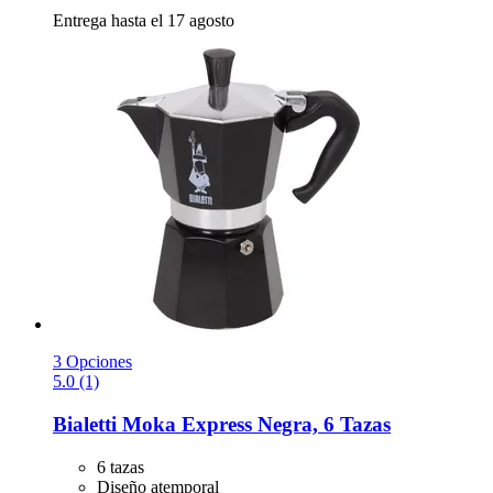
Entrega hasta el 17 agosto
3 Opciones
5.0 (1)
Bialetti
Moka Express Negra, 6 Tazas
6 tazas
Diseño atemporal