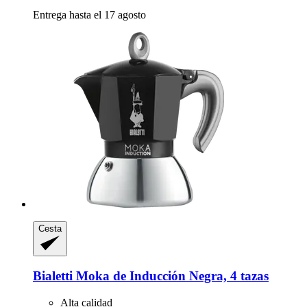
Entrega hasta el 17 agosto
Cesta
Bialetti
Moka de Inducción Negra, 4 tazas
Alta calidad