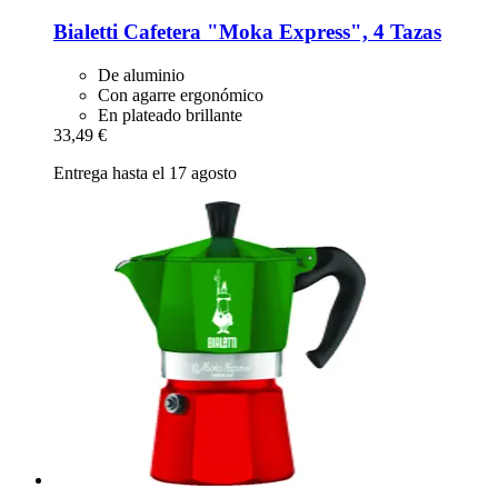
Bialetti
Cafetera "Moka Express", 4 Tazas
De aluminio
Con agarre ergonómico
En plateado brillante
33,49 €
Entrega hasta el 17 agosto