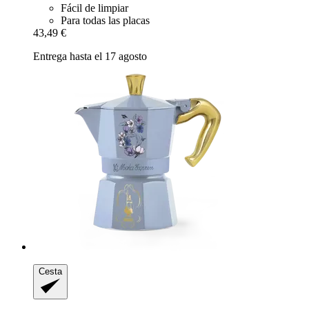
Fácil de limpiar
Para todas las placas
43,49 €
Entrega hasta el 17 agosto
Cesta