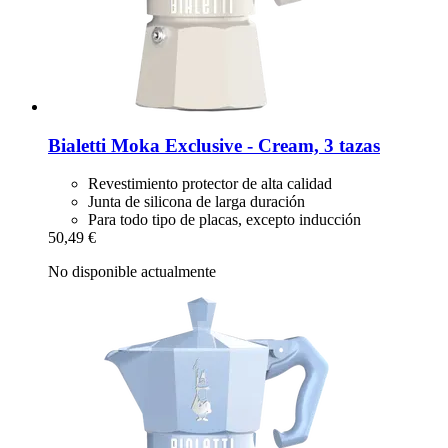
Bialetti
Moka Exclusive -​ Cream, 3 tazas
Revestimiento protector de alta calidad
Junta de silicona de larga duración
Para todo tipo de placas, excepto inducción
50,49 €
No disponible actualmente