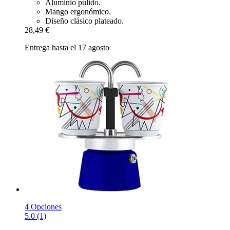
Aluminio pulido.
Mango ergonómico.
Diseño clásico plateado.
28,49 €
Entrega hasta el 17 agosto
4 Opciones
5.0 (1)