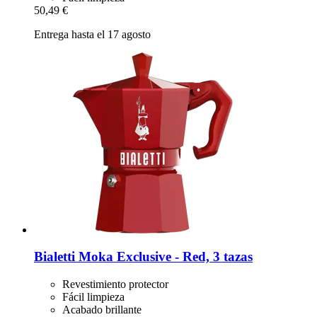
50,49 €
Entrega hasta el 17 agosto
Bialetti
Moka Exclusive -​ Red, 3 tazas
Revestimiento protector
Fácil limpieza
Acabado brillante