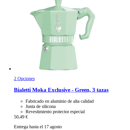
2 Opciones
Bialetti
Moka Exclusive -​ Green, 3 tazas
Fabricado en aluminio de alta calidad
Junta de silicona
Revestimiento protector especial
50,49 €
Entrega hasta el 17 agosto