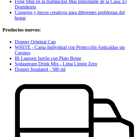
Feng Shui en la Habitación Más Importante de la Casa: El
Dormitorio
Consejos y trucos creativos para diferentes problemas del
hogar
Productos nuevos:
Dopper Original Cap
WHITE - Cama Individual con Protección Anticaídas sin
Cajones
IB Laursen Jarrón con Plato Beige
Sodastream Drink Mix - Lima Limón Zero
Dopper Insulated - 580 ml