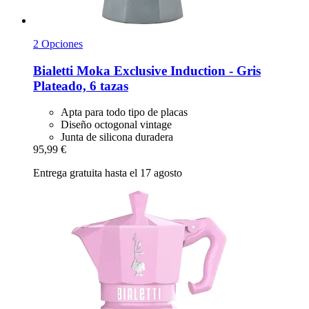
2 Opciones
Bialetti
Moka Exclusive Induction -​ Gris
Plateado, 6 tazas
Apta para todo tipo de placas
Diseño octogonal vintage
Junta de silicona duradera
95,99 €
Entrega gratuita hasta el 17 agosto