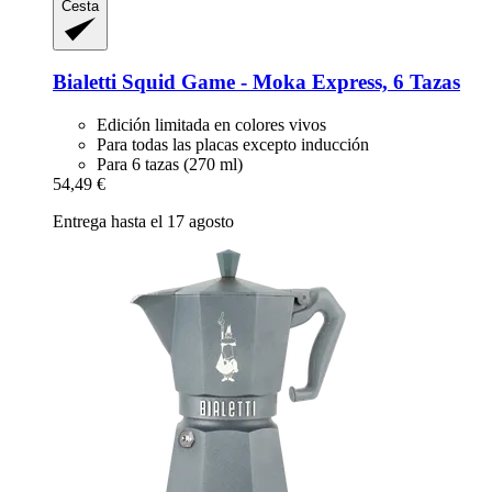
Cesta
Bialetti
Squid Game -​ Moka Express, 6 Tazas
Edición limitada en colores vivos
Para todas las placas excepto inducción
Para 6 tazas (270 ml)
54,49 €
Entrega hasta el 17 agosto