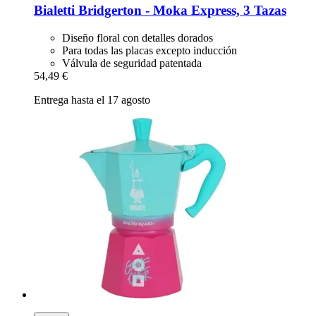
Bialetti
Bridgerton -​ Moka Express, 3 Tazas
Diseño floral con detalles dorados
Para todas las placas excepto inducción
Válvula de seguridad patentada
54,49 €
Entrega hasta el 17 agosto