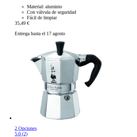
Material: aluminio
Con válvula de seguridad
Fácil de limpiar
35,49 €
Entrega hasta el 17 agosto
2 Opciones
5.0 (2)