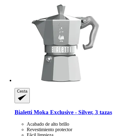
Cesta
Bialetti
Moka Exclusive -​ Silver, 3 tazas
Acabado de alto brillo
Revestimiento protector
Fácil limpieza