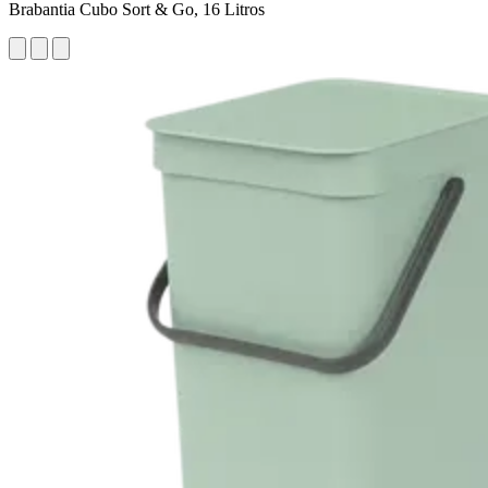
Brabantia Cubo Sort & Go, 16 Litros