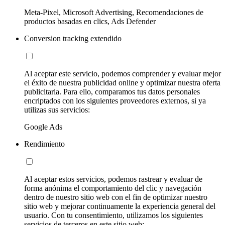
Meta-Pixel, Microsoft Advertising, Recomendaciones de
productos basadas en clics, Ads Defender
Conversion tracking extendido
Al aceptar este servicio, podemos comprender y evaluar mejor
el éxito de nuestra publicidad online y optimizar nuestra oferta
publicitaria. Para ello, comparamos tus datos personales
encriptados con los siguientes proveedores externos, si ya
utilizas sus servicios:
Google Ads
Rendimiento
Al aceptar estos servicios, podemos rastrear y evaluar de
forma anónima el comportamiento del clic y navegación
dentro de nuestro sitio web con el fin de optimizar nuestro
sitio web y mejorar continuamente la experiencia general del
usuario. Con tu consentimiento, utilizamos los siguientes
servicios de terceros en este sitio web: