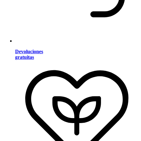
Devoluciones
gratuitas