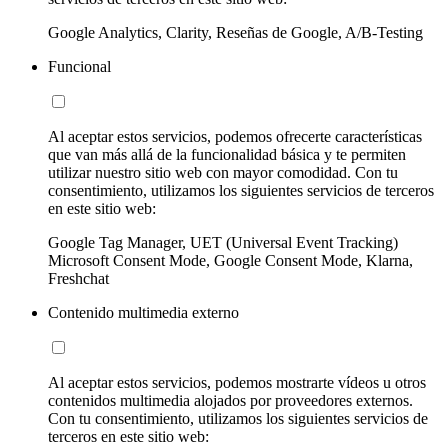
Google Analytics, Clarity, Reseñas de Google, A/B-Testing
Funcional
Al aceptar estos servicios, podemos ofrecerte características
que van más allá de la funcionalidad básica y te permiten
utilizar nuestro sitio web con mayor comodidad. Con tu
consentimiento, utilizamos los siguientes servicios de terceros
en este sitio web:
Google Tag Manager, UET (Universal Event Tracking)
Microsoft Consent Mode, Google Consent Mode, Klarna,
Freshchat
Contenido multimedia externo
Al aceptar estos servicios, podemos mostrarte vídeos u otros
contenidos multimedia alojados por proveedores externos.
Con tu consentimiento, utilizamos los siguientes servicios de
terceros en este sitio web: