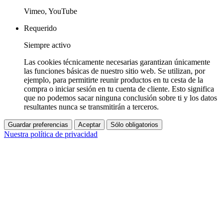
Vimeo, YouTube
Requerido
Siempre activo
Las cookies técnicamente necesarias garantizan únicamente
las funciones básicas de nuestro sitio web. Se utilizan, por
ejemplo, para permitirte reunir productos en tu cesta de la
compra o iniciar sesión en tu cuenta de cliente. Esto significa
que no podemos sacar ninguna conclusión sobre ti y los datos
resultantes nunca se transmitirán a terceros.
Guardar preferencias
Aceptar
Sólo obligatorios
Nuestra política de privacidad