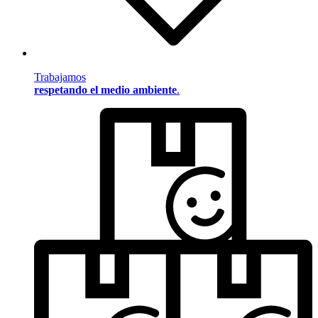
Trabajamos
respetando el medio ambiente
.