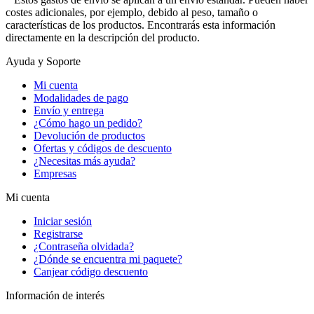
costes adicionales, por ejemplo, debido al peso, tamaño o
características de los productos. Encontrarás esta información
directamente en la descripción del producto.
Ayuda y Soporte
Mi cuenta
Modalidades de pago
Envío y entrega
¿Cómo hago un pedido?
Devolución de productos
Ofertas y códigos de descuento
¿Necesitas más ayuda?
Empresas
Mi cuenta
Iniciar sesión
Registrarse
¿Contraseña olvidada?
¿Dónde se encuentra mi paquete?
Canjear código descuento
Información de interés