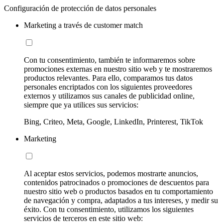
Configuración de protección de datos personales
Marketing a través de customer match
Con tu consentimiento, también te informaremos sobre
promociones externas en nuestro sitio web y te mostraremos
productos relevantes. Para ello, comparamos tus datos
personales encriptados con los siguientes proveedores
externos y utilizamos sus canales de publicidad online,
siempre que ya utilices sus servicios:
Bing, Criteo, Meta, Google, LinkedIn, Printerest, TikTok
Marketing
Al aceptar estos servicios, podemos mostrarte anuncios,
contenidos patrocinados o promociones de descuentos para
nuestro sitio web o productos basados en tu comportamiento
de navegación y compra, adaptados a tus intereses, y medir su
éxito. Con tu consentimiento, utilizamos los siguientes
servicios de terceros en este sitio web: