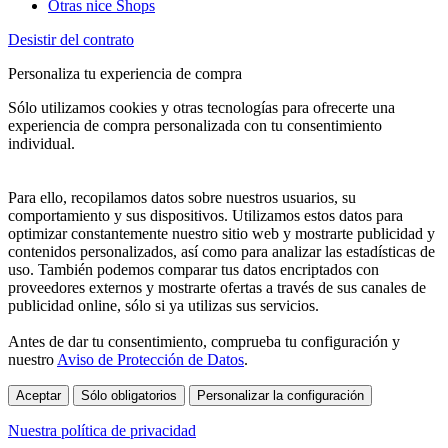
Otras nice Shops
Desistir del contrato
Personaliza tu experiencia de compra
Sólo utilizamos cookies y otras tecnologías para ofrecerte una
experiencia de compra personalizada con tu consentimiento
individual.
Para ello, recopilamos datos sobre nuestros usuarios, su
comportamiento y sus dispositivos. Utilizamos estos datos para
optimizar constantemente nuestro sitio web y mostrarte publicidad y
contenidos personalizados, así como para analizar las estadísticas de
uso. También podemos comparar tus datos encriptados con
proveedores externos y mostrarte ofertas a través de sus canales de
publicidad online, sólo si ya utilizas sus servicios.
Antes de dar tu consentimiento, comprueba tu configuración y
nuestro
Aviso de Protección de Datos
.
Aceptar
Sólo obligatorios
Personalizar la configuración
Nuestra política de privacidad