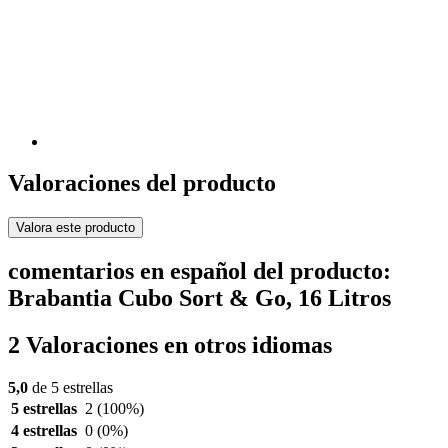
Valoraciones del producto
Valora este producto
comentarios en español del producto:
Brabantia Cubo Sort & Go, 16 Litros
2 Valoraciones en otros idiomas
5,0
de 5 estrellas
5 estrellas
2
(100%)
4 estrellas
0
(0%)