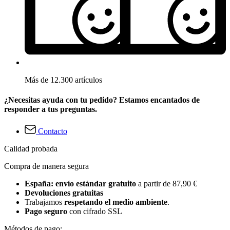
Más de 12.300 artículos
¿Necesitas ayuda con tu pedido? Estamos encantados de
responder a tus preguntas.
Contacto
Calidad probada
Compra de manera segura
España: envío estándar gratuito
a partir de 87,90 €
Devoluciones gratuitas
Trabajamos
respetando el medio ambiente
.
Pago seguro
con cifrado SSL
Métodos de pago: