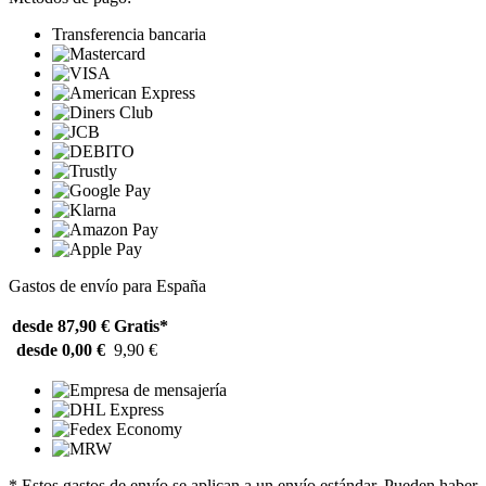
Transferencia bancaria
Gastos de envío para España
desde 87,90 €
Gratis*
desde 0,00 €
9,90 €
* Estos gastos de envío se aplican a un envío estándar. Pueden haber