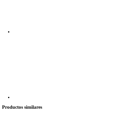
Productos similares