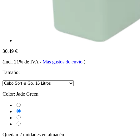
30,49 €
(Incl. 21% de IVA
-
Más gastos de envío
)
Tamaño:
Color:
Jade Green
Quedan 2 unidades en almacén