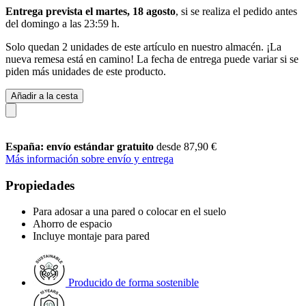
Entrega prevista el martes, 18 agosto
, si se realiza el pedido antes
del
domingo a las 23:59 h
.
Solo quedan 2 unidades de este artículo en nuestro almacén. ¡La
nueva remesa está en camino! La fecha de entrega puede variar si se
piden más unidades de este producto.
Añadir a la cesta
España: envío estándar gratuito
desde 87,90 €
Más información sobre envío y entrega
Propiedades
Para adosar a una pared o colocar en el suelo
Ahorro de espacio
Incluye montaje para pared
Producido de forma sostenible