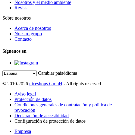
Nosotros y el medio ambiente
Revista
Sobre nosotros
Acerca de nosotros
Nuestro grupo
Contacto
Síguenos en
Cambiar país/idioma
© 2010-2026
niceshops GmbH
- All rights reserved.
Aviso legal
Protección de datos
Condiciones generales de contratación y política de
revocación
Declaración de accesibilidad
Configuración de protección de datos
Empresa