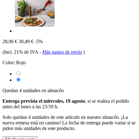
28,96 €
30,49 €
-5%
(Incl. 21% de IVA
-
Más gastos de envío
)
Color:
Rojo
Quedan 4 unidades en almacén
Entrega prevista el miércoles, 19 agosto
, si se realiza el pedido
antes del
lunes a las 23:59 h
.
Solo quedan 4 unidades de este artículo en nuestro almacén. ¡La
nueva remesa está en camino! La fecha de entrega puede variar si se
piden más unidades de este producto.