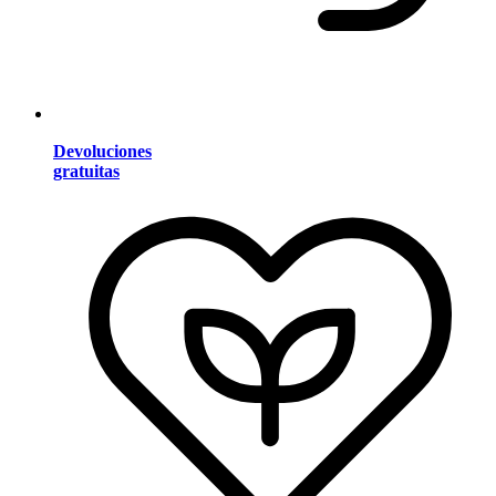
Devoluciones
gratuitas