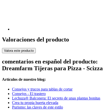
Valoraciones del producto
Valora este producto
comentarios en español del producto:
Dreamfarm Tijeras para Pizza - Scizza
Artículos de nuestro blog:
Consejos y trucos para tablas de cortar
Consejos - El trastero
Lechuza® Balconera: El secreto de unas plantas bonitas
Crea tu propia huerta elevada
Purismo: las claves de este estilo