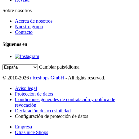
Sobre nosotros
Acerca de nosotros
Nuestro grupo
Contacto
Síguenos en
Cambiar país/idioma
© 2010-2026
niceshops GmbH
- All rights reserved.
Aviso legal
Protección de datos
Condiciones generales de contratación y política de
revocación
Declaración de accesibilidad
Configuración de protección de datos
Empresa
Otras nice Shops