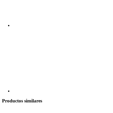
Productos similares