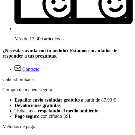
Más de 12.300 artículos
¿Necesitas ayuda con tu pedido? Estamos encantados de
responder a tus preguntas.
Contacto
Calidad probada
Compra de manera segura
España: envío estándar gratuito
a partir de 87,90 €
Devoluciones gratuitas
Trabajamos
respetando el medio ambiente
.
Pago seguro
con cifrado SSL
Métodos de pago: