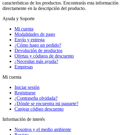
características de los productos. Encontrarás esta información
directamente en la descripción del producto.
Ayuda y Soporte
Mi cuenta
Modalidades de pago
Envío y entrega
¿Cómo hago un pedido?
Devolución de productos
Ofertas y códigos de descuento
¿Necesitas más ayuda?
Empresas
Mi cuenta
Iniciar sesión
Registrarse
¿Contraseña olvidada?
¿Dónde se encuentra mi paquete?
Canjear código descuento
Información de interés
Nosotros y el medio ambiente
Revista