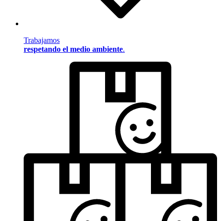
Trabajamos
respetando el medio ambiente
.