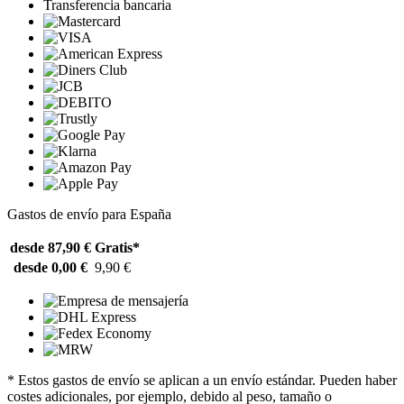
Transferencia bancaria
Gastos de envío para España
desde 87,90 €
Gratis*
desde 0,00 €
9,90 €
* Estos gastos de envío se aplican a un envío estándar. Pueden haber
costes adicionales, por ejemplo, debido al peso, tamaño o