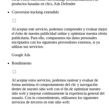
productos basadas en clics, Ads Defender
Conversion tracking extendido
Al aceptar este servicio, podemos comprender y evaluar mejor
el éxito de nuestra publicidad online y optimizar nuestra oferta
publicitaria. Para ello, comparamos tus datos personales
encriptados con los siguientes proveedores externos, si ya
utilizas sus servicios:
Google Ads
Rendimiento
Al aceptar estos servicios, podemos rastrear y evaluar de
forma anónima el comportamiento del clic y navegación
dentro de nuestro sitio web con el fin de optimizar nuestro
sitio web y mejorar continuamente la experiencia general del
usuario. Con tu consentimiento, utilizamos los siguientes
servicios de terceros en este sitio web: