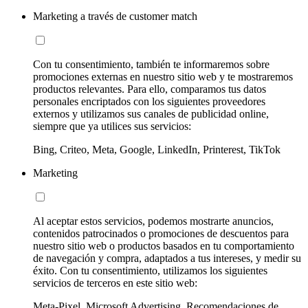
Marketing a través de customer match
Con tu consentimiento, también te informaremos sobre
promociones externas en nuestro sitio web y te mostraremos
productos relevantes. Para ello, comparamos tus datos
personales encriptados con los siguientes proveedores
externos y utilizamos sus canales de publicidad online,
siempre que ya utilices sus servicios:
Bing, Criteo, Meta, Google, LinkedIn, Printerest, TikTok
Marketing
Al aceptar estos servicios, podemos mostrarte anuncios,
contenidos patrocinados o promociones de descuentos para
nuestro sitio web o productos basados en tu comportamiento
de navegación y compra, adaptados a tus intereses, y medir su
éxito. Con tu consentimiento, utilizamos los siguientes
servicios de terceros en este sitio web:
Meta-Pixel, Microsoft Advertising, Recomendaciones de