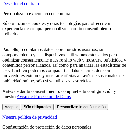
Desistir del contrato
Personaliza tu experiencia de compra
Sólo utilizamos cookies y otras tecnologías para ofrecerte una
experiencia de compra personalizada con tu consentimiento
individual.
Para ello, recopilamos datos sobre nuestros usuarios, su
comportamiento y sus dispositivos. Utilizamos estos datos para
optimizar constantemente nuestro sitio web y mostrarte publicidad y
contenidos personalizados, así como para analizar las estadísticas de
uso. También podemos comparar tus datos encriptados con
proveedores externos y mostrarte ofertas a través de sus canales de
publicidad online, sólo si ya utilizas sus servicios.
Antes de dar tu consentimiento, comprueba tu configuración y
nuestro
Aviso de Protección de Datos
.
Aceptar
Sólo obligatorios
Personalizar la configuración
Nuestra política de privacidad
Configuración de protección de datos personales