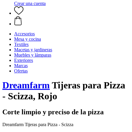
Crear una cuenta
Accesorios
Mesa y cocina
Textiles
Macetas y jardineras
Muebles y lámparas
Exteriores
Marcas
Ofertas
Dreamfarm
Tijeras para Pizza
- Scizza, Rojo
Corte limpio y preciso de la pizza
Dreamfarm Tijeras para Pizza - Scizza