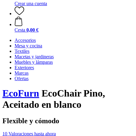
Crear una cuenta
Cesta
0,00 €
Accesorios
Mesa y cocina
Textiles
Macetas y jardineras
Muebles y lámparas
Exteriores
Marcas
Ofertas
EcoFurn
EcoChair Pino,
Aceitado en blanco
Flexible y cómodo
10 Valoraciones hasta ahora