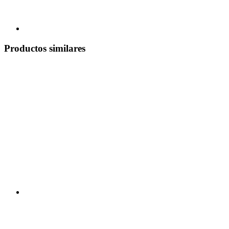
Productos similares