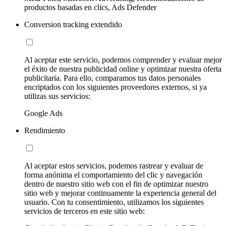
productos basadas en clics, Ads Defender
Conversion tracking extendido
Al aceptar este servicio, podemos comprender y evaluar mejor
el éxito de nuestra publicidad online y optimizar nuestra oferta
publicitaria. Para ello, comparamos tus datos personales
encriptados con los siguientes proveedores externos, si ya
utilizas sus servicios:
Google Ads
Rendimiento
Al aceptar estos servicios, podemos rastrear y evaluar de
forma anónima el comportamiento del clic y navegación
dentro de nuestro sitio web con el fin de optimizar nuestro
sitio web y mejorar continuamente la experiencia general del
usuario. Con tu consentimiento, utilizamos los siguientes
servicios de terceros en este sitio web: