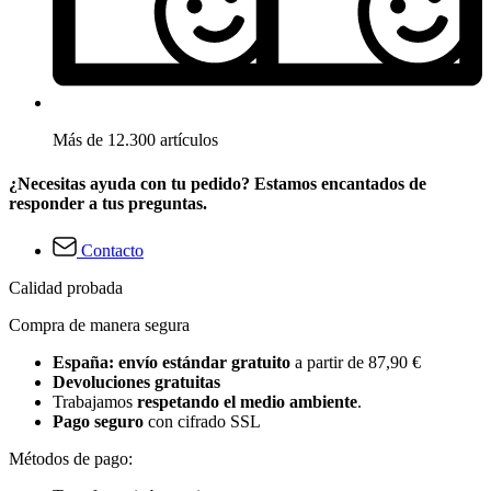
Más de 12.300 artículos
¿Necesitas ayuda con tu pedido? Estamos encantados de
responder a tus preguntas.
Contacto
Calidad probada
Compra de manera segura
España: envío estándar gratuito
a partir de 87,90 €
Devoluciones gratuitas
Trabajamos
respetando el medio ambiente
.
Pago seguro
con cifrado SSL
Métodos de pago: