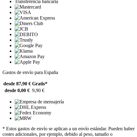
Transferencia bancaria
Gastos de envío para España
desde 87,90 €
Gratis*
desde 0,00 €
9,90 €
* Estos gastos de envío se aplican a un envío estándar. Pueden haber
costes adicionales, por ejemplo, debido al peso, tamaño o