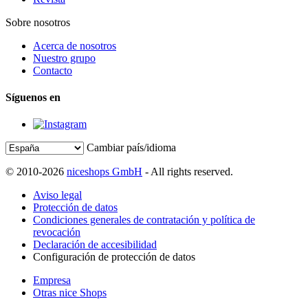
Sobre nosotros
Acerca de nosotros
Nuestro grupo
Contacto
Síguenos en
Cambiar país/idioma
© 2010-2026
niceshops GmbH
- All rights reserved.
Aviso legal
Protección de datos
Condiciones generales de contratación y política de
revocación
Declaración de accesibilidad
Configuración de protección de datos
Empresa
Otras nice Shops