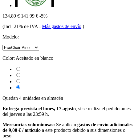
134,89 €
141,99 €
-5%
(Incl. 21% de IVA
-
Más gastos de envío
)
Modelo:
Color:
Aceitado en blanco
Quedan 4 unidades en almacén
Entrega prevista el lunes, 17 agosto
, si se realiza el pedido antes
del
jueves a las 23:59 h
.
Mercancías voluminosas:
Se aplican
gastos de envío adicionales
de 9,00 € / artículo
a este producto debido a sus dimensiones o
peso.