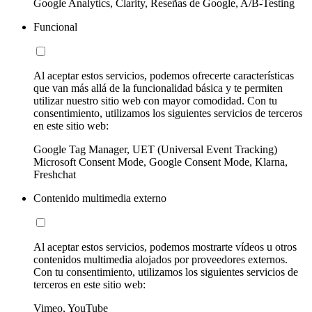
Google Analytics, Clarity, Reseñas de Google, A/B-Testing
Funcional
Al aceptar estos servicios, podemos ofrecerte características
que van más allá de la funcionalidad básica y te permiten
utilizar nuestro sitio web con mayor comodidad. Con tu
consentimiento, utilizamos los siguientes servicios de terceros
en este sitio web:
Google Tag Manager, UET (Universal Event Tracking)
Microsoft Consent Mode, Google Consent Mode, Klarna,
Freshchat
Contenido multimedia externo
Al aceptar estos servicios, podemos mostrarte vídeos u otros
contenidos multimedia alojados por proveedores externos.
Con tu consentimiento, utilizamos los siguientes servicios de
terceros en este sitio web:
Vimeo, YouTube