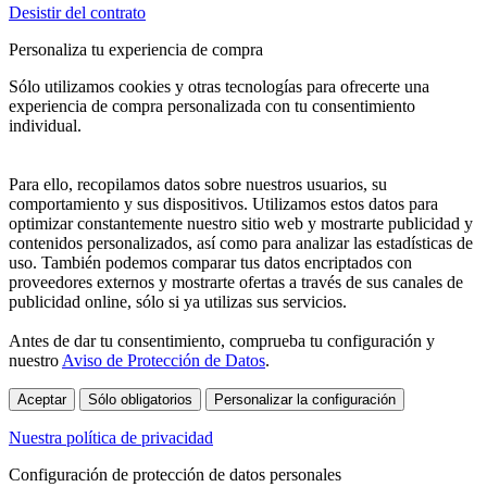
Desistir del contrato
Personaliza tu experiencia de compra
Sólo utilizamos cookies y otras tecnologías para ofrecerte una
experiencia de compra personalizada con tu consentimiento
individual.
Para ello, recopilamos datos sobre nuestros usuarios, su
comportamiento y sus dispositivos. Utilizamos estos datos para
optimizar constantemente nuestro sitio web y mostrarte publicidad y
contenidos personalizados, así como para analizar las estadísticas de
uso. También podemos comparar tus datos encriptados con
proveedores externos y mostrarte ofertas a través de sus canales de
publicidad online, sólo si ya utilizas sus servicios.
Antes de dar tu consentimiento, comprueba tu configuración y
nuestro
Aviso de Protección de Datos
.
Aceptar
Sólo obligatorios
Personalizar la configuración
Nuestra política de privacidad
Configuración de protección de datos personales