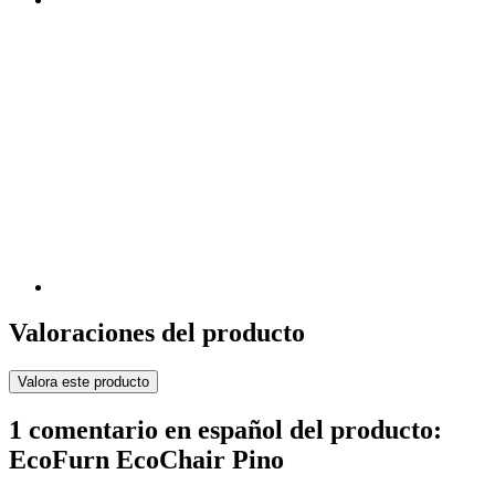
Valoraciones del producto
Valora este producto
1 comentario en español del producto:
EcoFurn EcoChair Pino