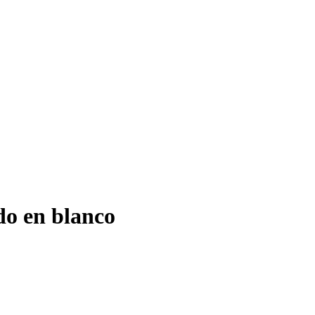
do en blanco