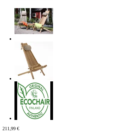
211,99 €