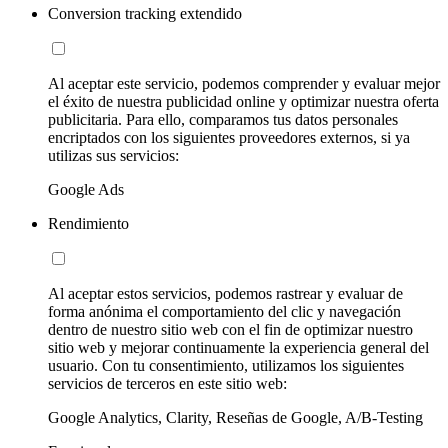
Conversion tracking extendido
Al aceptar este servicio, podemos comprender y evaluar mejor
el éxito de nuestra publicidad online y optimizar nuestra oferta
publicitaria. Para ello, comparamos tus datos personales
encriptados con los siguientes proveedores externos, si ya
utilizas sus servicios:
Google Ads
Rendimiento
Al aceptar estos servicios, podemos rastrear y evaluar de
forma anónima el comportamiento del clic y navegación
dentro de nuestro sitio web con el fin de optimizar nuestro
sitio web y mejorar continuamente la experiencia general del
usuario. Con tu consentimiento, utilizamos los siguientes
servicios de terceros en este sitio web:
Google Analytics, Clarity, Reseñas de Google, A/B-Testing