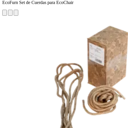
EcoFurn Set de Cuerdas para EcoChair