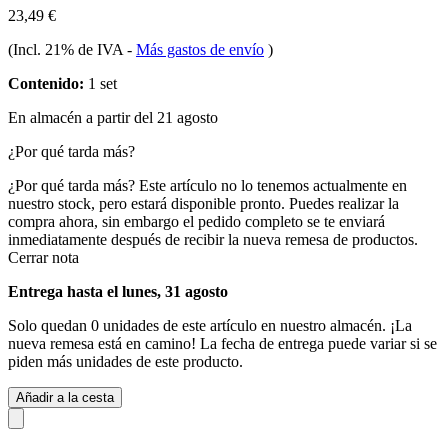
23,49 €
(Incl. 21% de IVA
-
Más gastos de envío
)
Contenido:
1 set
En almacén a partir del 21 agosto
¿Por qué tarda más?
¿Por qué tarda más?
Este artículo no lo tenemos actualmente en
nuestro stock, pero estará disponible pronto. Puedes realizar la
compra ahora, sin embargo el pedido completo se te enviará
inmediatamente después de recibir la nueva remesa de productos.
Cerrar nota
Entrega hasta el lunes, 31 agosto
Solo quedan 0 unidades de este artículo en nuestro almacén. ¡La
nueva remesa está en camino! La fecha de entrega puede variar si se
piden más unidades de este producto.
Añadir a la cesta