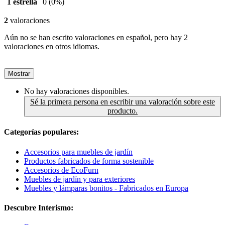
1 estrella
0
(0%)
2
valoraciones
Aún no se han escrito valoraciones en español, pero hay 2
valoraciones en otros idiomas.
Mostrar
No hay valoraciones disponibles.
Sé la primera persona en escribir una valoración sobre este
producto.
Categorías populares:
Accesorios para muebles de jardín
Productos fabricados de forma sostenible
Accesorios de EcoFurn
Muebles de jardín y para exteriores
Muebles y lámparas bonitos - Fabricados en Europa
Descubre Interismo: