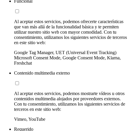
Funcional
Al aceptar estos servicios, podemos ofrecerte características
que van más allá de la funcionalidad básica y te permiten
utilizar nuestro sitio web con mayor comodidad. Con tu
consentimiento, utilizamos los siguientes servicios de terceros
en este sitio web:
Google Tag Manager, UET (Universal Event Tracking)
Microsoft Consent Mode, Google Consent Mode, Klarna,
Freshchat
Contenido multimedia externo
Al aceptar estos servicios, podemos mostrarte vídeos u otros
contenidos multimedia alojados por proveedores externos.
Con tu consentimiento, utilizamos los siguientes servicios de
terceros en este sitio web:
Vimeo, YouTube
Requerido