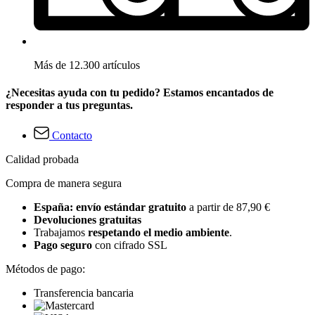
Más de 12.300 artículos
¿Necesitas ayuda con tu pedido? Estamos encantados de
responder a tus preguntas.
Contacto
Calidad probada
Compra de manera segura
España: envío estándar gratuito
a partir de 87,90 €
Devoluciones gratuitas
Trabajamos
respetando el medio ambiente
.
Pago seguro
con cifrado SSL
Métodos de pago:
Transferencia bancaria