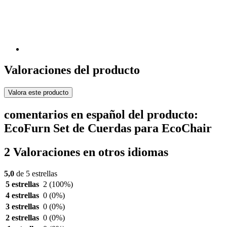
Valoraciones del producto
Valora este producto
comentarios en español del producto:
EcoFurn Set de Cuerdas para EcoChair
2 Valoraciones en otros idiomas
5,0
de 5 estrellas
5 estrellas
2
(100%)
4 estrellas
0
(0%)
3 estrellas
0
(0%)
2 estrellas
0
(0%)