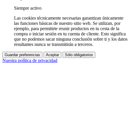
Siempre activo
Las cookies técnicamente necesarias garantizan únicamente
las funciones básicas de nuestro sitio web. Se utilizan, por
ejemplo, para permitirte reunir productos en tu cesta de la
compra o iniciar sesión en tu cuenta de cliente. Esto significa
que no podemos sacar ninguna conclusión sobre ti y los datos
resultantes nunca se transmitirán a terceros.
Guardar preferencias
Aceptar
Sólo obligatorios
Nuestra política de privacidad