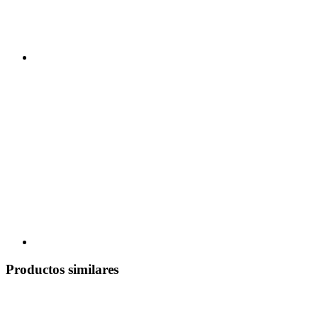
Productos similares