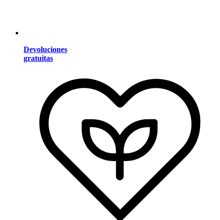
Devoluciones
gratuitas