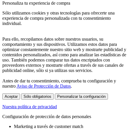
Personaliza tu experiencia de compra
Sólo utilizamos cookies y otras tecnologías para ofrecerte una
experiencia de compra personalizada con tu consentimiento
individual.
Para ello, recopilamos datos sobre nuestros usuarios, su
comportamiento y sus dispositivos. Utilizamos estos datos para
optimizar constantemente nuestro sitio web y mostrarte publicidad y
contenidos personalizados, así como para analizar las estadísticas de
uso. También podemos comparar tus datos encriptados con
proveedores externos y mostrarte ofertas a través de sus canales de
publicidad online, sólo si ya utilizas sus servicios.
Antes de dar tu consentimiento, comprueba tu configuración y
nuestro
Aviso de Protección de Datos
.
Aceptar
Sólo obligatorios
Personalizar la configuración
Nuestra política de privacidad
Configuración de protección de datos personales
Marketing a través de customer match