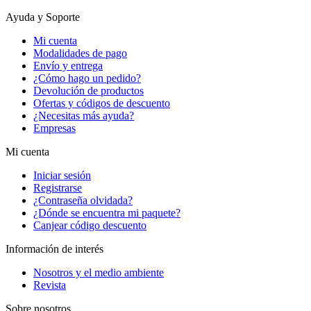
Ayuda y Soporte
Mi cuenta
Modalidades de pago
Envío y entrega
¿Cómo hago un pedido?
Devolución de productos
Ofertas y códigos de descuento
¿Necesitas más ayuda?
Empresas
Mi cuenta
Iniciar sesión
Registrarse
¿Contraseña olvidada?
¿Dónde se encuentra mi paquete?
Canjear código descuento
Información de interés
Nosotros y el medio ambiente
Revista
Sobre nosotros