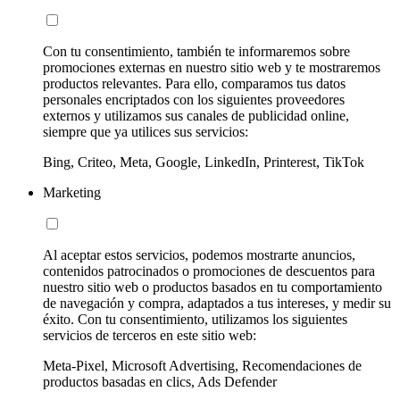
Con tu consentimiento, también te informaremos sobre
promociones externas en nuestro sitio web y te mostraremos
productos relevantes. Para ello, comparamos tus datos
personales encriptados con los siguientes proveedores
externos y utilizamos sus canales de publicidad online,
siempre que ya utilices sus servicios:
Bing, Criteo, Meta, Google, LinkedIn, Printerest, TikTok
Marketing
Al aceptar estos servicios, podemos mostrarte anuncios,
contenidos patrocinados o promociones de descuentos para
nuestro sitio web o productos basados en tu comportamiento
de navegación y compra, adaptados a tus intereses, y medir su
éxito. Con tu consentimiento, utilizamos los siguientes
servicios de terceros en este sitio web:
Meta-Pixel, Microsoft Advertising, Recomendaciones de
productos basadas en clics, Ads Defender