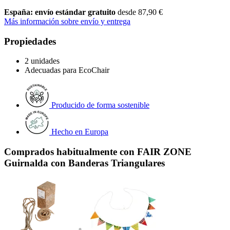
España: envío estándar gratuito
desde 87,90 €
Más información sobre envío y entrega
Propiedades
2 unidades
Adecuadas para EcoChair
Producido de forma sostenible
Hecho en Europa
Comprados habitualmente con FAIR ZONE
Guirnalda con Banderas Triangulares