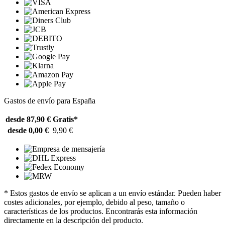
Gastos de envío para España
desde 87,90 €
Gratis*
desde 0,00 €
9,90 €
* Estos gastos de envío se aplican a un envío estándar. Pueden haber
costes adicionales, por ejemplo, debido al peso, tamaño o
características de los productos. Encontrarás esta información
directamente en la descripción del producto.