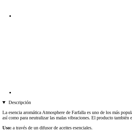
Descripción
La esencia aromática Atmosphere de Farfalla es uno de los más popular
así como para neutralizar las malas vibraciones. El producto también 
Uso:
a través de un difusor de aceites esenciales.