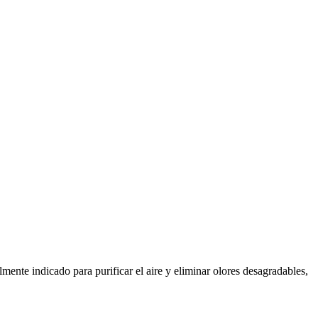
ente indicado para purificar el aire y eliminar olores desagradables,