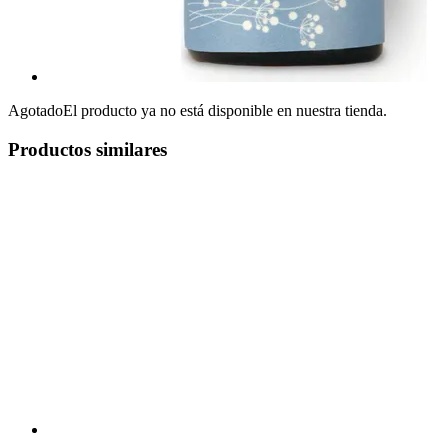
Agotado
El producto ya no está disponible en nuestra tienda.
Productos similares