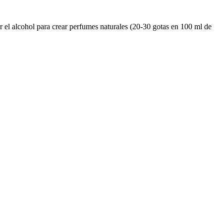
r el alcohol para crear perfumes naturales (20-30 gotas en 100 ml de