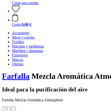
Crear una cuenta
Cesta
0,00 €
Accesorios
Mesa y cocina
Textiles
Macetas y jardineras
Muebles y lámparas
Exteriores
Marcas
Ofertas
Farfalla
Mezcla Aromática Atm
Ideal para la purificación del aire
Farfalla Mezcla Aromática Atmosphere