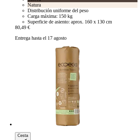
Natura
Distribución uniforme del peso
Carga máxima: 150 kg
Superficie de asiento: aprox. 160 x 130 cm
80,49 €
Entrega hasta el 17 agosto
Cesta