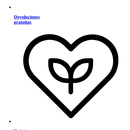
Devoluciones
gratuitas