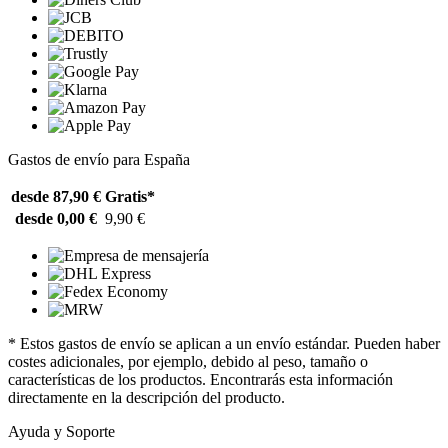
Gastos de envío para España
desde 87,90 €
Gratis*
desde 0,00 €
9,90 €
* Estos gastos de envío se aplican a un envío estándar. Pueden haber
costes adicionales, por ejemplo, debido al peso, tamaño o
características de los productos. Encontrarás esta información
directamente en la descripción del producto.
Ayuda y Soporte