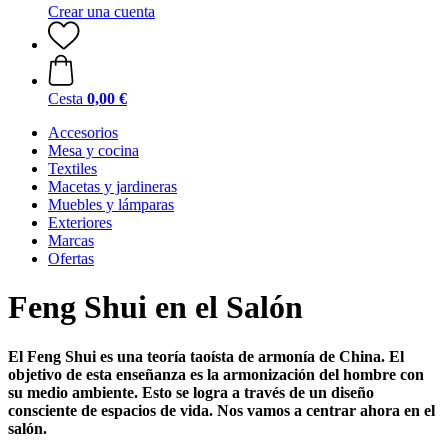
Crear una cuenta
Cesta
0,00 €
Accesorios
Mesa y cocina
Textiles
Macetas y jardineras
Muebles y lámparas
Exteriores
Marcas
Ofertas
Feng Shui en el Salón
El Feng Shui es una teoría taoísta de armonía de China. El
objetivo de esta enseñanza es la armonización del hombre con
su medio ambiente. Esto se logra a través de un diseño
consciente de espacios de vida. Nos vamos a centrar ahora en el
salón.