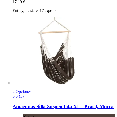
17,19 €
Entrega hasta el 17 agosto
2 Opciones
5.0 (1)
Amazonas
Silla Suspendida XL -​ Brasil, Mocca
Mocca