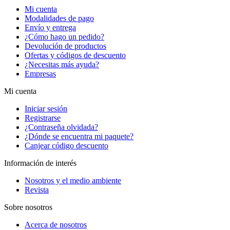
Mi cuenta
Modalidades de pago
Envío y entrega
¿Cómo hago un pedido?
Devolución de productos
Ofertas y códigos de descuento
¿Necesitas más ayuda?
Empresas
Mi cuenta
Iniciar sesión
Registrarse
¿Contraseña olvidada?
¿Dónde se encuentra mi paquete?
Canjear código descuento
Información de interés
Nosotros y el medio ambiente
Revista
Sobre nosotros
Acerca de nosotros