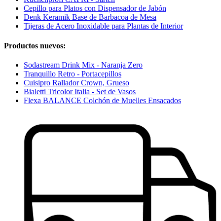
Cepillo para Platos con Dispensador de Jabón
Denk Keramik Base de Barbacoa de Mesa
Tijeras de Acero Inoxidable para Plantas de Interior
Productos nuevos:
Sodastream Drink Mix - Naranja Zero
Tranquillo Retro - Portacepillos
Cuisipro Rallador Crown, Grueso
Bialetti Tricolor Italia - Set de Vasos
Flexa BALANCE Colchón de Muelles Ensacados