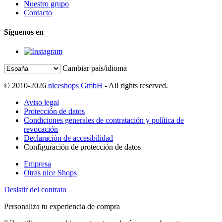
Nuestro grupo
Contacto
Síguenos en
Cambiar país/idioma
© 2010-2026
niceshops GmbH
- All rights reserved.
Aviso legal
Protección de datos
Condiciones generales de contratación y política de
revocación
Declaración de accesibilidad
Configuración de protección de datos
Empresa
Otras nice Shops
Desistir del contrato
Personaliza tu experiencia de compra