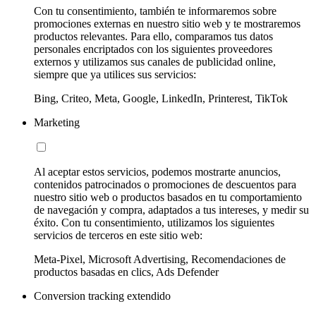
Con tu consentimiento, también te informaremos sobre
promociones externas en nuestro sitio web y te mostraremos
productos relevantes. Para ello, comparamos tus datos
personales encriptados con los siguientes proveedores
externos y utilizamos sus canales de publicidad online,
siempre que ya utilices sus servicios:
Bing, Criteo, Meta, Google, LinkedIn, Printerest, TikTok
Marketing
Al aceptar estos servicios, podemos mostrarte anuncios,
contenidos patrocinados o promociones de descuentos para
nuestro sitio web o productos basados en tu comportamiento
de navegación y compra, adaptados a tus intereses, y medir su
éxito. Con tu consentimiento, utilizamos los siguientes
servicios de terceros en este sitio web:
Meta-Pixel, Microsoft Advertising, Recomendaciones de
productos basadas en clics, Ads Defender
Conversion tracking extendido