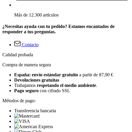
Más de 12.300 artículos
¿Necesitas ayuda con tu pedido? Estamos encantados de
responder a tus preguntas.
Contacto
Calidad probada
Compra de manera segura
España: envío estándar gratuito
a partir de 87,90 €
Devoluciones gratuitas
Trabajamos
respetando el medio ambiente
.
Pago seguro
con cifrado SSL
Métodos de pago:
Transferencia bancaria