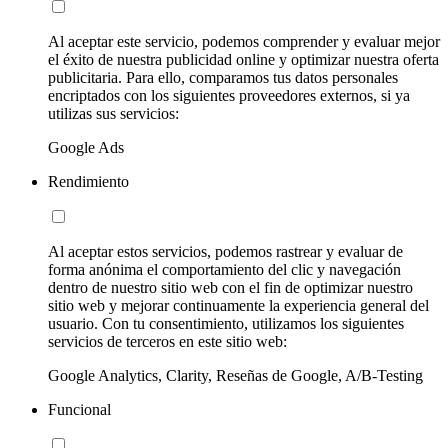
Al aceptar este servicio, podemos comprender y evaluar mejor
el éxito de nuestra publicidad online y optimizar nuestra oferta
publicitaria. Para ello, comparamos tus datos personales
encriptados con los siguientes proveedores externos, si ya
utilizas sus servicios:
Google Ads
Rendimiento
Al aceptar estos servicios, podemos rastrear y evaluar de
forma anónima el comportamiento del clic y navegación
dentro de nuestro sitio web con el fin de optimizar nuestro
sitio web y mejorar continuamente la experiencia general del
usuario. Con tu consentimiento, utilizamos los siguientes
servicios de terceros en este sitio web:
Google Analytics, Clarity, Reseñas de Google, A/B-Testing
Funcional