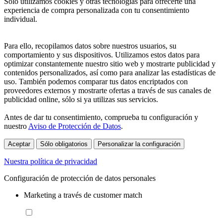
Sólo utilizamos cookies y otras tecnologías para ofrecerte una
experiencia de compra personalizada con tu consentimiento
individual.
Para ello, recopilamos datos sobre nuestros usuarios, su
comportamiento y sus dispositivos. Utilizamos estos datos para
optimizar constantemente nuestro sitio web y mostrarte publicidad y
contenidos personalizados, así como para analizar las estadísticas de
uso. También podemos comparar tus datos encriptados con
proveedores externos y mostrarte ofertas a través de sus canales de
publicidad online, sólo si ya utilizas sus servicios.
Antes de dar tu consentimiento, comprueba tu configuración y
nuestro
Aviso de Protección de Datos
.
Aceptar
Sólo obligatorios
Personalizar la configuración
Nuestra política de privacidad
Configuración de protección de datos personales
Marketing a través de customer match