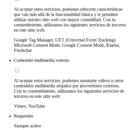
Al aceptar estos servicios, podemos ofrecerte características
que van más allá de la funcionalidad básica y te permiten
utilizar nuestro sitio web con mayor comodidad. Con tu
consentimiento, utilizamos los siguientes servicios de terceros
en este sitio web:
Google Tag Manager, UET (Universal Event Tracking)
Microsoft Consent Mode, Google Consent Mode, Klarna,
Freshchat
Contenido multimedia externo
Al aceptar estos servicios, podemos mostrarte vídeos u otros
contenidos multimedia alojados por proveedores externos.
Con tu consentimiento, utilizamos los siguientes servicios de
terceros en este sitio web:
Vimeo, YouTube
Requerido
Siempre activo