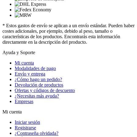
* Estos gastos de envío se aplican a un envío estándar. Pueden haber
costes adicionales, por ejemplo, debido al peso, tamaño o
características de los productos. Encontrarás esta información
directamente en la descripción del producto.
Ayuda y Soporte
Mi cuenta
Modalidades de pago
Envío y entrega
¿Cómo hago un pedido?
Devolución de productos
Ofertas y códigos de descuento
¿Necesitas más ayuda?
Empresas
Mi cuenta
Iniciar sesión
Registrarse
¿Contraseña olvidada?