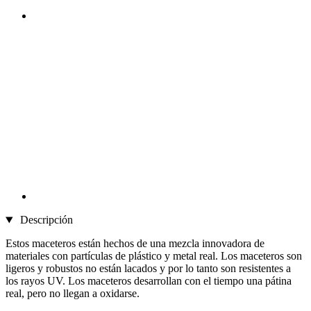
Descripción
Estos maceteros están hechos de una mezcla innovadora de
materiales con partículas de plástico y metal real. Los maceteros son
ligeros y robustos no están lacados y por lo tanto son resistentes a
los rayos UV. Los maceteros desarrollan con el tiempo una pátina
real, pero no llegan a oxidarse.