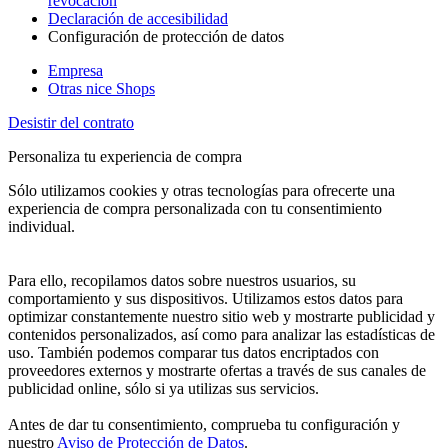
revocación
Declaración de accesibilidad
Configuración de protección de datos
Empresa
Otras nice Shops
Desistir del contrato
Personaliza tu experiencia de compra
Sólo utilizamos cookies y otras tecnologías para ofrecerte una
experiencia de compra personalizada con tu consentimiento
individual.
Para ello, recopilamos datos sobre nuestros usuarios, su
comportamiento y sus dispositivos. Utilizamos estos datos para
optimizar constantemente nuestro sitio web y mostrarte publicidad y
contenidos personalizados, así como para analizar las estadísticas de
uso. También podemos comparar tus datos encriptados con
proveedores externos y mostrarte ofertas a través de sus canales de
publicidad online, sólo si ya utilizas sus servicios.
Antes de dar tu consentimiento, comprueba tu configuración y
nuestro
Aviso de Protección de Datos
.