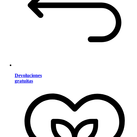
Devoluciones
gratuitas