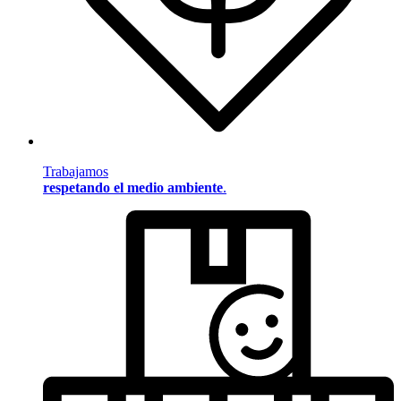
Trabajamos
respetando el medio ambiente
.