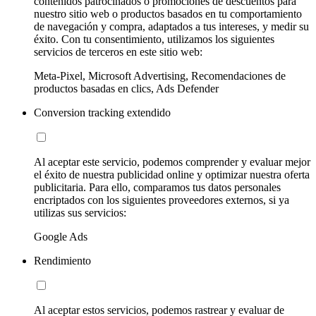
contenidos patrocinados o promociones de descuentos para
nuestro sitio web o productos basados en tu comportamiento
de navegación y compra, adaptados a tus intereses, y medir su
éxito. Con tu consentimiento, utilizamos los siguientes
servicios de terceros en este sitio web:
Meta-Pixel, Microsoft Advertising, Recomendaciones de
productos basadas en clics, Ads Defender
Conversion tracking extendido
Al aceptar este servicio, podemos comprender y evaluar mejor
el éxito de nuestra publicidad online y optimizar nuestra oferta
publicitaria. Para ello, comparamos tus datos personales
encriptados con los siguientes proveedores externos, si ya
utilizas sus servicios:
Google Ads
Rendimiento
Al aceptar estos servicios, podemos rastrear y evaluar de