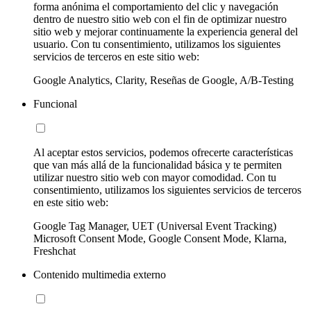
forma anónima el comportamiento del clic y navegación
dentro de nuestro sitio web con el fin de optimizar nuestro
sitio web y mejorar continuamente la experiencia general del
usuario. Con tu consentimiento, utilizamos los siguientes
servicios de terceros en este sitio web:
Google Analytics, Clarity, Reseñas de Google, A/B-Testing
Funcional
Al aceptar estos servicios, podemos ofrecerte características
que van más allá de la funcionalidad básica y te permiten
utilizar nuestro sitio web con mayor comodidad. Con tu
consentimiento, utilizamos los siguientes servicios de terceros
en este sitio web:
Google Tag Manager, UET (Universal Event Tracking)
Microsoft Consent Mode, Google Consent Mode, Klarna,
Freshchat
Contenido multimedia externo