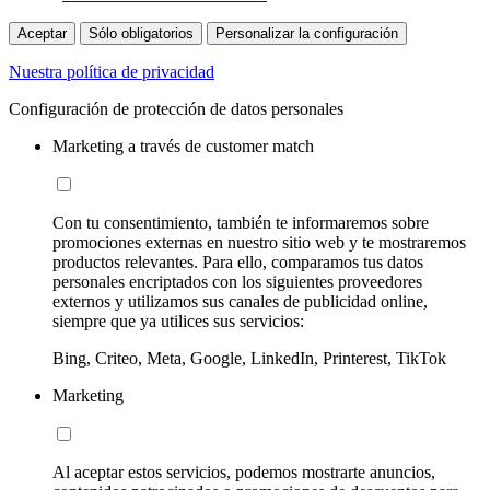
Aceptar
Sólo obligatorios
Personalizar la configuración
Nuestra política de privacidad
Configuración de protección de datos personales
Marketing a través de customer match
Con tu consentimiento, también te informaremos sobre
promociones externas en nuestro sitio web y te mostraremos
productos relevantes. Para ello, comparamos tus datos
personales encriptados con los siguientes proveedores
externos y utilizamos sus canales de publicidad online,
siempre que ya utilices sus servicios:
Bing, Criteo, Meta, Google, LinkedIn, Printerest, TikTok
Marketing
Al aceptar estos servicios, podemos mostrarte anuncios,