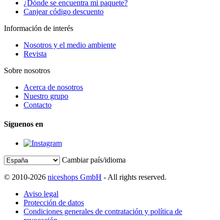
¿Dónde se encuentra mi paquete?
Canjear código descuento
Información de interés
Nosotros y el medio ambiente
Revista
Sobre nosotros
Acerca de nosotros
Nuestro grupo
Contacto
Síguenos en
Cambiar país/idioma
© 2010-2026
niceshops GmbH
- All rights reserved.
Aviso legal
Protección de datos
Condiciones generales de contratación y política de