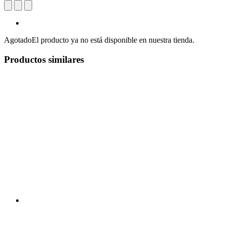
Agotado
El producto ya no está disponible en nuestra tienda.
Productos similares