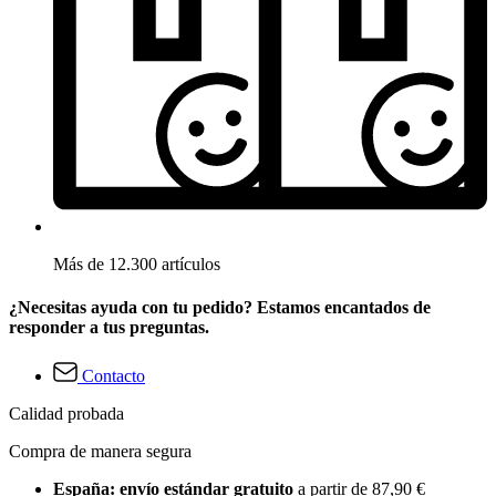
Más de 12.300 artículos
¿Necesitas ayuda con tu pedido? Estamos encantados de
responder a tus preguntas.
Contacto
Calidad probada
Compra de manera segura
España: envío estándar gratuito
a partir de 87,90 €