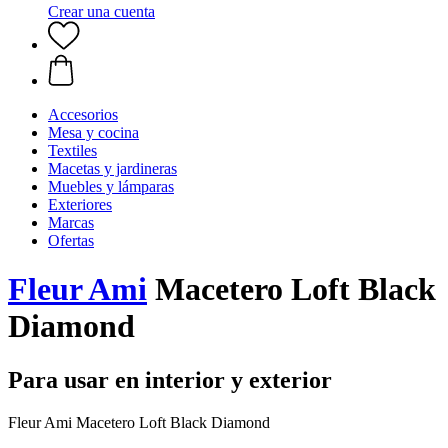
Crear una cuenta
Accesorios
Mesa y cocina
Textiles
Macetas y jardineras
Muebles y lámparas
Exteriores
Marcas
Ofertas
Fleur Ami
Macetero Loft Black
Diamond
Para usar en interior y exterior
Fleur Ami Macetero Loft Black Diamond