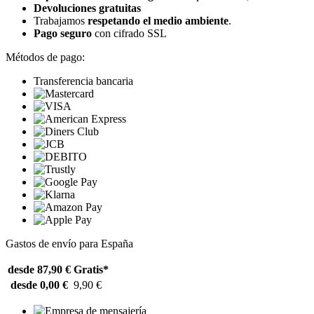
Devoluciones gratuitas
Trabajamos
respetando el medio ambiente
.
Pago seguro
con cifrado SSL
Métodos de pago:
Transferencia bancaria
Gastos de envío para España
desde 87,90 €
Gratis*
desde 0,00 €
9,90 €