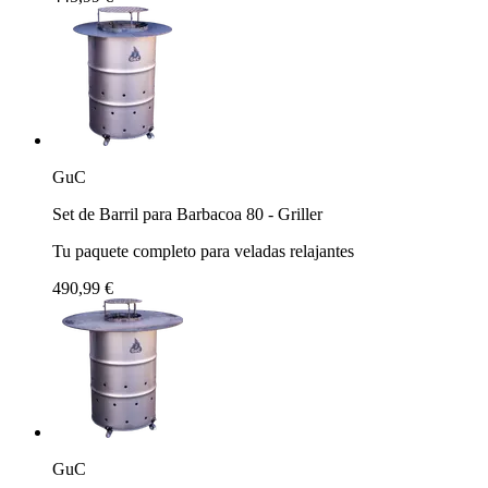
GuC
Set de Barril para Barbacoa 80 - Griller
Tu paquete completo para veladas relajantes
490,99 €
GuC