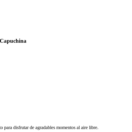
- Capuchina
o para disfrutar de agradables momentos al aire libre.