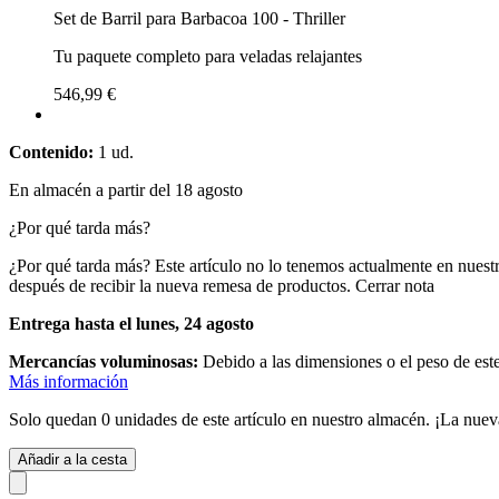
Set de Barril para Barbacoa 100 - Thriller
Tu paquete completo para veladas relajantes
546,99 €
Contenido:
1 ud.
En almacén a partir del 18 agosto
¿Por qué tarda más?
¿Por qué tarda más?
Este artículo no lo tenemos actualmente en nuest
después de recibir la nueva remesa de productos.
Cerrar nota
Entrega hasta el lunes, 24 agosto
Mercancías voluminosas:
Debido a las dimensiones o el peso de este
Más información
Solo quedan 0 unidades de este artículo en nuestro almacén. ¡La nuev
Añadir a la cesta