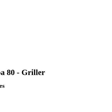
 80 - Griller
es