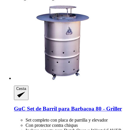
Cesta
GuC
Set de Barril para Barbacoa 80 -​ Griller
Set completo con placa de parrilla y elevador
Con protector contra chispas