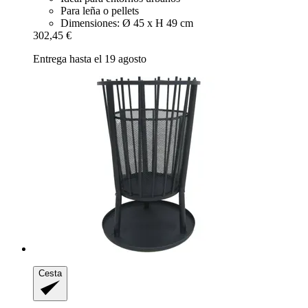
Para leña o pellets
Dimensiones: Ø 45 x H 49 cm
302,45 €
Entrega hasta el 19 agosto
Cesta