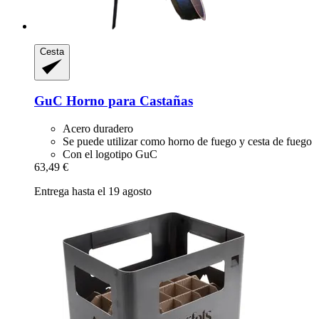
Cesta
GuC
Horno para Castañas
Acero duradero
Se puede utilizar como horno de fuego y cesta de fuego
Con el logotipo GuC
63,49 €
Entrega hasta el 19 agosto