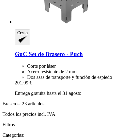
Cesta
GuC
Set de Brasero -​ Puch
Corte por láser
Acero resistente de 2 mm
Dos asas de transporte y función de espiedo
201,99 €
Entrega gratuita hasta el 31 agosto
Braseros: 23 artículos
Todos los precios incl. IVA
Filtros
Categorías: