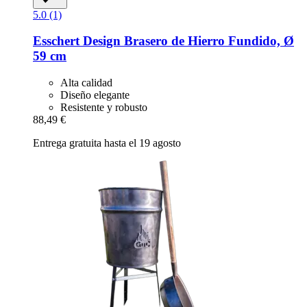
5.0 (1)
Esschert Design
Brasero de Hierro Fundido, Ø
59 cm
Alta calidad
Diseño elegante
Resistente y robusto
88,49 €
Entrega gratuita hasta el 19 agosto