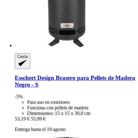
Cesta
Esschert Design
Brasero para Pellets de Madera
Negro -​ S
-5%
Para uso en exteriores
Funciona con pellets de madera
Dimensiones: 15 x 15 x 30,9 cm
53,19 €
55,99 €
Entrega hasta el 19 agosto