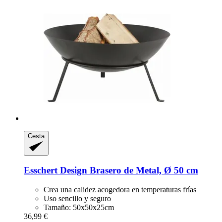
Cesta
Esschert Design
Brasero de Metal, Ø 50 cm
Crea una calidez acogedora en temperaturas frías
Uso sencillo y seguro
Tamaño: 50x50x25cm
36,99 €