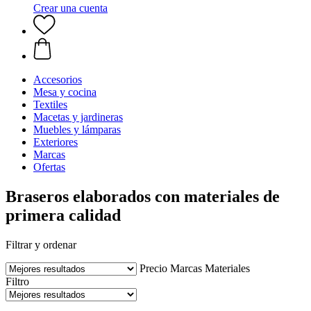
Crear una cuenta
Accesorios
Mesa y cocina
Textiles
Macetas y jardineras
Muebles y lámparas
Exteriores
Marcas
Ofertas
Braseros elaborados con materiales de
primera calidad
Filtrar y ordenar
Precio
Marcas
Materiales
Filtro