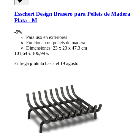
Esschert Design
Brasero para Pellets de Madera
Plata -​ M
-5%
Para uso en exteriores
Funciona con pellets de madera
Dimensiones: 23 x 23 x 47,3 cm
101,64 €
106,99 €
Entrega gratuita hasta el 19 agosto