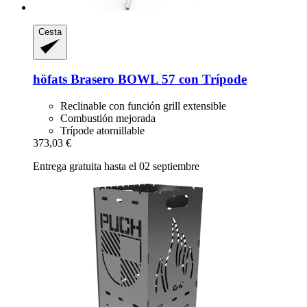
Cesta
höfats
Brasero BOWL 57 con Trípode
Reclinable con función grill extensible
Combustión mejorada
Trípode atornillable
373,03 €
Entrega gratuita hasta el 02 septiembre