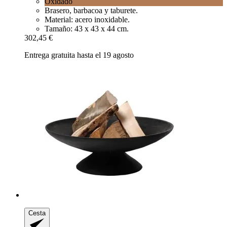
Oxidado
Brasero, barbacoa y taburete.
Material: acero inoxidable.
Tamaño: 43 x 43 x 44 cm.
302,45 €
Entrega gratuita hasta el 19 agosto
Cesta