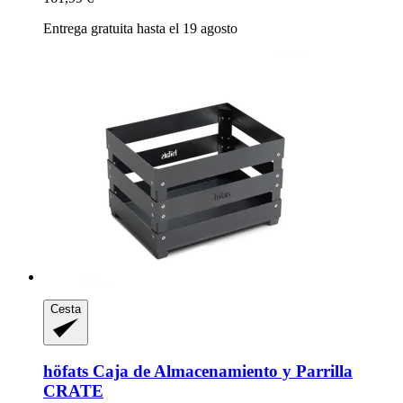
Entrega gratuita hasta el 19 agosto
Cesta
höfats
Caja de Almacenamiento y Parrilla
CRATE