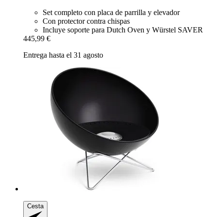
Set completo con placa de parrilla y elevador
Con protector contra chispas
Incluye soporte para Dutch Oven y Würstel SAVER
445,99 €
Entrega hasta el 31 agosto
Cesta