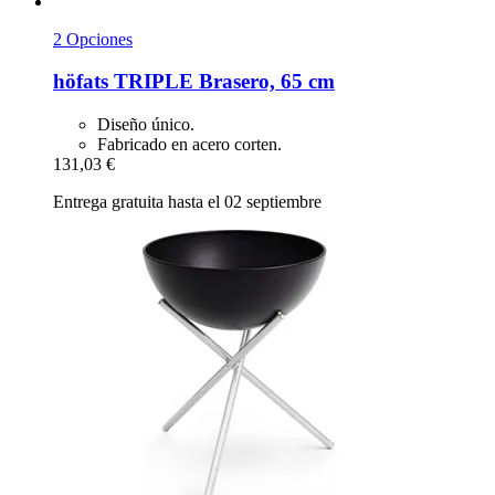
2 Opciones
höfats
TRIPLE Brasero, 65 cm
Diseño único.
Fabricado en acero corten.
131,03 €
Entrega gratuita hasta el 02 septiembre