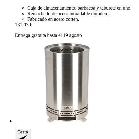
Caja de almacenamiento, barbacoa y taburete en uno.
Remachado de acero inoxidable duradero.
Fabricado en acero corten.
131,03 €
Entrega gratuita hasta el 19 agosto
Cesta