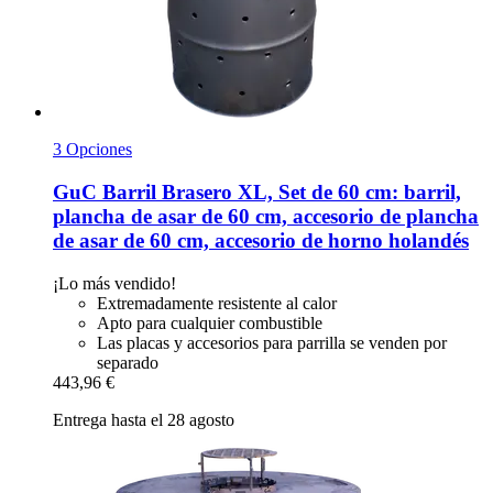
3 Opciones
GuC
Barril Brasero XL, Set de 60 cm: barril,
plancha de asar de 60 cm, accesorio de plancha
de asar de 60 cm, accesorio de horno holandés
¡Lo más vendido!
Extremadamente resistente al calor
Apto para cualquier combustible
Las placas y accesorios para parrilla se venden por
separado
443,96 €
Entrega hasta el 28 agosto