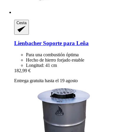
Cesta
Lienbacher
Soporte para Leña
Para una combustión óptima
Hecho de hierro forjado estable
Longitud: 41 cm
182,99 €
Entrega gratuita hasta el 19 agosto