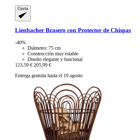
Cesta
Lienbacher
Brasero con Protector de Chispas
-40%
Diámetro: 75 cm
Construcción muy estable
Diseño elegante y funcional
123,59 €
205,99 €
Entrega gratuita hasta el 19 agosto