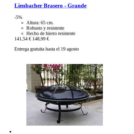
Lienbacher
Brasero -​ Grande
-5%
Altura: 65 cm.
Robusto y resistente
Hecho de hierro resistente
141,54 €
148,99 €
Entrega gratuita hasta el 19 agosto