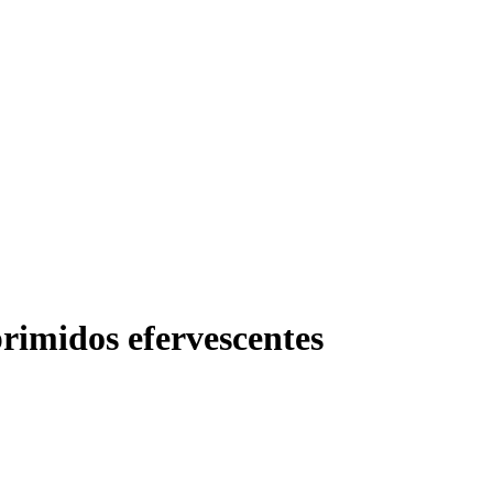
rimidos efervescentes