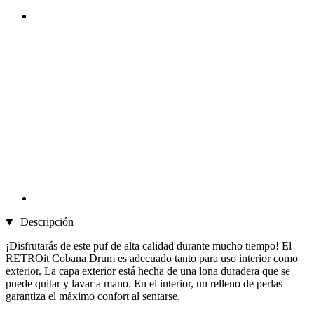
Descripción
¡Disfrutarás de este puf de alta calidad durante mucho tiempo! El
RETROit Cobana Drum es adecuado tanto para uso interior como
exterior. La capa exterior está hecha de una lona duradera que se
puede quitar y lavar a mano. En el interior, un relleno de perlas
garantiza el máximo confort al sentarse.