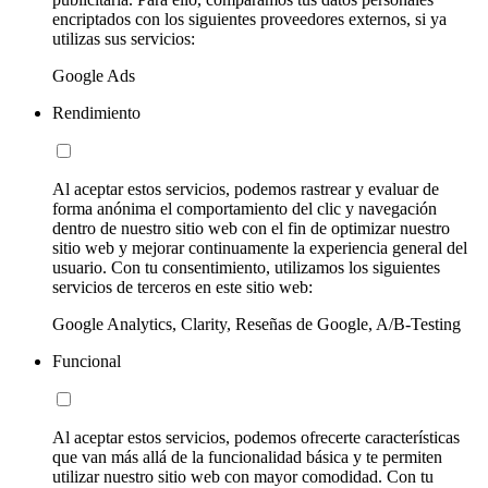
encriptados con los siguientes proveedores externos, si ya
utilizas sus servicios:
Google Ads
Rendimiento
Al aceptar estos servicios, podemos rastrear y evaluar de
forma anónima el comportamiento del clic y navegación
dentro de nuestro sitio web con el fin de optimizar nuestro
sitio web y mejorar continuamente la experiencia general del
usuario. Con tu consentimiento, utilizamos los siguientes
servicios de terceros en este sitio web:
Google Analytics, Clarity, Reseñas de Google, A/B-Testing
Funcional
Al aceptar estos servicios, podemos ofrecerte características
que van más allá de la funcionalidad básica y te permiten
utilizar nuestro sitio web con mayor comodidad. Con tu