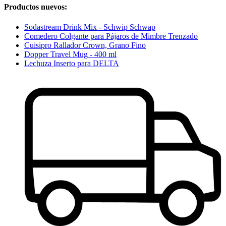
Productos nuevos:
Sodastream Drink Mix - Schwip Schwap
Comedero Colgante para Pájaros de Mimbre Trenzado
Cuisipro Rallador Crown, Grano Fino
Dopper Travel Mug - 400 ml
Lechuza Inserto para DELTA