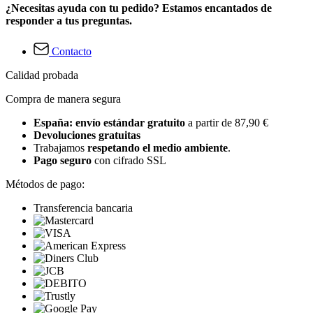
¿Necesitas ayuda con tu pedido? Estamos encantados de
responder a tus preguntas.
Contacto
Calidad probada
Compra de manera segura
España: envío estándar gratuito
a partir de 87,90 €
Devoluciones gratuitas
Trabajamos
respetando el medio ambiente
.
Pago seguro
con cifrado SSL
Métodos de pago:
Transferencia bancaria