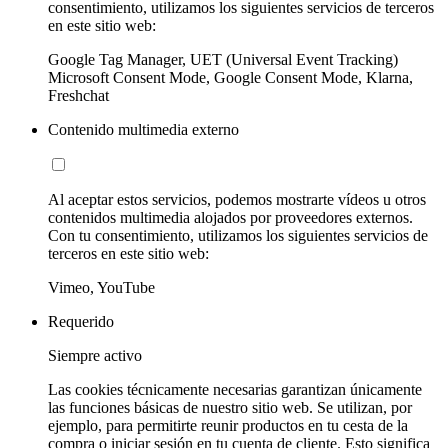
consentimiento, utilizamos los siguientes servicios de terceros
en este sitio web:
Google Tag Manager, UET (Universal Event Tracking)
Microsoft Consent Mode, Google Consent Mode, Klarna,
Freshchat
Contenido multimedia externo
Al aceptar estos servicios, podemos mostrarte vídeos u otros
contenidos multimedia alojados por proveedores externos.
Con tu consentimiento, utilizamos los siguientes servicios de
terceros en este sitio web:
Vimeo, YouTube
Requerido
Siempre activo
Las cookies técnicamente necesarias garantizan únicamente
las funciones básicas de nuestro sitio web. Se utilizan, por
ejemplo, para permitirte reunir productos en tu cesta de la
compra o iniciar sesión en tu cuenta de cliente. Esto significa