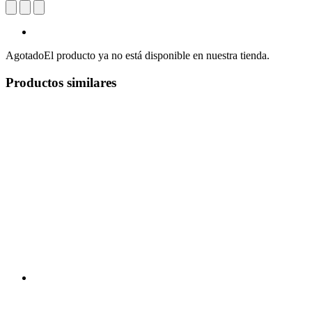
Agotado
El producto ya no está disponible en nuestra tienda.
Productos similares