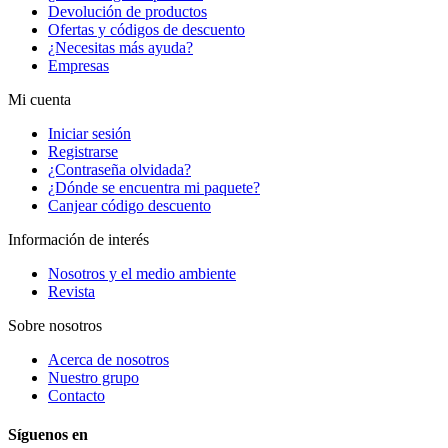
Devolución de productos
Ofertas y códigos de descuento
¿Necesitas más ayuda?
Empresas
Mi cuenta
Iniciar sesión
Registrarse
¿Contraseña olvidada?
¿Dónde se encuentra mi paquete?
Canjear código descuento
Información de interés
Nosotros y el medio ambiente
Revista
Sobre nosotros
Acerca de nosotros
Nuestro grupo
Contacto
Síguenos en