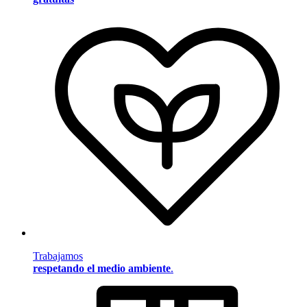
Trabajamos
respetando el medio ambiente
.