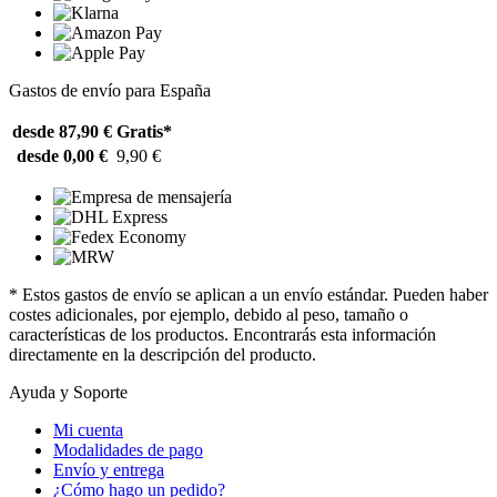
Gastos de envío para España
desde 87,90 €
Gratis*
desde 0,00 €
9,90 €
* Estos gastos de envío se aplican a un envío estándar. Pueden haber
costes adicionales, por ejemplo, debido al peso, tamaño o
características de los productos. Encontrarás esta información
directamente en la descripción del producto.
Ayuda y Soporte
Mi cuenta
Modalidades de pago
Envío y entrega
¿Cómo hago un pedido?