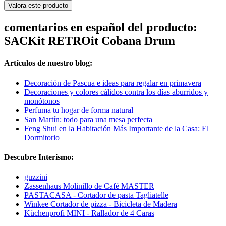
Valora este producto
comentarios en español del producto:
SACKit RETROit Cobana Drum
Artículos de nuestro blog:
Decoración de Pascua e ideas para regalar en primavera
Decoraciones y colores cálidos contra los días aburridos y
monótonos
Perfuma tu hogar de forma natural
San Martín: todo para una mesa perfecta
Feng Shui en la Habitación Más Importante de la Casa: El
Dormitorio
Descubre Interismo:
guzzini
Zassenhaus Molinillo de Café MASTER
PASTACASA - Cortador de pasta Tagliatelle
Winkee Cortador de pizza - Bicicleta de Madera
Küchenprofi MINI - Rallador de 4 Caras