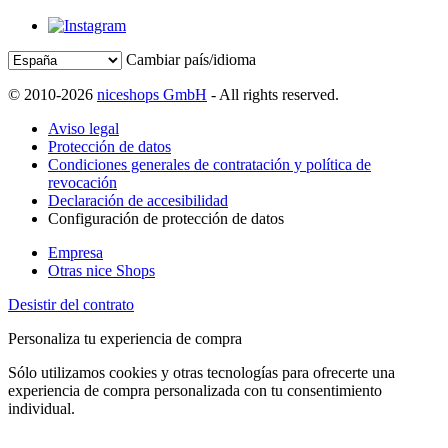
Cambiar país/idioma
© 2010-2026
niceshops GmbH
- All rights reserved.
Aviso legal
Protección de datos
Condiciones generales de contratación y política de
revocación
Declaración de accesibilidad
Configuración de protección de datos
Empresa
Otras nice Shops
Desistir del contrato
Personaliza tu experiencia de compra
Sólo utilizamos cookies y otras tecnologías para ofrecerte una
experiencia de compra personalizada con tu consentimiento
individual.