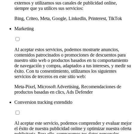
externos y utilizamos sus canales de publicidad online,
siempre que ya utilices sus servicios:
Bing, Criteo, Meta, Google, LinkedIn, Printerest, TikTok
Marketing
Al aceptar estos servicios, podemos mostrarte anuncios,
contenidos patrocinados o promociones de descuentos para
nuestro sitio web o productos basados en tu comportamiento
de navegación y compra, adaptados a tus intereses, y medir su
éxito. Con tu consentimiento, utilizamos los siguientes
servicios de terceros en este sitio web:
Meta-Pixel, Microsoft Advertising, Recomendaciones de
productos basadas en clics, Ads Defender
Conversion tracking extendido
Al aceptar este servicio, podemos comprender y evaluar mejor
el éxito de nuestra publicidad online y optimizar nuestra oferta
publicitaria. Para ello, comparamos tus datos personales