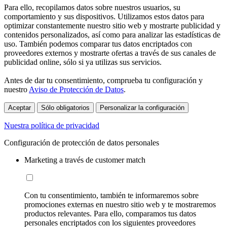
Para ello, recopilamos datos sobre nuestros usuarios, su
comportamiento y sus dispositivos. Utilizamos estos datos para
optimizar constantemente nuestro sitio web y mostrarte publicidad y
contenidos personalizados, así como para analizar las estadísticas de
uso. También podemos comparar tus datos encriptados con
proveedores externos y mostrarte ofertas a través de sus canales de
publicidad online, sólo si ya utilizas sus servicios.
Antes de dar tu consentimiento, comprueba tu configuración y
nuestro
Aviso de Protección de Datos
.
Aceptar
Sólo obligatorios
Personalizar la configuración
Nuestra política de privacidad
Configuración de protección de datos personales
Marketing a través de customer match
Con tu consentimiento, también te informaremos sobre
promociones externas en nuestro sitio web y te mostraremos
productos relevantes. Para ello, comparamos tus datos
personales encriptados con los siguientes proveedores