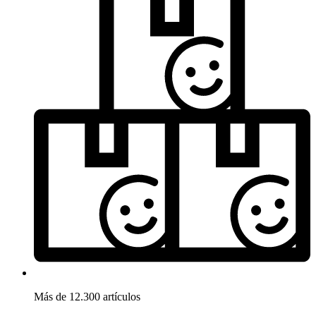
Más de 12.300 artículos