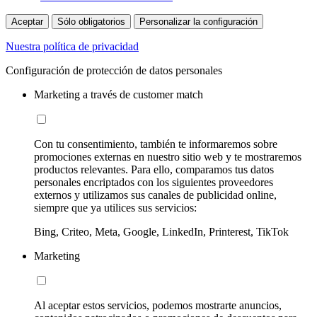
Aceptar
Sólo obligatorios
Personalizar la configuración
Nuestra política de privacidad
Configuración de protección de datos personales
Marketing a través de customer match
Con tu consentimiento, también te informaremos sobre
promociones externas en nuestro sitio web y te mostraremos
productos relevantes. Para ello, comparamos tus datos
personales encriptados con los siguientes proveedores
externos y utilizamos sus canales de publicidad online,
siempre que ya utilices sus servicios:
Bing, Criteo, Meta, Google, LinkedIn, Printerest, TikTok
Marketing
Al aceptar estos servicios, podemos mostrarte anuncios,