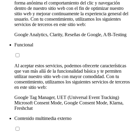
forma anónima el comportamiento del clic y navegación
dentro de nuestro sitio web con el fin de optimizar nuestro
sitio web y mejorar continuamente la experiencia general del
usuario. Con tu consentimiento, utilizamos los siguientes
servicios de terceros en este sitio web:
Google Analytics, Clarity, Reseñas de Google, A/B-Testing
Funcional
Al aceptar estos servicios, podemos ofrecerte características
que van más allá de la funcionalidad básica y te permiten
utilizar nuestro sitio web con mayor comodidad. Con tu
consentimiento, utilizamos los siguientes servicios de terceros
en este sitio web:
Google Tag Manager, UET (Universal Event Tracking)
Microsoft Consent Mode, Google Consent Mode, Klarna,
Freshchat
Contenido multimedia externo