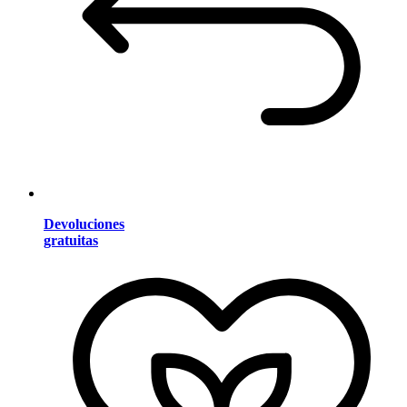
Devoluciones
gratuitas