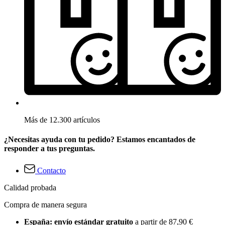
Más de 12.300 artículos
¿Necesitas ayuda con tu pedido? Estamos encantados de
responder a tus preguntas.
Contacto
Calidad probada
Compra de manera segura
España: envío estándar gratuito
a partir de 87,90 €