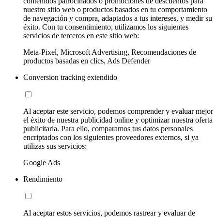
contenidos patrocinados o promociones de descuentos para
nuestro sitio web o productos basados en tu comportamiento
de navegación y compra, adaptados a tus intereses, y medir su
éxito. Con tu consentimiento, utilizamos los siguientes
servicios de terceros en este sitio web:
Meta-Pixel, Microsoft Advertising, Recomendaciones de
productos basadas en clics, Ads Defender
Conversion tracking extendido
Al aceptar este servicio, podemos comprender y evaluar mejor
el éxito de nuestra publicidad online y optimizar nuestra oferta
publicitaria. Para ello, comparamos tus datos personales
encriptados con los siguientes proveedores externos, si ya
utilizas sus servicios:
Google Ads
Rendimiento
Al aceptar estos servicios, podemos rastrear y evaluar de