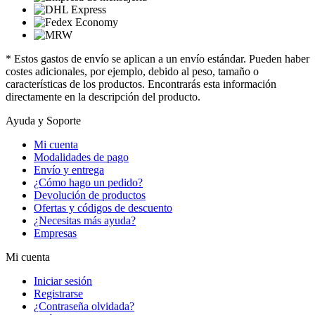
* Estos gastos de envío se aplican a un envío estándar. Pueden haber
costes adicionales, por ejemplo, debido al peso, tamaño o
características de los productos. Encontrarás esta información
directamente en la descripción del producto.
Ayuda y Soporte
Mi cuenta
Modalidades de pago
Envío y entrega
¿Cómo hago un pedido?
Devolución de productos
Ofertas y códigos de descuento
¿Necesitas más ayuda?
Empresas
Mi cuenta
Iniciar sesión
Registrarse
¿Contraseña olvidada?