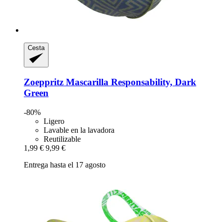
Cesta
Zoeppritz
Mascarilla Responsability, Dark
Green
-80%
Ligero
Lavable en la lavadora
Reutilizable
1,99 €
9,99 €
Entrega hasta el 17 agosto