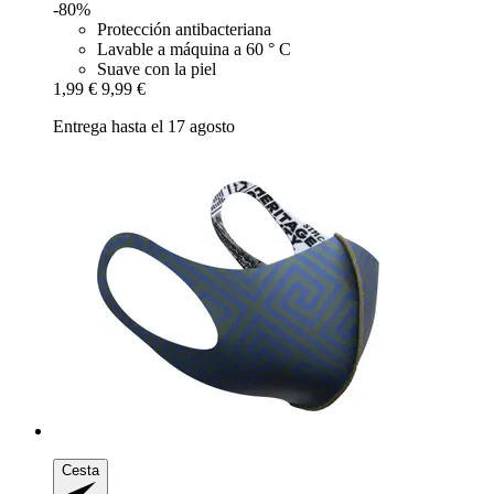
-80%
Protección antibacteriana
Lavable a máquina a 60 ° C
Suave con la piel
1,99 €
9,99 €
Entrega hasta el 17 agosto
Cesta