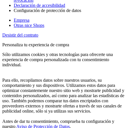
revocación
Declaración de accesibilidad
Configuración de protección de datos
Empresa
Otras nice Shops
Desistir del contrato
Personaliza tu experiencia de compra
Sólo utilizamos cookies y otras tecnologías para ofrecerte una
experiencia de compra personalizada con tu consentimiento
individual.
Para ello, recopilamos datos sobre nuestros usuarios, su
comportamiento y sus dispositivos. Utilizamos estos datos para
optimizar constantemente nuestro sitio web y mostrarte publicidad y
contenidos personalizados, así como para analizar las estadísticas de
uso. También podemos comparar tus datos encriptados con
proveedores externos y mostrarte ofertas a través de sus canales de
publicidad online, sólo si ya utilizas sus servicios.
Antes de dar tu consentimiento, comprueba tu configuración y
nuestro
Aviso de Protección de Datos
.