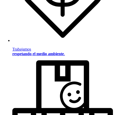
Trabajamos
respetando el medio ambiente
.