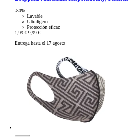
-80%
Lavable
Ultraligero
Protección eficaz
1,99 €
9,99 €
Entrega hasta el 17 agosto