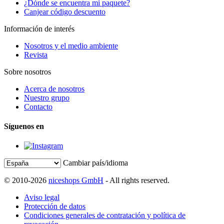
¿Dónde se encuentra mi paquete?
Canjear código descuento
Información de interés
Nosotros y el medio ambiente
Revista
Sobre nosotros
Acerca de nosotros
Nuestro grupo
Contacto
Síguenos en
Cambiar país/idioma
© 2010-2026
niceshops GmbH
- All rights reserved.
Aviso legal
Protección de datos
Condiciones generales de contratación y política de