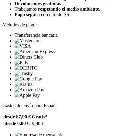
Devoluciones gratuitas
Trabajamos
respetando el medio ambiente
.
Pago seguro
con cifrado SSL
Métodos de pago:
Transferencia bancaria
Gastos de envío para España
desde 87,90 €
Gratis*
desde 0,00 €
9,90 €