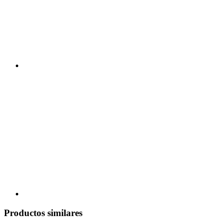
Productos similares