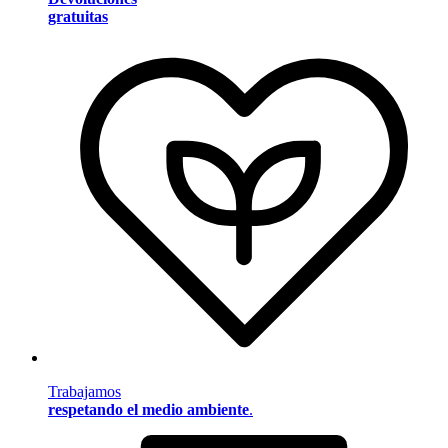
gratuitas
Trabajamos
respetando el medio ambiente
.