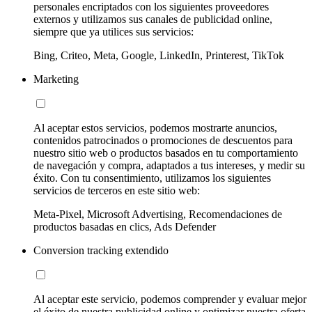
personales encriptados con los siguientes proveedores
externos y utilizamos sus canales de publicidad online,
siempre que ya utilices sus servicios:
Bing, Criteo, Meta, Google, LinkedIn, Printerest, TikTok
Marketing
Al aceptar estos servicios, podemos mostrarte anuncios,
contenidos patrocinados o promociones de descuentos para
nuestro sitio web o productos basados en tu comportamiento
de navegación y compra, adaptados a tus intereses, y medir su
éxito. Con tu consentimiento, utilizamos los siguientes
servicios de terceros en este sitio web:
Meta-Pixel, Microsoft Advertising, Recomendaciones de
productos basadas en clics, Ads Defender
Conversion tracking extendido
Al aceptar este servicio, podemos comprender y evaluar mejor
el éxito de nuestra publicidad online y optimizar nuestra oferta