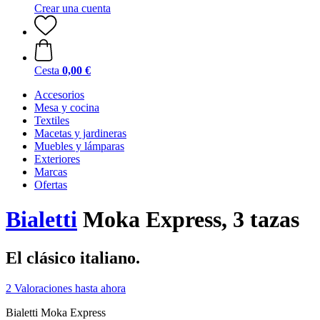
Crear una cuenta
Cesta
0,00 €
Accesorios
Mesa y cocina
Textiles
Macetas y jardineras
Muebles y lámparas
Exteriores
Marcas
Ofertas
Bialetti
Moka Express, 3 tazas
El clásico italiano.
2 Valoraciones hasta ahora
Bialetti Moka Express