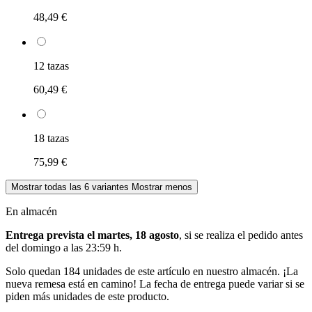
48,49 €
12 tazas
60,49 €
18 tazas
75,99 €
Mostrar todas las 6 variantes
Mostrar menos
En almacén
Entrega prevista el martes, 18 agosto
, si se realiza el pedido antes
del
domingo a las 23:59 h
.
Solo quedan 184 unidades de este artículo en nuestro almacén. ¡La
nueva remesa está en camino! La fecha de entrega puede variar si se
piden más unidades de este producto.