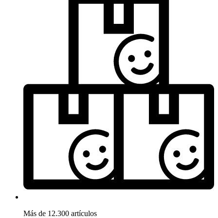
Más de 12.300 artículos