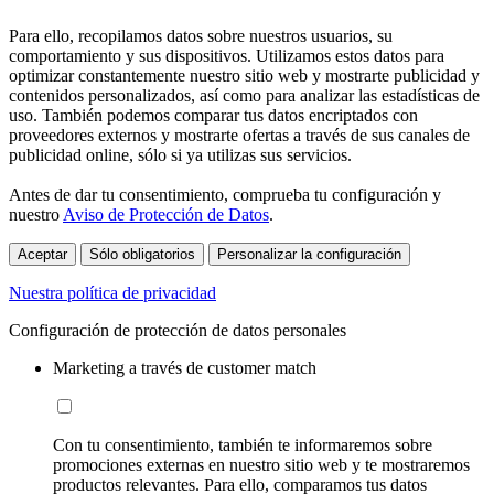
Para ello, recopilamos datos sobre nuestros usuarios, su
comportamiento y sus dispositivos. Utilizamos estos datos para
optimizar constantemente nuestro sitio web y mostrarte publicidad y
contenidos personalizados, así como para analizar las estadísticas de
uso. También podemos comparar tus datos encriptados con
proveedores externos y mostrarte ofertas a través de sus canales de
publicidad online, sólo si ya utilizas sus servicios.
Antes de dar tu consentimiento, comprueba tu configuración y
nuestro
Aviso de Protección de Datos
.
Aceptar
Sólo obligatorios
Personalizar la configuración
Nuestra política de privacidad
Configuración de protección de datos personales
Marketing a través de customer match
Con tu consentimiento, también te informaremos sobre
promociones externas en nuestro sitio web y te mostraremos
productos relevantes. Para ello, comparamos tus datos