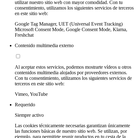
utilizar nuestro sitio web con mayor comodidad. Con tu
consentimiento, utilizamos los siguientes servicios de terceros
en este sitio web:
Google Tag Manager, UET (Universal Event Tracking)
Microsoft Consent Mode, Google Consent Mode, Klarna,
Freshchat
Contenido multimedia externo
Al aceptar estos servicios, podemos mostrarte vídeos u otros
contenidos multimedia alojados por proveedores externos.
Con tu consentimiento, utilizamos los siguientes servicios de
terceros en este sitio web:
Vimeo, YouTube
Requerido
Siempre activo
Las cookies técnicamente necesarias garantizan únicamente
las funciones básicas de nuestro sitio web. Se utilizan, por
ejemplo, para permitirte reunir productos en tu cesta de la