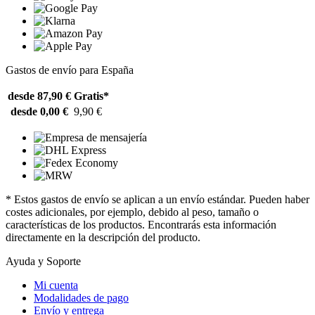
Gastos de envío para España
desde 87,90 €
Gratis*
desde 0,00 €
9,90 €
* Estos gastos de envío se aplican a un envío estándar. Pueden haber
costes adicionales, por ejemplo, debido al peso, tamaño o
características de los productos. Encontrarás esta información
directamente en la descripción del producto.
Ayuda y Soporte
Mi cuenta
Modalidades de pago
Envío y entrega