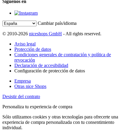
Síguenos en
Cambiar país/idioma
© 2010-2026
niceshops GmbH
- All rights reserved.
Aviso legal
Protección de datos
Condiciones generales de contratación y política de
revocación
Declaración de accesibilidad
Configuración de protección de datos
Empresa
Otras nice Shops
Desistir del contrato
Personaliza tu experiencia de compra
Sólo utilizamos cookies y otras tecnologías para ofrecerte una
experiencia de compra personalizada con tu consentimiento
individual.