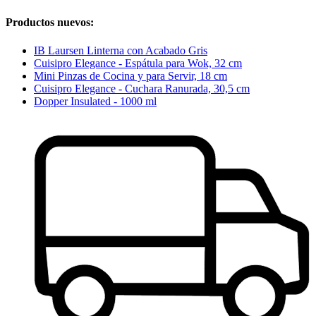
Productos nuevos:
IB Laursen Linterna con Acabado Gris
Cuisipro Elegance - Espátula para Wok, 32 cm
Mini Pinzas de Cocina y para Servir, 18 cm
Cuisipro Elegance - Cuchara Ranurada, 30,5 cm
Dopper Insulated - 1000 ml