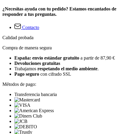
¿Necesitas ayuda con tu pedido? Estamos encantados de
responder a tus preguntas.
Contacto
Calidad probada
Compra de manera segura
España: envío estándar gratuito
a partir de 87,90 €
Devoluciones gratuitas
Trabajamos
respetando el medio ambiente
.
Pago seguro
con cifrado SSL
Métodos de pago:
Transferencia bancaria