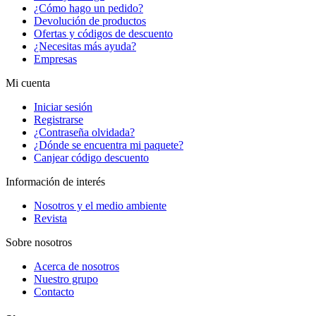
¿Cómo hago un pedido?
Devolución de productos
Ofertas y códigos de descuento
¿Necesitas más ayuda?
Empresas
Mi cuenta
Iniciar sesión
Registrarse
¿Contraseña olvidada?
¿Dónde se encuentra mi paquete?
Canjear código descuento
Información de interés
Nosotros y el medio ambiente
Revista
Sobre nosotros
Acerca de nosotros
Nuestro grupo
Contacto