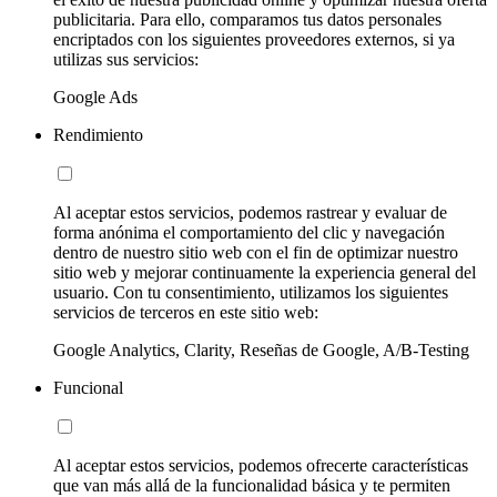
publicitaria. Para ello, comparamos tus datos personales
encriptados con los siguientes proveedores externos, si ya
utilizas sus servicios:
Google Ads
Rendimiento
Al aceptar estos servicios, podemos rastrear y evaluar de
forma anónima el comportamiento del clic y navegación
dentro de nuestro sitio web con el fin de optimizar nuestro
sitio web y mejorar continuamente la experiencia general del
usuario. Con tu consentimiento, utilizamos los siguientes
servicios de terceros en este sitio web:
Google Analytics, Clarity, Reseñas de Google, A/B-Testing
Funcional
Al aceptar estos servicios, podemos ofrecerte características
que van más allá de la funcionalidad básica y te permiten