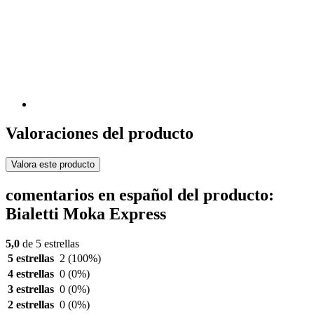
Valoraciones del producto
Valora este producto
comentarios en español del producto:
Bialetti Moka Express
5,0
de 5 estrellas
5 estrellas
2
(100%)
4 estrellas
0
(0%)
3 estrellas
0
(0%)
2 estrellas
0
(0%)