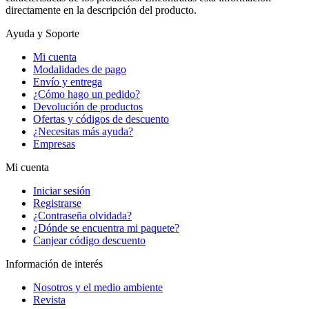
directamente en la descripción del producto.
Ayuda y Soporte
Mi cuenta
Modalidades de pago
Envío y entrega
¿Cómo hago un pedido?
Devolución de productos
Ofertas y códigos de descuento
¿Necesitas más ayuda?
Empresas
Mi cuenta
Iniciar sesión
Registrarse
¿Contraseña olvidada?
¿Dónde se encuentra mi paquete?
Canjear código descuento
Información de interés
Nosotros y el medio ambiente
Revista