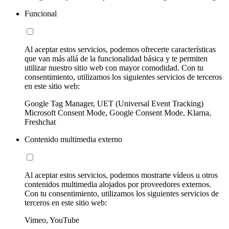
Funcional
Al aceptar estos servicios, podemos ofrecerte características
que van más allá de la funcionalidad básica y te permiten
utilizar nuestro sitio web con mayor comodidad. Con tu
consentimiento, utilizamos los siguientes servicios de terceros
en este sitio web:
Google Tag Manager, UET (Universal Event Tracking)
Microsoft Consent Mode, Google Consent Mode, Klarna,
Freshchat
Contenido multimedia externo
Al aceptar estos servicios, podemos mostrarte vídeos u otros
contenidos multimedia alojados por proveedores externos.
Con tu consentimiento, utilizamos los siguientes servicios de
terceros en este sitio web:
Vimeo, YouTube