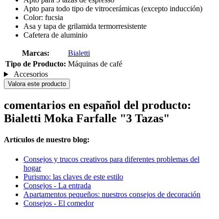
Apto para todo tipo de vitrocerámicas (excepto inducción)
Color: fucsia
Asa y tapa de grilamida termorresistente
Cafetera de aluminio
Marcas:
Bialetti
Tipo de Producto:
Máquinas de café
Accesorios
Valora este producto
comentarios en español del producto:
Bialetti Moka Farfalle "3 Tazas"
Artículos de nuestro blog:
Consejos y trucos creativos para diferentes problemas del
hogar
Purismo: las claves de este estilo
Consejos - La entrada
Apartamentos pequeños: nuestros consejos de decoración
Consejos - El comedor