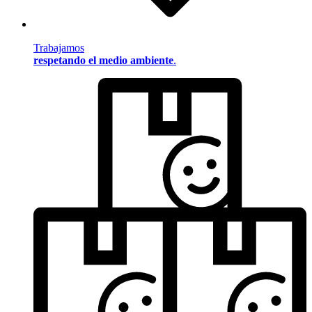
Trabajamos
respetando el medio ambiente
.