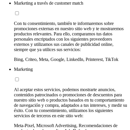
Marketing a través de customer match
Con tu consentimiento, también te informaremos sobre
promociones externas en nuestro sitio web y te mostraremos
productos relevantes. Para ello, comparamos tus datos
personales encriptados con los siguientes proveedores
externos y utilizamos sus canales de publicidad online,
siempre que ya utilices sus servicios:
Bing, Criteo, Meta, Google, LinkedIn, Printerest, TikTok
Marketing
Al aceptar estos servicios, podemos mostrarte anuncios,
contenidos patrocinados o promociones de descuentos para
nuestro sitio web o productos basados en tu comportamiento
de navegación y compra, adaptados a tus intereses, y medir su
éxito. Con tu consentimiento, utilizamos los siguientes
servicios de terceros en este sitio web:
Meta-Pixel, Microsoft Advertising, Recomendaciones de