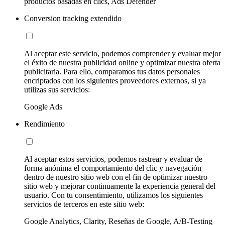
productos basadas en clics, Ads Defender
Conversion tracking extendido
Al aceptar este servicio, podemos comprender y evaluar mejor
el éxito de nuestra publicidad online y optimizar nuestra oferta
publicitaria. Para ello, comparamos tus datos personales
encriptados con los siguientes proveedores externos, si ya
utilizas sus servicios:
Google Ads
Rendimiento
Al aceptar estos servicios, podemos rastrear y evaluar de
forma anónima el comportamiento del clic y navegación
dentro de nuestro sitio web con el fin de optimizar nuestro
sitio web y mejorar continuamente la experiencia general del
usuario. Con tu consentimiento, utilizamos los siguientes
servicios de terceros en este sitio web:
Google Analytics, Clarity, Reseñas de Google, A/B-Testing