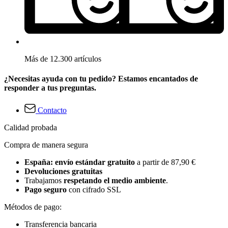
Más de 12.300 artículos
¿Necesitas ayuda con tu pedido? Estamos encantados de
responder a tus preguntas.
Contacto
Calidad probada
Compra de manera segura
España: envío estándar gratuito
a partir de 87,90 €
Devoluciones gratuitas
Trabajamos
respetando el medio ambiente
.
Pago seguro
con cifrado SSL
Métodos de pago:
Transferencia bancaria