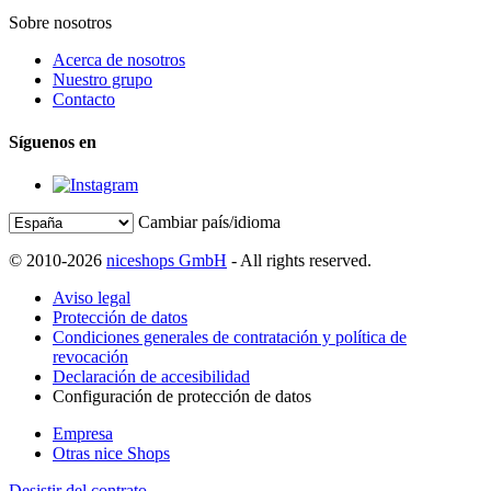
Sobre nosotros
Acerca de nosotros
Nuestro grupo
Contacto
Síguenos en
Cambiar país/idioma
© 2010-2026
niceshops GmbH
- All rights reserved.
Aviso legal
Protección de datos
Condiciones generales de contratación y política de
revocación
Declaración de accesibilidad
Configuración de protección de datos
Empresa
Otras nice Shops
Desistir del contrato