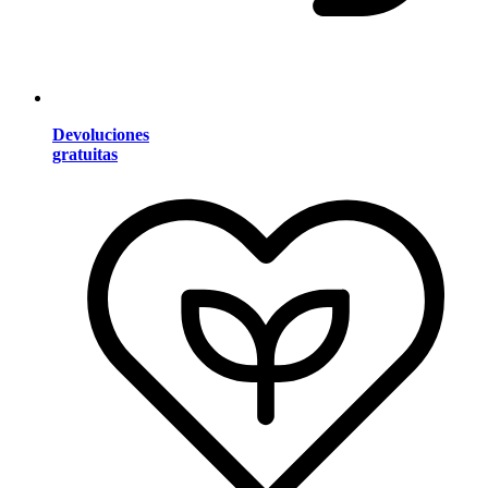
Devoluciones
gratuitas