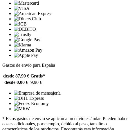
Gastos de envío para España
desde 87,90 €
Gratis*
desde 0,00 €
9,90 €
* Estos gastos de envío se aplican a un envío estándar. Pueden haber
costes adicionales, por ejemplo, debido al peso, tamaño o
características de los productos. Encontrarás esta información