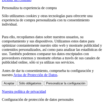
Personaliza tu experiencia de compra
Sólo utilizamos cookies y otras tecnologías para ofrecerte una
experiencia de compra personalizada con tu consentimiento
individual.
Para ello, recopilamos datos sobre nuestros usuarios, su
comportamiento y sus dispositivos. Utilizamos estos datos para
optimizar constantemente nuestro sitio web y mostrarte publicidad y
contenidos personalizados, así como para analizar las estadísticas de
uso. También podemos comparar tus datos encriptados con
proveedores externos y mostrarte ofertas a través de sus canales de
publicidad online, sólo si ya utilizas sus servicios.
Antes de dar tu consentimiento, comprueba tu configuración y
nuestro
Aviso de Protección de Datos
.
Aceptar
Sólo obligatorios
Personalizar la configuración
Nuestra política de privacidad
Configuración de protección de datos personales