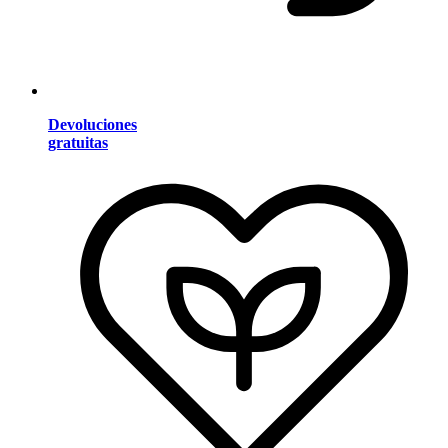
Devoluciones
gratuitas