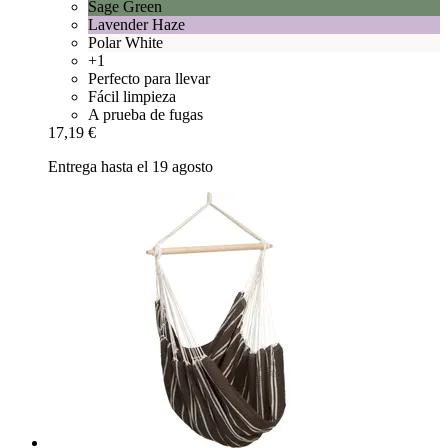
Sage Green
Lavender Haze
Polar White
+1
Perfecto para llevar
Fácil limpieza
A prueba de fugas
17,19 €
Entrega hasta el 19 agosto