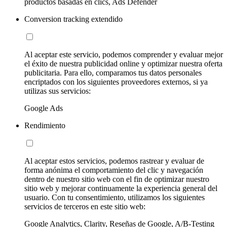
productos basadas en clics, Ads Defender
Conversion tracking extendido
Al aceptar este servicio, podemos comprender y evaluar mejor
el éxito de nuestra publicidad online y optimizar nuestra oferta
publicitaria. Para ello, comparamos tus datos personales
encriptados con los siguientes proveedores externos, si ya
utilizas sus servicios:
Google Ads
Rendimiento
Al aceptar estos servicios, podemos rastrear y evaluar de
forma anónima el comportamiento del clic y navegación
dentro de nuestro sitio web con el fin de optimizar nuestro
sitio web y mejorar continuamente la experiencia general del
usuario. Con tu consentimiento, utilizamos los siguientes
servicios de terceros en este sitio web:
Google Analytics, Clarity, Reseñas de Google, A/B-Testing