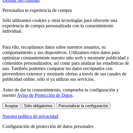
Desistir del contrato
Personaliza tu experiencia de compra
Sólo utilizamos cookies y otras tecnologías para ofrecerte una
experiencia de compra personalizada con tu consentimiento
individual.
Para ello, recopilamos datos sobre nuestros usuarios, su
comportamiento y sus dispositivos. Utilizamos estos datos para
optimizar constantemente nuestro sitio web y mostrarte publicidad y
contenidos personalizados, así como para analizar las estadísticas de
uso. También podemos comparar tus datos encriptados con
proveedores externos y mostrarte ofertas a través de sus canales de
publicidad online, sólo si ya utilizas sus servicios.
Antes de dar tu consentimiento, comprueba tu configuración y
nuestro
Aviso de Protección de Datos
.
Aceptar
Sólo obligatorios
Personalizar la configuración
Nuestra política de privacidad
Configuración de protección de datos personales