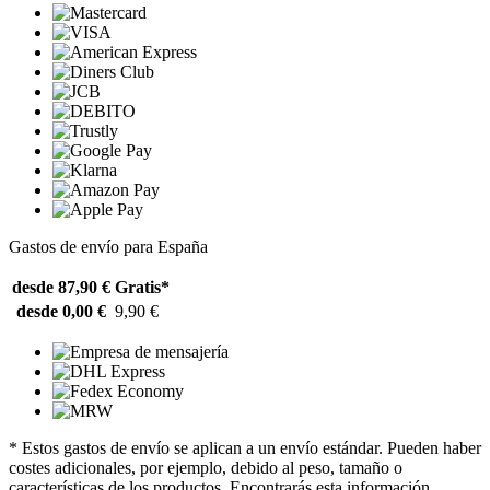
Gastos de envío para España
desde 87,90 €
Gratis*
desde 0,00 €
9,90 €
* Estos gastos de envío se aplican a un envío estándar. Pueden haber
costes adicionales, por ejemplo, debido al peso, tamaño o
características de los productos. Encontrarás esta información