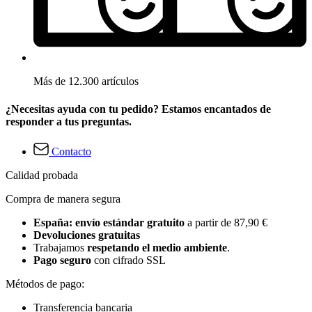
Más de 12.300 artículos
¿Necesitas ayuda con tu pedido? Estamos encantados de
responder a tus preguntas.
Contacto
Calidad probada
Compra de manera segura
España: envío estándar gratuito
a partir de 87,90 €
Devoluciones gratuitas
Trabajamos
respetando el medio ambiente
.
Pago seguro
con cifrado SSL
Métodos de pago:
Transferencia bancaria