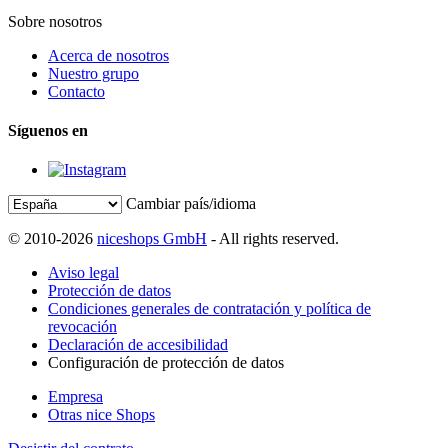
Sobre nosotros
Acerca de nosotros
Nuestro grupo
Contacto
Síguenos en
Cambiar país/idioma
© 2010-2026
niceshops GmbH
- All rights reserved.
Aviso legal
Protección de datos
Condiciones generales de contratación y política de
revocación
Declaración de accesibilidad
Configuración de protección de datos
Empresa
Otras nice Shops