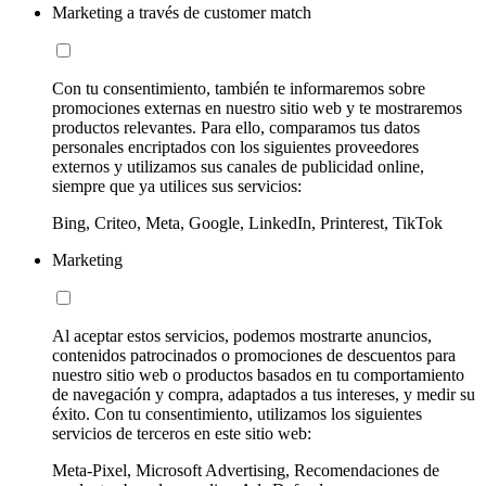
Marketing a través de customer match
Con tu consentimiento, también te informaremos sobre
promociones externas en nuestro sitio web y te mostraremos
productos relevantes. Para ello, comparamos tus datos
personales encriptados con los siguientes proveedores
externos y utilizamos sus canales de publicidad online,
siempre que ya utilices sus servicios:
Bing, Criteo, Meta, Google, LinkedIn, Printerest, TikTok
Marketing
Al aceptar estos servicios, podemos mostrarte anuncios,
contenidos patrocinados o promociones de descuentos para
nuestro sitio web o productos basados en tu comportamiento
de navegación y compra, adaptados a tus intereses, y medir su
éxito. Con tu consentimiento, utilizamos los siguientes
servicios de terceros en este sitio web:
Meta-Pixel, Microsoft Advertising, Recomendaciones de