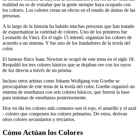
realidad no es de extrañar que la gente siempre haya ocupado con
los colores. Los colores crean un efecto en el estado de ánimo de las
personas.
A lo largo de la historia ha habido muchas personas que han tratado
de esquematizar la variedad de colores. Uno de los primeros fue
Leonardo da Vinci. En el siglo 15 intentó, organizar los colores de
acuerdo a un sistema. Y fue uno de los fundadores de la teoría del
color.
El famoso físico Isaac Newton se ocupó de este tema en el siglo 18.
Respaldó los tres colores básicos que se dejaban ver con los rayos
de luz directa a través de un prisma.
Incluso otros artistas como Johann Wolfgang von Goethe se
preocupaban de este tema de la teoría del color. Goethe organizó un
sistema de enseñanza con seis colores básicos, que fueron la base
para sistemas de enseñanza posteriormente.
Hoy en día los colores más comunes son el rojo, el amarillo y el azul
- colores que componen los colores primarios. De estos, derivan
otros colores secundarios y terciarios.
Cómo Actúan los Colores