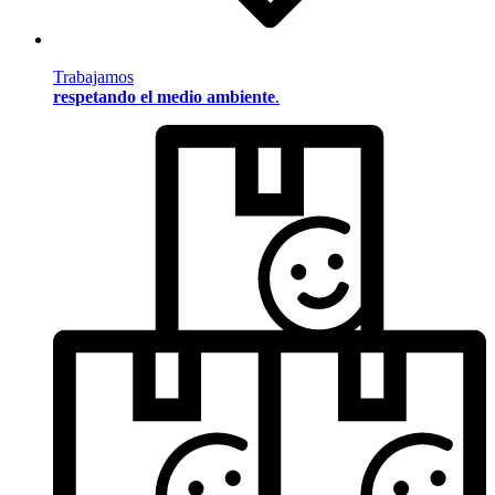
Trabajamos
respetando el medio ambiente
.