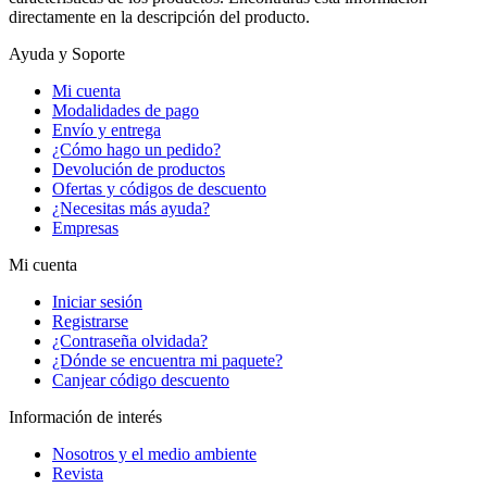
directamente en la descripción del producto.
Ayuda y Soporte
Mi cuenta
Modalidades de pago
Envío y entrega
¿Cómo hago un pedido?
Devolución de productos
Ofertas y códigos de descuento
¿Necesitas más ayuda?
Empresas
Mi cuenta
Iniciar sesión
Registrarse
¿Contraseña olvidada?
¿Dónde se encuentra mi paquete?
Canjear código descuento
Información de interés
Nosotros y el medio ambiente
Revista