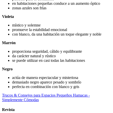
en habitaciones pequeñas conduce a un aumento óptico
zonas azules son frías
Violeta
místico y solemne
promueve la estabilidad emocional
con blanco, da una habitación un toque elegante y noble
Marrón
proporciona seguridad, cálido y equilibrante
da carácter natural y rústico
se puede utilizar en casi todas las habitaciones
Negro
actúa de manera espectacular y misteriosa
demasiado negro aparece pesado y sombrío
perfecta en combinación con blanco y gris
Trucos & Consejos para Espacios Pequeños
Hamacas -
Simplemente Cómodas
Revista