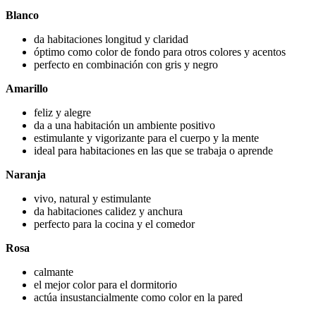
Blanco
da habitaciones longitud y claridad
óptimo como color de fondo para otros colores y acentos
perfecto en combinación con gris y negro
Amarillo
feliz y alegre
da a una habitación un ambiente positivo
estimulante y vigorizante para el cuerpo y la mente
ideal para habitaciones en las que se trabaja o aprende
Naranja
vivo, natural y estimulante
da habitaciones calidez y anchura
perfecto para la cocina y el comedor
Rosa
calmante
el mejor color para el dormitorio
actúa insustancialmente como color en la pared