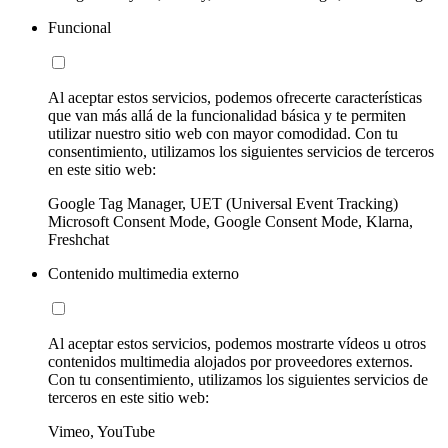
Funcional
Al aceptar estos servicios, podemos ofrecerte características
que van más allá de la funcionalidad básica y te permiten
utilizar nuestro sitio web con mayor comodidad. Con tu
consentimiento, utilizamos los siguientes servicios de terceros
en este sitio web:
Google Tag Manager, UET (Universal Event Tracking)
Microsoft Consent Mode, Google Consent Mode, Klarna,
Freshchat
Contenido multimedia externo
Al aceptar estos servicios, podemos mostrarte vídeos u otros
contenidos multimedia alojados por proveedores externos.
Con tu consentimiento, utilizamos los siguientes servicios de
terceros en este sitio web:
Vimeo, YouTube