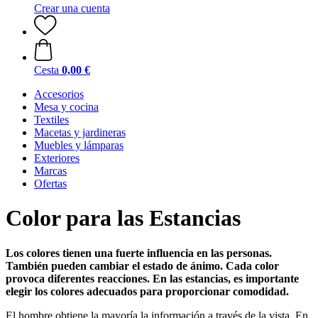
Crear una cuenta
Cesta
0,00 €
Accesorios
Mesa y cocina
Textiles
Macetas y jardineras
Muebles y lámparas
Exteriores
Marcas
Ofertas
Color para las Estancias
Los colores tienen una fuerte influencia en las personas.
También pueden cambiar el estado de ánimo. Cada color
provoca diferentes reacciones. En las estancias, es importante
elegir los colores adecuados para proporcionar comodidad.
El hombre obtiene la mayoría la información a través de la vista. En