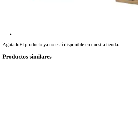
Agotado
El producto ya no está disponible en nuestra tienda.
Productos similares