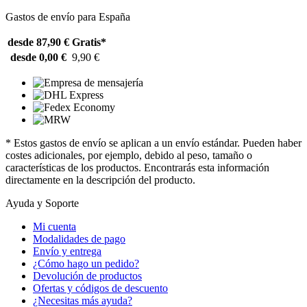
Gastos de envío para España
desde 87,90 €
Gratis*
desde 0,00 €
9,90 €
* Estos gastos de envío se aplican a un envío estándar. Pueden haber
costes adicionales, por ejemplo, debido al peso, tamaño o
características de los productos. Encontrarás esta información
directamente en la descripción del producto.
Ayuda y Soporte
Mi cuenta
Modalidades de pago
Envío y entrega
¿Cómo hago un pedido?
Devolución de productos
Ofertas y códigos de descuento
¿Necesitas más ayuda?