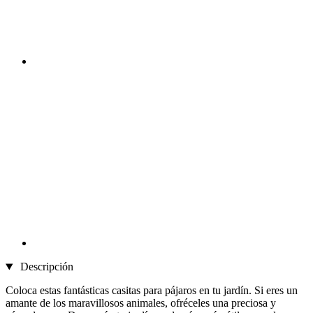
Descripción
Coloca estas fantásticas casitas para pájaros en tu jardín. Si eres un
amante de los maravillosos animales, ofréceles una preciosa y