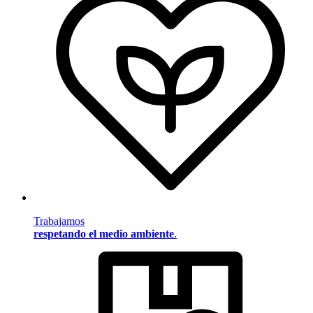
Trabajamos
respetando el medio ambiente
.