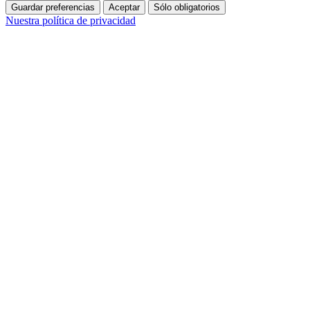
Guardar preferencias
Aceptar
Sólo obligatorios
Nuestra política de privacidad