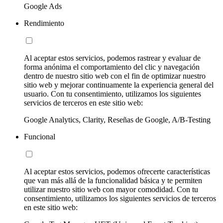
Google Ads
Rendimiento
Al aceptar estos servicios, podemos rastrear y evaluar de
forma anónima el comportamiento del clic y navegación
dentro de nuestro sitio web con el fin de optimizar nuestro
sitio web y mejorar continuamente la experiencia general del
usuario. Con tu consentimiento, utilizamos los siguientes
servicios de terceros en este sitio web:
Google Analytics, Clarity, Reseñas de Google, A/B-Testing
Funcional
Al aceptar estos servicios, podemos ofrecerte características
que van más allá de la funcionalidad básica y te permiten
utilizar nuestro sitio web con mayor comodidad. Con tu
consentimiento, utilizamos los siguientes servicios de terceros
en este sitio web: