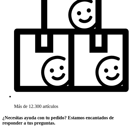
Más de 12.300 artículos
¿Necesitas ayuda con tu pedido? Estamos encantados de
responder a tus preguntas.