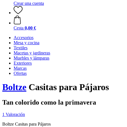
Crear una cuenta
Cesta
0,00 €
Accesorios
Mesa y cocina
Textiles
Macetas y jardineras
Muebles y lámparas
Exteriores
Marcas
Ofertas
Boltze
Casitas para Pájaros
Tan colorido como la primavera
1 Valoración
Boltze Casitas para Pájaros