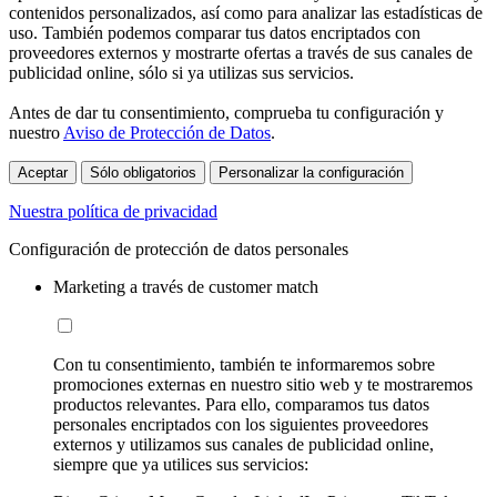
contenidos personalizados, así como para analizar las estadísticas de
uso. También podemos comparar tus datos encriptados con
proveedores externos y mostrarte ofertas a través de sus canales de
publicidad online, sólo si ya utilizas sus servicios.
Antes de dar tu consentimiento, comprueba tu configuración y
nuestro
Aviso de Protección de Datos
.
Aceptar
Sólo obligatorios
Personalizar la configuración
Nuestra política de privacidad
Configuración de protección de datos personales
Marketing a través de customer match
Con tu consentimiento, también te informaremos sobre
promociones externas en nuestro sitio web y te mostraremos
productos relevantes. Para ello, comparamos tus datos
personales encriptados con los siguientes proveedores
externos y utilizamos sus canales de publicidad online,
siempre que ya utilices sus servicios: