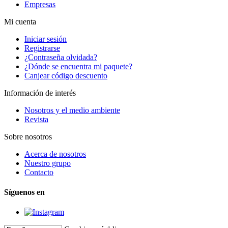
Empresas
Mi cuenta
Iniciar sesión
Registrarse
¿Contraseña olvidada?
¿Dónde se encuentra mi paquete?
Canjear código descuento
Información de interés
Nosotros y el medio ambiente
Revista
Sobre nosotros
Acerca de nosotros
Nuestro grupo
Contacto
Síguenos en