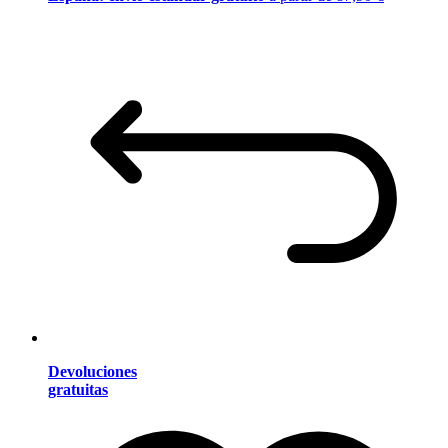
Devoluciones
gratuitas