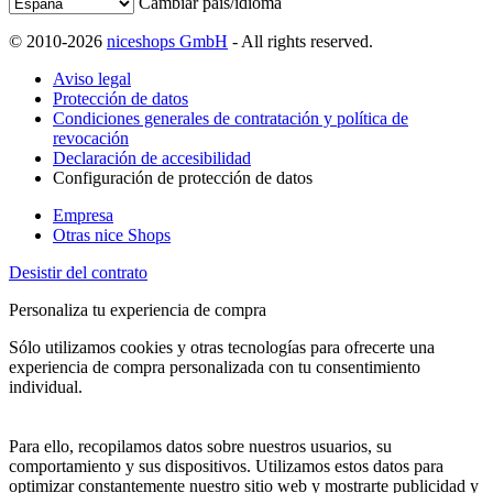
Cambiar país/idioma
© 2010-2026
niceshops GmbH
- All rights reserved.
Aviso legal
Protección de datos
Condiciones generales de contratación y política de
revocación
Declaración de accesibilidad
Configuración de protección de datos
Empresa
Otras nice Shops
Desistir del contrato
Personaliza tu experiencia de compra
Sólo utilizamos cookies y otras tecnologías para ofrecerte una
experiencia de compra personalizada con tu consentimiento
individual.
Para ello, recopilamos datos sobre nuestros usuarios, su
comportamiento y sus dispositivos. Utilizamos estos datos para
optimizar constantemente nuestro sitio web y mostrarte publicidad y