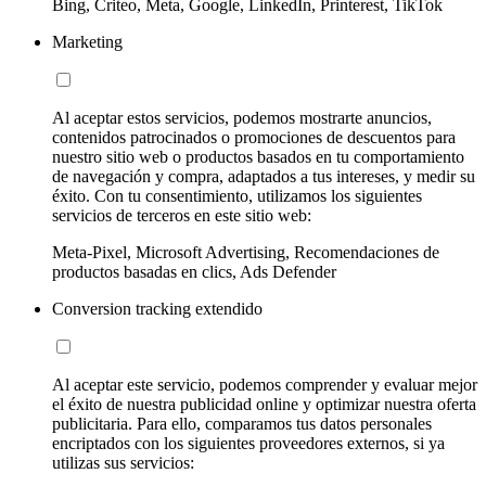
Bing, Criteo, Meta, Google, LinkedIn, Printerest, TikTok
Marketing
Al aceptar estos servicios, podemos mostrarte anuncios,
contenidos patrocinados o promociones de descuentos para
nuestro sitio web o productos basados en tu comportamiento
de navegación y compra, adaptados a tus intereses, y medir su
éxito. Con tu consentimiento, utilizamos los siguientes
servicios de terceros en este sitio web:
Meta-Pixel, Microsoft Advertising, Recomendaciones de
productos basadas en clics, Ads Defender
Conversion tracking extendido
Al aceptar este servicio, podemos comprender y evaluar mejor
el éxito de nuestra publicidad online y optimizar nuestra oferta
publicitaria. Para ello, comparamos tus datos personales
encriptados con los siguientes proveedores externos, si ya
utilizas sus servicios: