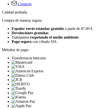
Contacto
Calidad probada
Compra de manera segura
España: envío estándar gratuito
a partir de 87,90 €
Devoluciones gratuitas
Trabajamos
respetando el medio ambiente
.
Pago seguro
con cifrado SSL
Métodos de pago:
Transferencia bancaria