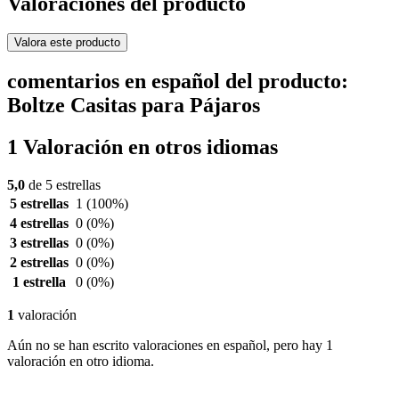
Valoraciones del producto
Valora este producto
comentarios en español del producto:
Boltze Casitas para Pájaros
1 Valoración en otros idiomas
5,0
de 5 estrellas
5 estrellas
1
(100%)
4 estrellas
0
(0%)
3 estrellas
0
(0%)
2 estrellas
0
(0%)
1 estrella
0
(0%)
1
valoración
Aún no se han escrito valoraciones en español, pero hay 1
valoración en otro idioma.