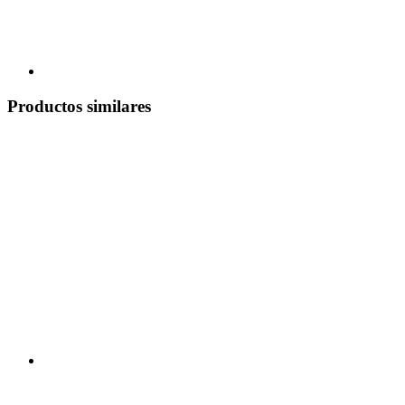
Productos similares