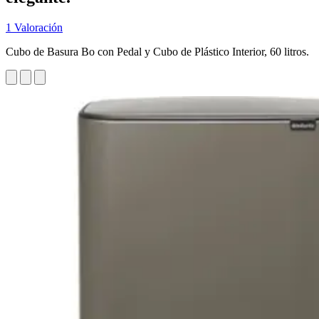
1 Valoración
Cubo de Basura Bo con Pedal y Cubo de Plástico Interior, 60 litros.