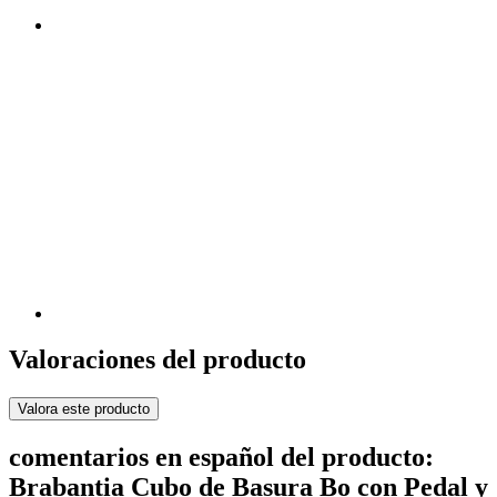
Valoraciones del producto
Valora este producto
comentarios en español del producto:
Brabantia Cubo de Basura Bo con Pedal y