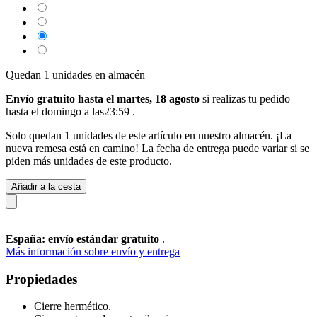
Quedan 1 unidades en almacén
Envío gratuito hasta el martes, 18 agosto
si realizas tu pedido
hasta el domingo a las23:59
.
Solo quedan 1 unidades de este artículo en nuestro almacén. ¡La
nueva remesa está en camino! La fecha de entrega puede variar si se
piden más unidades de este producto.
Añadir a la cesta
España: envío estándar gratuito
.
Más información sobre envío y entrega
Propiedades
Cierre hermético.